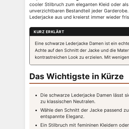
cooler Stilbruch zum eleganten Kleid oder als
unverzichtbaren Bestandteil jeder Garderobe.
Lederjacke aus und kreierst immer wieder fri
KURZ ERKLÄRT
Eine schwarze Lederjacke Damen ist ein echtes
Achte auf den Schnitt der Jacke und die Mate
kontrastreichen Look zu erzielen. Mit wenigen
Das Wichtigste in Kürze
Die schwarze Lederjacke Damen lässt sic
zu klassischen Neutralen.
Wähle den Schnitt der Jacke passend zum
entspannte Eleganz.
Ein Stilbruch mit femininen Kleidern od