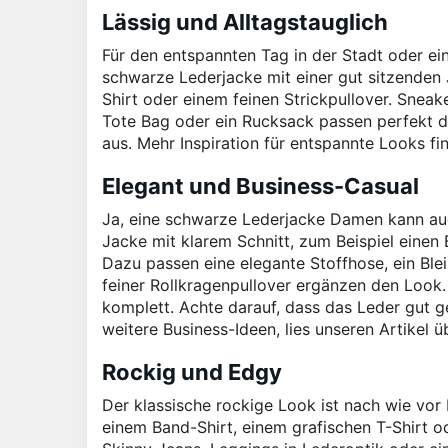
Lässig und Alltagstauglich
Für den entspannten Tag in der Stadt oder ein
schwarze Lederjacke mit einer gut sitzenden 
Shirt oder einem feinen Strickpullover. Sneak
Tote Bag oder ein Rucksack passen perfekt d
aus. Mehr Inspiration für entspannte Looks 
Elegant und Business-Casual
Ja, eine schwarze Lederjacke Damen kann auch
Jacke mit klarem Schnitt, zum Beispiel einen 
Dazu passen eine elegante Stoffhose, ein Bleis
feiner Rollkragenpullover ergänzen den Look.
komplett. Achte darauf, dass das Leder gut ge
weitere Business-Ideen, lies unseren Artikel 
Rockig und Edgy
Der klassische rockige Look ist nach wie vor 
einem Band-Shirt, einem grafischen T-Shirt 