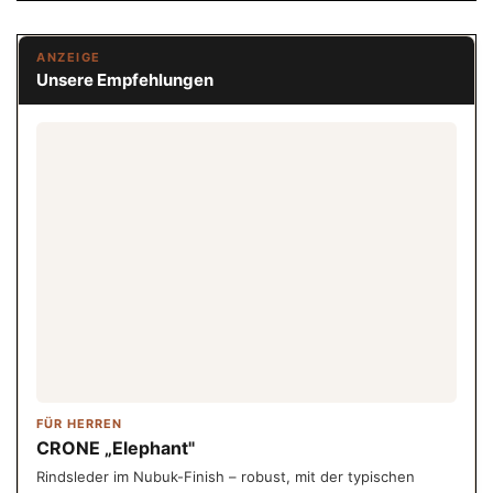
ANZEIGE
Unsere Empfehlungen
FÜR HERREN
CRONE „Elephant"
Rindsleder im Nubuk-Finish – robust, mit der typischen