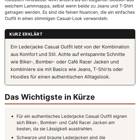
weichem Lammnappa, selbst wenn beide zu Jeans und T-Shirt
getragen werden. Es sind die feinen Nuancen, die ein einfaches
Outfit in einen stimmigen Casual-Look verwandeln.
KURZ ERKLÄRT
Ein Lederjacke Casual Outfit lebt von der Kombination
aus Komfort und Stil. Achte auf entspannte Schnitte
wie Biker-, Bomber- oder Café Racer Jacken und
kombiniere sie mit Basics wie Jeans, T-Shirts oder
Hoodies für einen authentischen Alltagslook.
Das Wichtigste in Kürze
Für ein authentisches Lederjacke Casual Outfit eignen
sich Biker-, Bomber- und Café Racer Jacken am
besten, da sie Lässigkeit ausstrahlen.
Schwarze und braune Lederjacken sind die