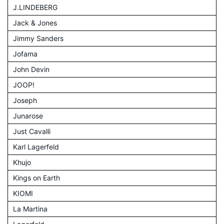
J.LINDEBERG
Jack & Jones
Jimmy Sanders
Jofama
John Devin
JOOP!
Joseph
Junarose
Just Cavalli
Karl Lagerfeld
Khujo
Kings on Earth
KIOMI
La Martina