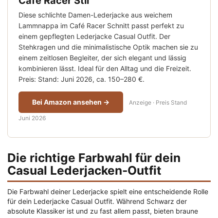
Café Racer Stil
Diese schlichte Damen-Lederjacke aus weichem
Lammnappa im Café Racer Schnitt passt perfekt zu
einem gepflegten Lederjacke Casual Outfit. Der
Stehkragen und die minimalistische Optik machen sie zu
einem zeitlosen Begleiter, der sich elegant und lässig
kombinieren lässt. Ideal für den Alltag und die Freizeit.
Preis: Stand: Juni 2026, ca. 150–280 €.
Bei Amazon ansehen →
Anzeige · Preis Stand
Juni 2026
Die richtige Farbwahl für dein
Casual Lederjacken-Outfit
Die Farbwahl deiner Lederjacke spielt eine entscheidende Rolle
für dein Lederjacke Casual Outfit. Während Schwarz der
absolute Klassiker ist und zu fast allem passt, bieten braune