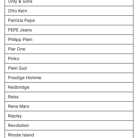
Only & Sons
Otto Kern
Patrizia Pepe
PEPE Jeans
Philipp Plein
Pier One
Pinko
Plein Sud
Prestige Homme
Redbridge
Reiss
Rena Marx
Replay
Revolution
Rhode Island