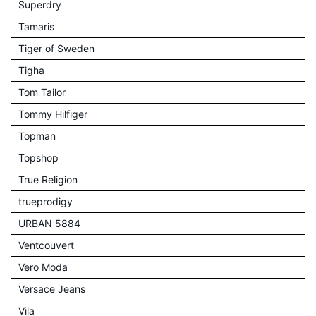
Superdry
Tamaris
Tiger of Sweden
Tigha
Tom Tailor
Tommy Hilfiger
Topman
Topshop
True Religion
trueprodigy
URBAN 5884
Ventcouvert
Vero Moda
Versace Jeans
Vila