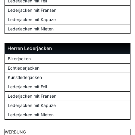
Lederjacken mit Fell
Lederjacken mit Fransen
Lederjacken mit Kapuze
Lederjacken mit Nieten
Herren Lederjacken
Bikerjacken
Echtlederjacken
Kunstlederjacken
Lederjacken mit Fell
Lederjacken mit Fransen
Lederjacken mit Kapuze
Lederjacken mit Nieten
WERBUNG