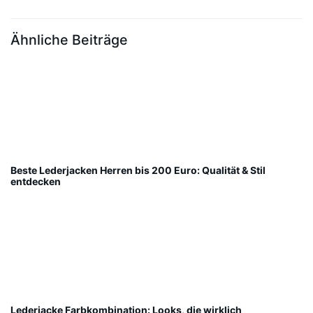
Ähnliche Beiträge
Beste Lederjacken Herren bis 200 Euro: Qualität & Stil
entdecken
Lederjacke Farbkombination: Looks, die wirklich