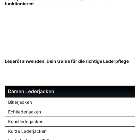
funktionieren
Lederöl anwenden: Dein Guide für die richtige Lederpflege
Damen Lederjacken
Bikerjacken
Echtlederjacken
Kunstlederjacken
Kurze Lederjacken