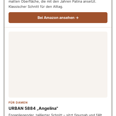
matten Oberfläche, die mit den Jahren Patina ansetzt.
Klassischer Schnitt für den Alltag.
Bei Amazon ansehen →
FÜR DAMEN
URBAN 5884 „Angelina"
Enganliegender, taillierter Schnitt – sitzt figurnah und fällt