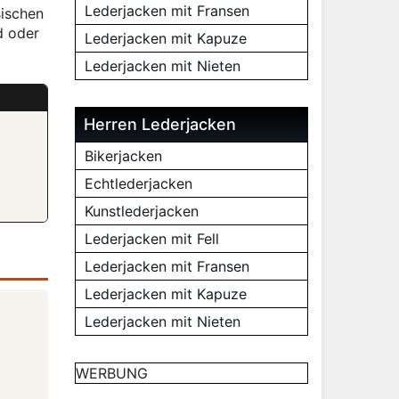
Lederjacken mit Fransen
sischen
d oder
Lederjacken mit Kapuze
Lederjacken mit Nieten
Herren Lederjacken
Bikerjacken
Echtlederjacken
Kunstlederjacken
Lederjacken mit Fell
Lederjacken mit Fransen
Lederjacken mit Kapuze
Lederjacken mit Nieten
WERBUNG