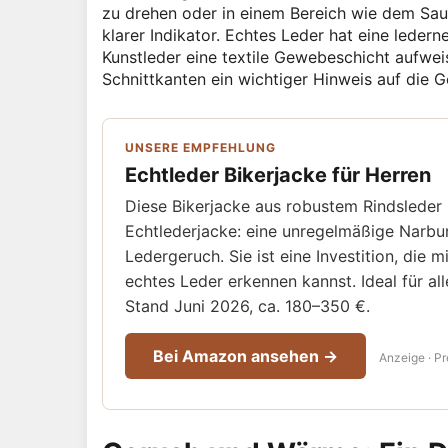
zu drehen oder in einem Bereich wie dem Sau
klarer Indikator. Echtes Leder hat eine ledern
Kunstleder eine textile Gewebeschicht aufweis
Schnittkanten ein wichtiger Hinweis auf die G
UNSERE EMPFEHLUNG
Echtleder Bikerjacke für Herren
Diese Bikerjacke aus robustem Rindsleder
Echtlederjacke: eine unregelmäßige Narbu
Ledergeruch. Sie ist eine Investition, die 
echtes Leder erkennen kannst. Ideal für all
Stand Juni 2026, ca. 180–350 €.
Bei Amazon ansehen →
Anzeige · Pr