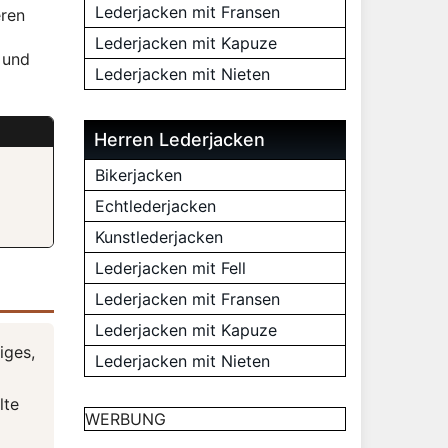
Lederjacken mit Fransen
eren
Lederjacken mit Kapuze
 und
Lederjacken mit Nieten
Herren Lederjacken
Bikerjacken
Echtlederjacken
Kunstlederjacken
Lederjacken mit Fell
Lederjacken mit Fransen
Lederjacken mit Kapuze
iges,
Lederjacken mit Nieten
lte
WERBUNG