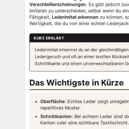
Verschleißerscheinungen.
Es gibt jedoch zuv
Imitaten zu unterscheiden, selbst wenn du ein
Fähigkeit,
Lederimitat erkennen
zu können, sc
Wertigkeit, die du von einer echten Lederjack
KURZ ERKLÄRT
Lederimitat erkennst du an der gleichmäßigen
Ledergeruch und oft an einer textilen Rücksei
Schnittkante und einen unverwechselbaren Ger
Das Wichtigste in Kürze
Oberfläche:
Echtes Leder zeigt unregelm
repetitives Muster.
Schnittkanten:
Bei echtem Leder sind die
Kanten oder eine sichtbare Textilschicht.