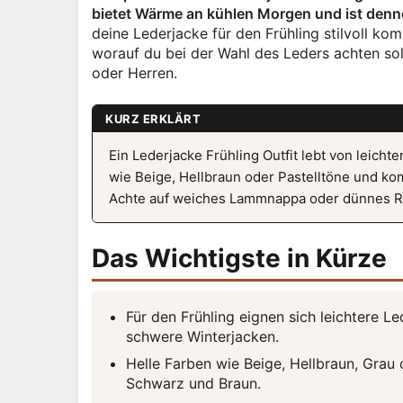
bietet Wärme an kühlen Morgen und ist denn
deine Lederjacke für den Frühling stilvoll k
worauf du bei der Wahl des Leders achten sol
oder Herren.
KURZ ERKLÄRT
Ein Lederjacke Frühling Outfit lebt von leich
wie Beige, Hellbraun oder Pastelltöne und kom
Achte auf weiches Lammnappa oder dünnes Rin
Das Wichtigste in Kürze
Für den Frühling eignen sich leichtere 
schwere Winterjacken.
Helle Farben wie Beige, Hellbraun, Grau 
Schwarz und Braun.