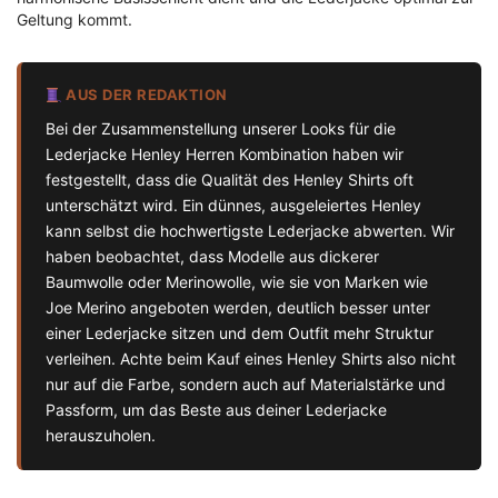
Geltung kommt.
AUS DER REDAKTION
Bei der Zusammenstellung unserer Looks für die
Lederjacke Henley Herren Kombination haben wir
festgestellt, dass die Qualität des Henley Shirts oft
unterschätzt wird. Ein dünnes, ausgeleiertes Henley
kann selbst die hochwertigste Lederjacke abwerten. Wir
haben beobachtet, dass Modelle aus dickerer
Baumwolle oder Merinowolle, wie sie von Marken wie
Joe Merino angeboten werden, deutlich besser unter
einer Lederjacke sitzen und dem Outfit mehr Struktur
verleihen. Achte beim Kauf eines Henley Shirts also nicht
nur auf die Farbe, sondern auch auf Materialstärke und
Passform, um das Beste aus deiner Lederjacke
herauszuholen.