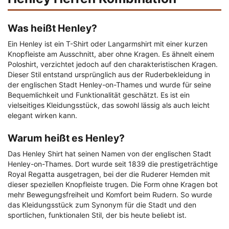
Was heißt Henley?
Ein Henley ist ein T-Shirt oder Langarmshirt mit einer kurzen
Knopfleiste am Ausschnitt, aber ohne Kragen. Es ähnelt einem
Poloshirt, verzichtet jedoch auf den charakteristischen Kragen.
Dieser Stil entstand ursprünglich aus der Ruderbekleidung in
der englischen Stadt Henley-on-Thames und wurde für seine
Bequemlichkeit und Funktionalität geschätzt. Es ist ein
vielseitiges Kleidungsstück, das sowohl lässig als auch leicht
elegant wirken kann.
Warum heißt es Henley?
Das Henley Shirt hat seinen Namen von der englischen Stadt
Henley-on-Thames. Dort wurde seit 1839 die prestigeträchtige
Royal Regatta ausgetragen, bei der die Ruderer Hemden mit
dieser speziellen Knopfleiste trugen. Die Form ohne Kragen bot
mehr Bewegungsfreiheit und Komfort beim Rudern. So wurde
das Kleidungsstück zum Synonym für die Stadt und den
sportlichen, funktionalen Stil, der bis heute beliebt ist.