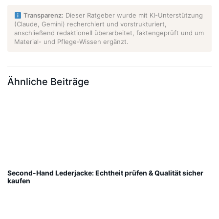
Transparenz:
Dieser Ratgeber wurde mit KI-Unterstützung
(Claude, Gemini) recherchiert und vorstrukturiert,
anschließend redaktionell überarbeitet, faktengeprüft und um
Material- und Pflege-Wissen ergänzt.
Ähnliche Beiträge
Second-Hand Lederjacke: Echtheit prüfen & Qualität sicher
kaufen