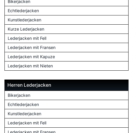
Bikerjacken
Echtlederjacken
Kunstlederjacken
Kurze Lederjacken
Lederjacken mit Fell
Lederjacken mit Fransen
Lederjacken mit Kapuze
Lederjacken mit Nieten
Herren Lederjacken
Bikerjacken
Echtlederjacken
Kunstlederjacken
Lederjacken mit Fell
Lederjacken mit Fransen