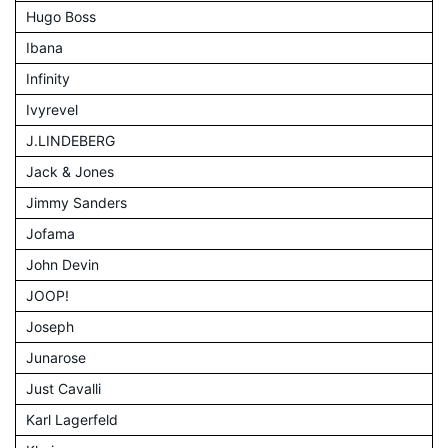
Hugo Boss
Ibana
Infinity
Ivyrevel
J.LINDEBERG
Jack & Jones
Jimmy Sanders
Jofama
John Devin
JOOP!
Joseph
Junarose
Just Cavalli
Karl Lagerfeld