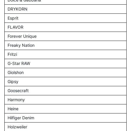
DRYKORN
Esprit
FLAVOR
Forever Unique
Freaky Nation
Fritzi
G-Star RAW
Giolshon
Gipsy
Goosecraft
Harmony
Heine
Hilfiger Denim
Holzweiler