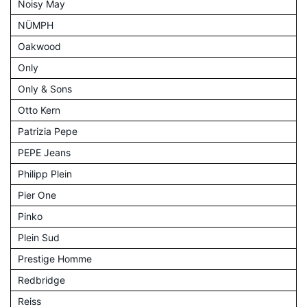
Noisy May
NÜMPH
Oakwood
Only
Only & Sons
Otto Kern
Patrizia Pepe
PEPE Jeans
Philipp Plein
Pier One
Pinko
Plein Sud
Prestige Homme
Redbridge
Reiss