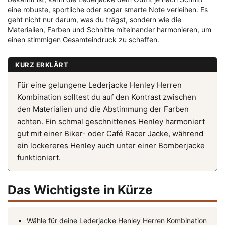
eine robuste, sportliche oder sogar smarte Note verleihen. Es
geht nicht nur darum, was du trägst, sondern wie die
Materialien, Farben und Schnitte miteinander harmonieren, um
einen stimmigen Gesamteindruck zu schaffen.
KURZ ERKLÄRT
Für eine gelungene Lederjacke Henley Herren
Kombination solltest du auf den Kontrast zwischen
den Materialien und die Abstimmung der Farben
achten. Ein schmal geschnittenes Henley harmoniert
gut mit einer Biker- oder Café Racer Jacke, während
ein lockereres Henley auch unter einer Bomberjacke
funktioniert.
Das Wichtigste in Kürze
Wähle für deine Lederjacke Henley Herren Kombination