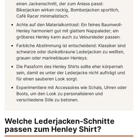
einen Jackenschnitt, der zum Anlass passt:
Bikerjacken wirken rockig, Bomberjacken sportlich,
Café Racer minimalistisch.
Achte auf den Materialkontrast: Ein feines Baumwoll-
Henley harmoniert gut mit glattem Nappaleder; ein
gröberes Henley kann auch zu Veloursleder passen.
Farbliche Abstimmung ist entscheidend: Klassiker sind
schwarze oder dunkelbraune Lederjacken zu weißen,
grauen oder marineblauen Henleys.
Die Passform des Henley Shirts sollte eher körpernah
sein, damit es unter der Lederjacke nicht aufträgt und
für einen sauberen Look sorgt.
Experimentiere mit Accessoires wie Schals, Uhren oder
Boots, um den Look zu personalisieren und
verschiedene Stile zu betonen.
Welche Lederjacken-Schnitte
passen zum Henley Shirt?