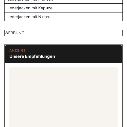
Lederjacken mit Kapuze
Lederjacken mit Nieten
WERBUNG
ANZEIGE
Unsere Empfehlungen