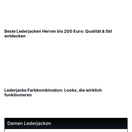
Beste Lederjacken Herren bis 200 Euro: Qualität & Stil
entdecken
Lederjacke Farbkombination: Looks, die wirklich
funktionieren
Damen Lederjacken