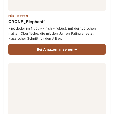
FÜR HERREN
CRONE „Elephant"
Rindsleder im Nubuk-Finish – robust, mit der typischen
matten Oberfläche, die mit den Jahren Patina ansetzt.
Klassischer Schnitt für den Alltag.
Bei Amazon ansehen →