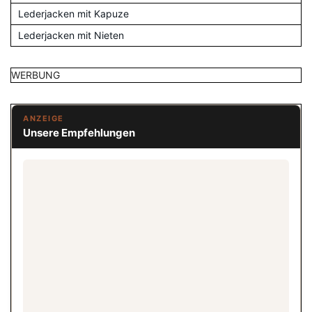
Lederjacken mit Kapuze
Lederjacken mit Nieten
WERBUNG
ANZEIGE
Unsere Empfehlungen