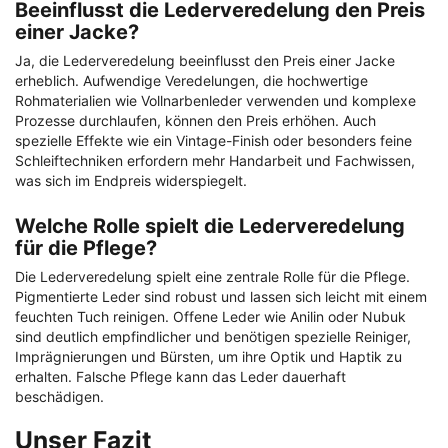
Beeinflusst die Lederveredelung den Preis
einer Jacke?
Ja, die Lederveredelung beeinflusst den Preis einer Jacke
erheblich. Aufwendige Veredelungen, die hochwertige
Rohmaterialien wie Vollnarbenleder verwenden und komplexe
Prozesse durchlaufen, können den Preis erhöhen. Auch
spezielle Effekte wie ein Vintage-Finish oder besonders feine
Schleiftechniken erfordern mehr Handarbeit und Fachwissen,
was sich im Endpreis widerspiegelt.
Welche Rolle spielt die Lederveredelung
für die Pflege?
Die Lederveredelung spielt eine zentrale Rolle für die Pflege.
Pigmentierte Leder sind robust und lassen sich leicht mit einem
feuchten Tuch reinigen. Offene Leder wie Anilin oder Nubuk
sind deutlich empfindlicher und benötigen spezielle Reiniger,
Imprägnierungen und Bürsten, um ihre Optik und Haptik zu
erhalten. Falsche Pflege kann das Leder dauerhaft
beschädigen.
Unser Fazit