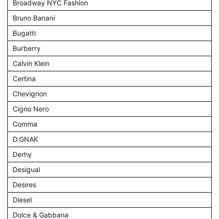
Broadway NYC Fashion
Bruno Banani
Bugatti
Burberry
Calvin Klein
Certina
Chevignon
Cigno Nero
Comma
D.GNAK
Derhy
Desigual
Desires
Diesel
Dolce & Gabbana