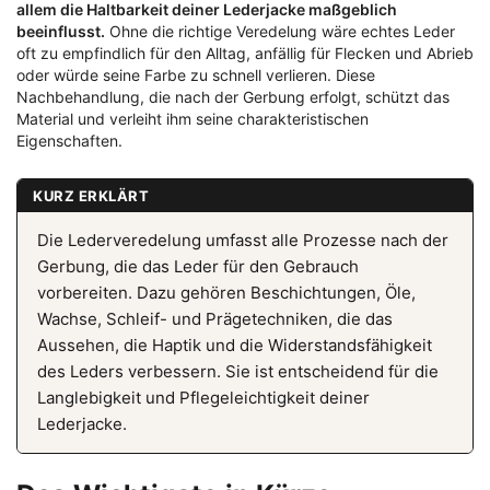
allem die Haltbarkeit deiner Lederjacke maßgeblich
beeinflusst.
Ohne die richtige Veredelung wäre echtes Leder
oft zu empfindlich für den Alltag, anfällig für Flecken und Abrieb
oder würde seine Farbe zu schnell verlieren. Diese
Nachbehandlung, die nach der Gerbung erfolgt, schützt das
Material und verleiht ihm seine charakteristischen
Eigenschaften.
KURZ ERKLÄRT
Die Lederveredelung umfasst alle Prozesse nach der
Gerbung, die das Leder für den Gebrauch
vorbereiten. Dazu gehören Beschichtungen, Öle,
Wachse, Schleif- und Prägetechniken, die das
Aussehen, die Haptik und die Widerstandsfähigkeit
des Leders verbessern. Sie ist entscheidend für die
Langlebigkeit und Pflegeleichtigkeit deiner
Lederjacke.