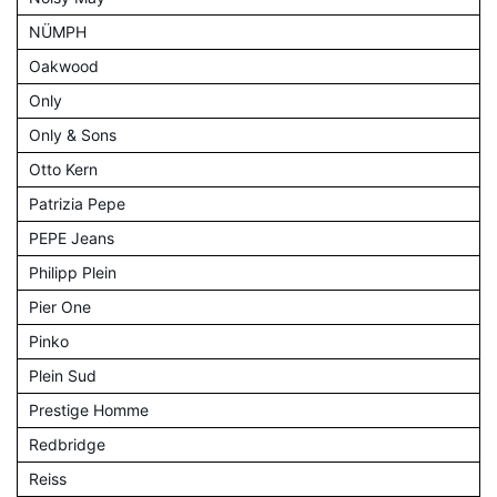
NÜMPH
Oakwood
Only
Only & Sons
Otto Kern
Patrizia Pepe
PEPE Jeans
Philipp Plein
Pier One
Pinko
Plein Sud
Prestige Homme
Redbridge
Reiss