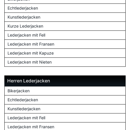
Echtlederjacken
Kunstlederjacken
Kurze Lederjacken
Lederjacken mit Fell
Lederjacken mit Fransen
Lederjacken mit Kapuze
Lederjacken mit Nieten
Herren Lederjacken
Bikerjacken
Echtlederjacken
Kunstlederjacken
Lederjacken mit Fell
Lederjacken mit Fransen