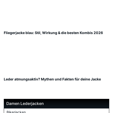
Fliegerjacke blau: Stil, Wirkung & die besten Kombis 2026
Leder atmungsaktiv? Mythen und Fakten für deine Jacke
Damen Lederjacken
Bikerjacken