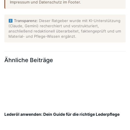
Impressum und Datenschutz im Footer.
Transparenz:
Dieser Ratgeber wurde mit KI-Unterstützung
(Claude, Gemini) recherchiert und vorstrukturiert,
anschließend redaktionell überarbeitet, faktengeprüft und um
Material- und Pflege-Wissen ergänzt.
Ähnliche Beiträge
Lederöl anwenden: Dein Guide für die richtige Lederpflege