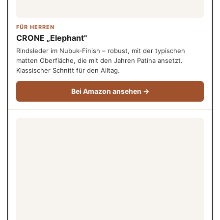
FÜR HERREN
CRONE „Elephant"
Rindsleder im Nubuk-Finish – robust, mit der typischen
matten Oberfläche, die mit den Jahren Patina ansetzt.
Klassischer Schnitt für den Alltag.
Bei Amazon ansehen →