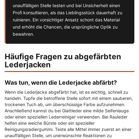
unauffälligen Stelle testen und bei Unsicherheit einen
Profi konsultieren, als das Lieblingsstück dauerhaft zu
ruinieren. Ein vorsichtiger Ansatz schont das Material
und erhöht die Chancen, die ursprüngliche Optik zu
bewahren.
Häufige Fragen zu abgefärbten
Lederjacken
Was tun, wenn die Lederjacke abfärbt?
Wenn die Lederjacke abgefärbt hat, ist es wichtig, schnell zu
handeln. Tupfe die betroffene Stelle sofort mit einem sauberen,
trockenen Tuch ab, um überschüssige Farbe aufzunehmen.
Anschließend kannst du bei Glattleder eine milde Seifenlauge
oder einen speziellen Lederreiniger verwenden. Bei Rauleder
helfen eine weiche Bürste oder ein spezieller
Reinigungsradiergummi. Teste alle Mittel immer zuerst an einer
unauffälligen Stelle, um unerwünschte Reaktionen zu