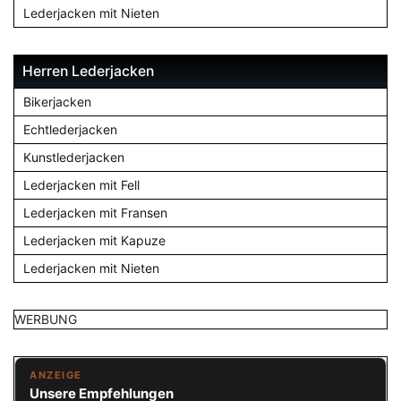
Lederjacken mit Nieten
Herren Lederjacken
Bikerjacken
Echtlederjacken
Kunstlederjacken
Lederjacken mit Fell
Lederjacken mit Fransen
Lederjacken mit Kapuze
Lederjacken mit Nieten
WERBUNG
ANZEIGE
Unsere Empfehlungen