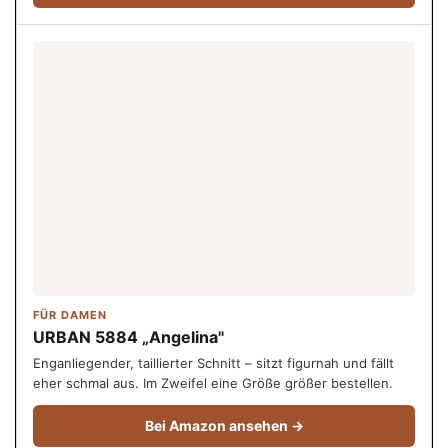
FÜR DAMEN
URBAN 5884 „Angelina"
Enganliegender, taillierter Schnitt – sitzt figurnah und fällt
eher schmal aus. Im Zweifel eine Größe größer bestellen.
Bei Amazon ansehen →