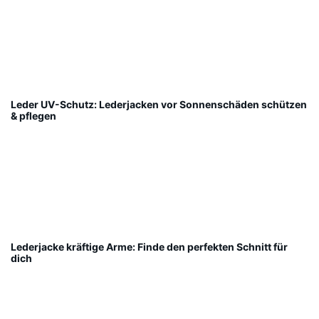
Leder UV-Schutz: Lederjacken vor Sonnenschäden schützen
& pflegen
Lederjacke kräftige Arme: Finde den perfekten Schnitt für
dich