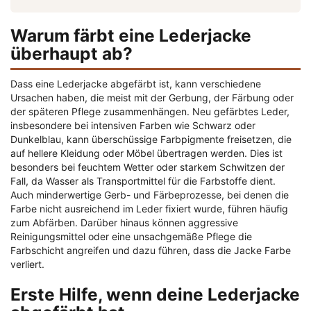
Warum färbt eine Lederjacke
überhaupt ab?
Dass eine Lederjacke abgefärbt ist, kann verschiedene
Ursachen haben, die meist mit der Gerbung, der Färbung oder
der späteren Pflege zusammenhängen. Neu gefärbtes Leder,
insbesondere bei intensiven Farben wie Schwarz oder
Dunkelblau, kann überschüssige Farbpigmente freisetzen, die
auf hellere Kleidung oder Möbel übertragen werden. Dies ist
besonders bei feuchtem Wetter oder starkem Schwitzen der
Fall, da Wasser als Transportmittel für die Farbstoffe dient.
Auch minderwertige Gerb- und Färbeprozesse, bei denen die
Farbe nicht ausreichend im Leder fixiert wurde, führen häufig
zum Abfärben. Darüber hinaus können aggressive
Reinigungsmittel oder eine unsachgemäße Pflege die
Farbschicht angreifen und dazu führen, dass die Jacke Farbe
verliert.
Erste Hilfe, wenn deine Lederjacke