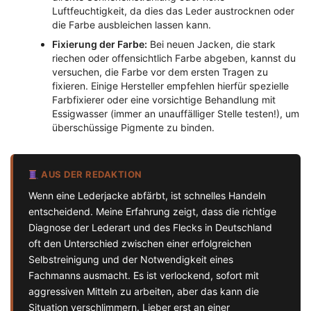
Luftfeuchtigkeit, da dies das Leder austrocknen oder
die Farbe ausbleichen lassen kann.
Fixierung der Farbe:
Bei neuen Jacken, die stark
riechen oder offensichtlich Farbe abgeben, kannst du
versuchen, die Farbe vor dem ersten Tragen zu
fixieren. Einige Hersteller empfehlen hierfür spezielle
Farbfixierer oder eine vorsichtige Behandlung mit
Essigwasser (immer an unauffälliger Stelle testen!), um
überschüssige Pigmente zu binden.
AUS DER REDAKTION
Wenn eine Lederjacke abfärbt, ist schnelles Handeln
entscheidend. Meine Erfahrung zeigt, dass die richtige
Diagnose der Lederart und des Flecks in Deutschland
oft den Unterschied zwischen einer erfolgreichen
Selbstreinigung und der Notwendigkeit eines
Fachmanns ausmacht. Es ist verlockend, sofort mit
aggressiven Mitteln zu arbeiten, aber das kann die
Situation verschlimmern. Lieber erst an einer