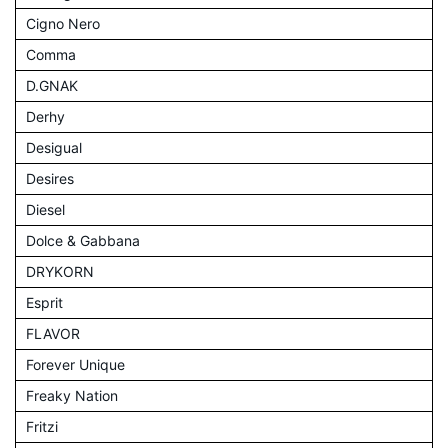
Cigno Nero
Comma
D.GNAK
Derhy
Desigual
Desires
Diesel
Dolce & Gabbana
DRYKORN
Esprit
FLAVOR
Forever Unique
Freaky Nation
Fritzi