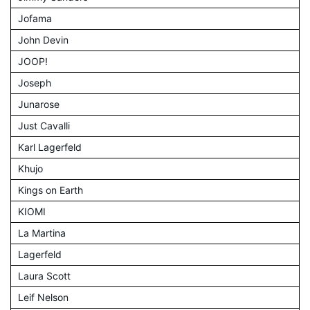
Jofama
John Devin
JOOP!
Joseph
Junarose
Just Cavalli
Karl Lagerfeld
Khujo
Kings on Earth
KIOMI
La Martina
Lagerfeld
Laura Scott
Leif Nelson