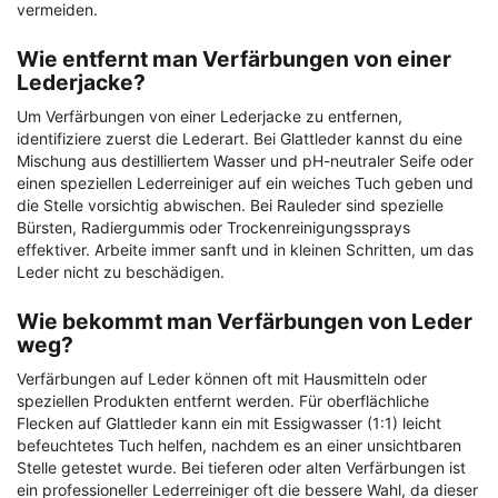
vermeiden.
Wie entfernt man Verfärbungen von einer
Lederjacke?
Um Verfärbungen von einer Lederjacke zu entfernen,
identifiziere zuerst die Lederart. Bei Glattleder kannst du eine
Mischung aus destilliertem Wasser und pH-neutraler Seife oder
einen speziellen Lederreiniger auf ein weiches Tuch geben und
die Stelle vorsichtig abwischen. Bei Rauleder sind spezielle
Bürsten, Radiergummis oder Trockenreinigungssprays
effektiver. Arbeite immer sanft und in kleinen Schritten, um das
Leder nicht zu beschädigen.
Wie bekommt man Verfärbungen von Leder
weg?
Verfärbungen auf Leder können oft mit Hausmitteln oder
speziellen Produkten entfernt werden. Für oberflächliche
Flecken auf Glattleder kann ein mit Essigwasser (1:1) leicht
befeuchtetes Tuch helfen, nachdem es an einer unsichtbaren
Stelle getestet wurde. Bei tieferen oder alten Verfärbungen ist
ein professioneller Lederreiniger oft die bessere Wahl, da dieser