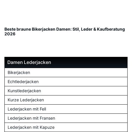
Beste braune Bikerjacken Damen: Stil, Leder & Kaufberatung
2026
Damen Lederjacken
Bikerjacken
Echtlederjacken
Kunstlederjacken
Kurze Lederjacken
Lederjacken mit Fell
Lederjacken mit Fransen
Lederjacken mit Kapuze