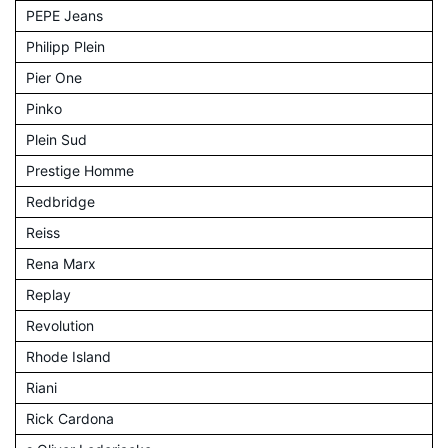
PEPE Jeans
Philipp Plein
Pier One
Pinko
Plein Sud
Prestige Homme
Redbridge
Reiss
Rena Marx
Replay
Revolution
Rhode Island
Riani
Rick Cardona