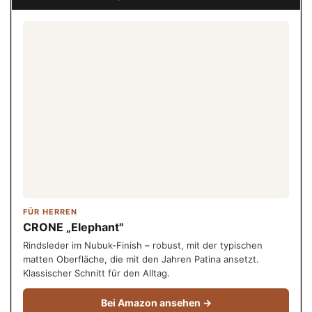
FÜR HERREN
CRONE „Elephant"
Rindsleder im Nubuk-Finish – robust, mit der typischen
matten Oberfläche, die mit den Jahren Patina ansetzt.
Klassischer Schnitt für den Alltag.
Bei Amazon ansehen →