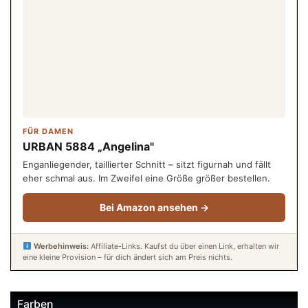
FÜR DAMEN
URBAN 5884 „Angelina"
Enganliegender, taillierter Schnitt – sitzt figurnah und fällt
eher schmal aus. Im Zweifel eine Größe größer bestellen.
Bei Amazon ansehen →
Werbehinweis:
Affiliate-Links. Kaufst du über einen Link, erhalten wir
eine kleine Provision – für dich ändert sich am Preis nichts.
Farben