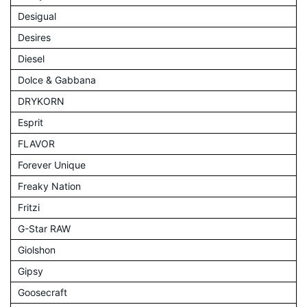
Desigual
Desires
Diesel
Dolce & Gabbana
DRYKORN
Esprit
FLAVOR
Forever Unique
Freaky Nation
Fritzi
G-Star RAW
Giolshon
Gipsy
Goosecraft