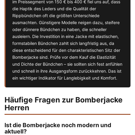
im Preissegment von 150 € bis 400 € fiel uns auf, dass
die Haptik des Leders und die Qualität der
Rippbündchen oft die größten Unterschiede
ausmachten. Günstigere Modelle neigen dazu, steifere
oder dünnere Bündchen zu haben, die schneller
ausleiern. Die Investition in eine Jacke mit elastischen,
formstabilen Bündchen zahlt sich langfristig aus, da
diese entscheidend für den charakteristischen Sitz der
Bomberjacke sind. Prüfe vor dem Kauf die Elastizität
und Dichte der Bündchen – sie sollten sich fest anfühlen
und schnell in ihre Ausgangsform zurückkehren. Das ist
ein wichtiger Indikator für Langlebigkeit und Komfort.
Häufige Fragen zur Bomberjacke
Herren
Ist die Bomberjacke noch modern und
aktuell?