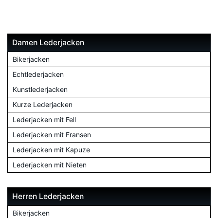
Damen Lederjacken
Bikerjacken
Echtlederjacken
Kunstlederjacken
Kurze Lederjacken
Lederjacken mit Fell
Lederjacken mit Fransen
Lederjacken mit Kapuze
Lederjacken mit Nieten
Herren Lederjacken
Bikerjacken