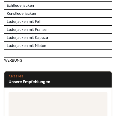
Echtlederjacken
Kunstlederjacken
Lederjacken mit Fell
Lederjacken mit Fransen
Lederjacken mit Kapuze
Lederjacken mit Nieten
WERBUNG
ANZEIGE
Unsere Empfehlungen