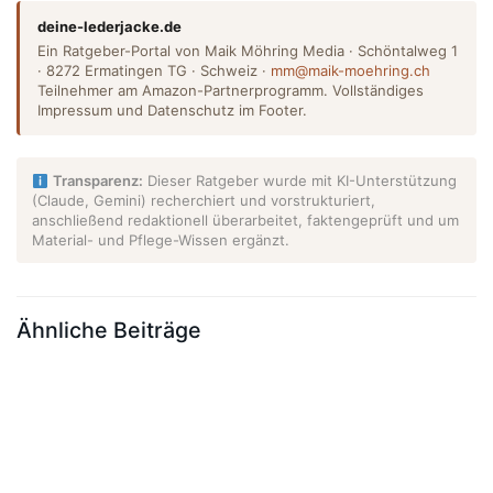
deine-lederjacke.de
Ein Ratgeber-Portal von Maik Möhring Media · Schöntalweg 1
· 8272 Ermatingen TG · Schweiz ·
mm@maik-moehring.ch
Teilnehmer am Amazon-Partnerprogramm. Vollständiges
Impressum und Datenschutz im Footer.
Transparenz:
Dieser Ratgeber wurde mit KI-Unterstützung
(Claude, Gemini) recherchiert und vorstrukturiert,
anschließend redaktionell überarbeitet, faktengeprüft und um
Material- und Pflege-Wissen ergänzt.
Ähnliche Beiträge