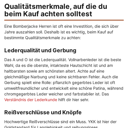
Qualitätsmerkmale, auf die du
beim Kauf achten solltest
Eine Bomberjacke Herren ist oft eine Investition, die sich über
Jahre auszahlen soll. Deshalb ist es wichtig, beim Kauf auf
bestimmte Qualitätsmerkmale zu achten:
Lederqualität und Gerbung
Das A und O ist die Lederqualität. Vollnarbenleder ist die beste
Wahl, da es die oberste, intakteste Hautschicht ist und am
haltbarsten sowie am schönsten altert. Achte auf eine
gleichmäßige Narbung und keine sichtbaren Fehler. Auch die
Gerbung spielt eine Rolle: pflanzlich gegerbtes Leder ist oft
umweltfreundlicher und entwickelt eine schöne Patina, während
chromgegerbtes Leder weicher und farbstabiler ist. Das
Verständnis der Lederkunde
hilft dir hier sehr.
Reißverschlüsse und Knöpfe
Hochwertige Reißverschlüsse sind ein Muss. YKK ist hier der
Goldstandard für Langlebigkeit und reibungsloses