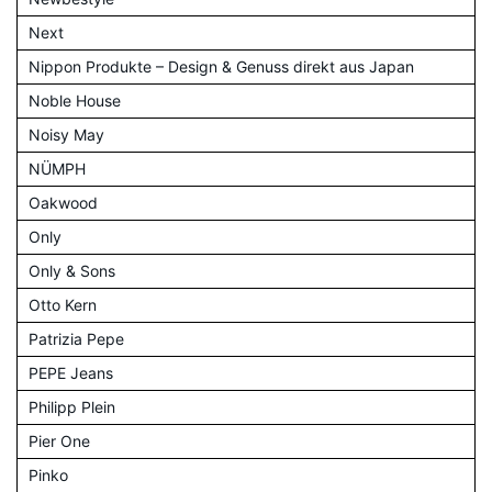
Next
Nippon Produkte – Design & Genuss direkt aus Japan
Noble House
Noisy May
NÜMPH
Oakwood
Only
Only & Sons
Otto Kern
Patrizia Pepe
PEPE Jeans
Philipp Plein
Pier One
Pinko