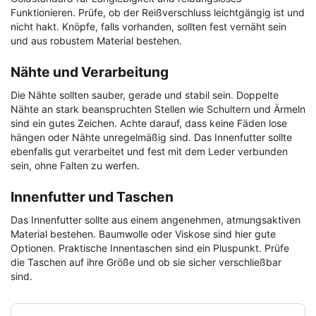
Funktionieren. Prüfe, ob der Reißverschluss leichtgängig ist und
nicht hakt. Knöpfe, falls vorhanden, sollten fest vernäht sein
und aus robustem Material bestehen.
Nähte und Verarbeitung
Die Nähte sollten sauber, gerade und stabil sein. Doppelte
Nähte an stark beanspruchten Stellen wie Schultern und Ärmeln
sind ein gutes Zeichen. Achte darauf, dass keine Fäden lose
hängen oder Nähte unregelmäßig sind. Das Innenfutter sollte
ebenfalls gut verarbeitet und fest mit dem Leder verbunden
sein, ohne Falten zu werfen.
Innenfutter und Taschen
Das Innenfutter sollte aus einem angenehmen, atmungsaktiven
Material bestehen. Baumwolle oder Viskose sind hier gute
Optionen. Praktische Innentaschen sind ein Pluspunkt. Prüfe
die Taschen auf ihre Größe und ob sie sicher verschließbar
sind.