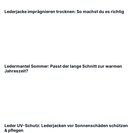
Lederjacke imprägnieren trocknen: So machst du es richtig
Ledermantel Sommer: Passt der lange Schnitt zur warmen
Jahreszeit?
Leder UV-Schutz: Lederjacken vor Sonnenschäden schützen
& pflegen