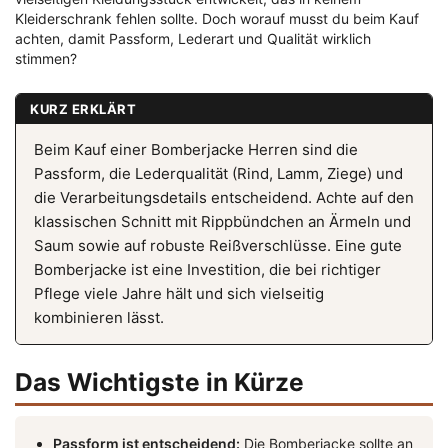
Kleiderschrank fehlen sollte. Doch worauf musst du beim Kauf
achten, damit Passform, Lederart und Qualität wirklich
stimmen?
KURZ ERKLÄRT
Beim Kauf einer Bomberjacke Herren sind die
Passform, die Lederqualität (Rind, Lamm, Ziege) und
die Verarbeitungsdetails entscheidend. Achte auf den
klassischen Schnitt mit Rippbündchen an Ärmeln und
Saum sowie auf robuste Reißverschlüsse. Eine gute
Bomberjacke ist eine Investition, die bei richtiger
Pflege viele Jahre hält und sich vielseitig
kombinieren lässt.
Das Wichtigste in Kürze
Passform ist entscheidend:
Die Bomberjacke sollte an