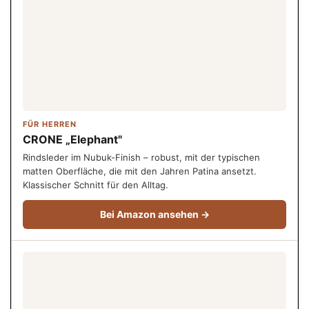
FÜR HERREN
CRONE „Elephant"
Rindsleder im Nubuk-Finish – robust, mit der typischen
matten Oberfläche, die mit den Jahren Patina ansetzt.
Klassischer Schnitt für den Alltag.
Bei Amazon ansehen →