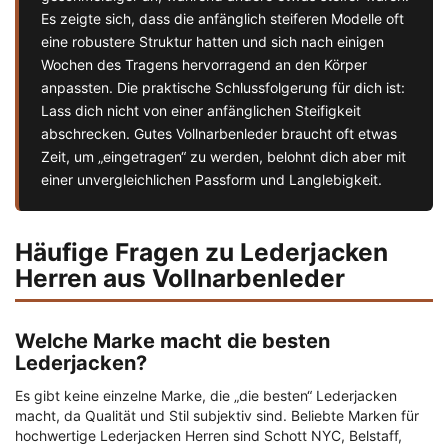
Es zeigte sich, dass die anfänglich steiferen Modelle oft
eine robustere Struktur hatten und sich nach einigen
Wochen des Tragens hervorragend an den Körper
anpassten. Die praktische Schlussfolgerung für dich ist:
Lass dich nicht von einer anfänglichen Steifigkeit
abschrecken. Gutes Vollnarbenleder braucht oft etwas
Zeit, um „eingetragen“ zu werden, belohnt dich aber mit
einer unvergleichlichen Passform und Langlebigkeit.
Häufige Fragen zu Lederjacken
Herren aus Vollnarbenleder
Welche Marke macht die besten
Lederjacken?
Es gibt keine einzelne Marke, die „die besten“ Lederjacken
macht, da Qualität und Stil subjektiv sind. Beliebte Marken für
hochwertige Lederjacken Herren sind Schott NYC, Belstaff,