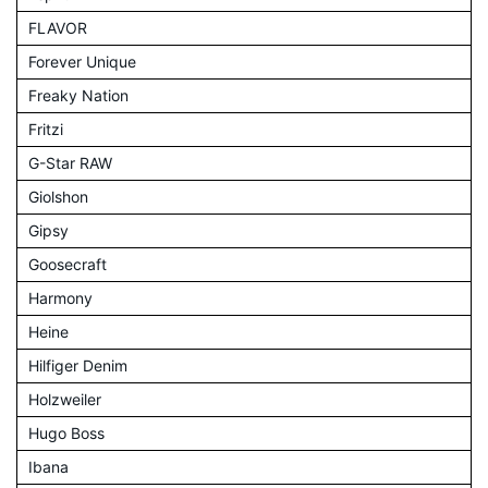
FLAVOR
Forever Unique
Freaky Nation
Fritzi
G-Star RAW
Giolshon
Gipsy
Goosecraft
Harmony
Heine
Hilfiger Denim
Holzweiler
Hugo Boss
Ibana