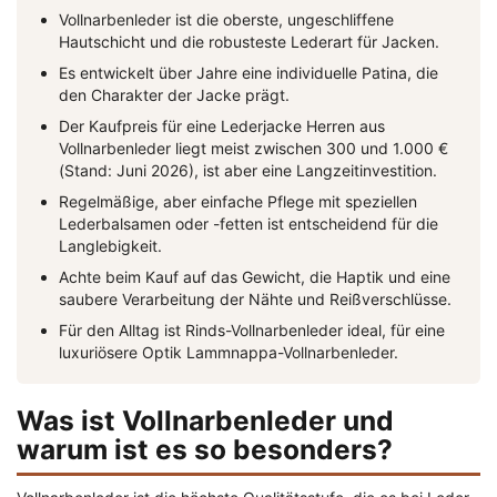
Vollnarbenleder ist die oberste, ungeschliffene
Hautschicht und die robusteste Lederart für Jacken.
Es entwickelt über Jahre eine individuelle Patina, die
den Charakter der Jacke prägt.
Der Kaufpreis für eine Lederjacke Herren aus
Vollnarbenleder liegt meist zwischen 300 und 1.000 €
(Stand: Juni 2026), ist aber eine Langzeitinvestition.
Regelmäßige, aber einfache Pflege mit speziellen
Lederbalsamen oder -fetten ist entscheidend für die
Langlebigkeit.
Achte beim Kauf auf das Gewicht, die Haptik und eine
saubere Verarbeitung der Nähte und Reißverschlüsse.
Für den Alltag ist Rinds-Vollnarbenleder ideal, für eine
luxuriösere Optik Lammnappa-Vollnarbenleder.
Was ist Vollnarbenleder und
warum ist es so besonders?