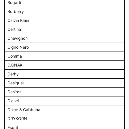
Bugatti
Burberry
Calvin Klein
Certina
Chevignon
Cigno Nero
Comma
D.GNAK
Derhy
Desigual
Desires
Diesel
Dolce & Gabbana
DRYKORN
Esprit