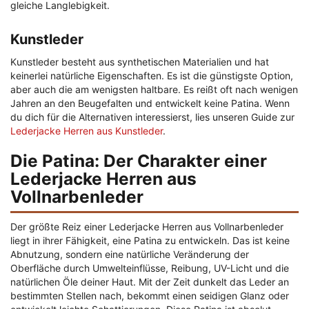
gleiche Langlebigkeit.
Kunstleder
Kunstleder besteht aus synthetischen Materialien und hat
keinerlei natürliche Eigenschaften. Es ist die günstigste Option,
aber auch die am wenigsten haltbare. Es reißt oft nach wenigen
Jahren an den Beugefalten und entwickelt keine Patina. Wenn
du dich für die Alternativen interessierst, lies unseren Guide zur
Lederjacke Herren aus Kunstleder
.
Die Patina: Der Charakter einer
Lederjacke Herren aus
Vollnarbenleder
Der größte Reiz einer Lederjacke Herren aus Vollnarbenleder
liegt in ihrer Fähigkeit, eine Patina zu entwickeln. Das ist keine
Abnutzung, sondern eine natürliche Veränderung der
Oberfläche durch Umwelteinflüsse, Reibung, UV-Licht und die
natürlichen Öle deiner Haut. Mit der Zeit dunkelt das Leder an
bestimmten Stellen nach, bekommt einen seidigen Glanz oder