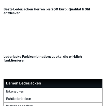
Beste Lederjacken Herren bis 200 Euro: Qualität & Stil
entdecken
Lederjacke Farbkombination: Looks, die wirklich
funktionieren
Damen Lederjacken
Bikerjacken
Echtlederjacken
Kunstlederjacken