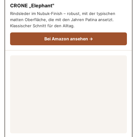
CRONE „Elephant"
Rindsleder im Nubuk-Finish – robust, mit der typischen
matten Oberfläche, die mit den Jahren Patina ansetzt.
Klassischer Schnitt für den Alltag.
Bei Amazon ansehen →