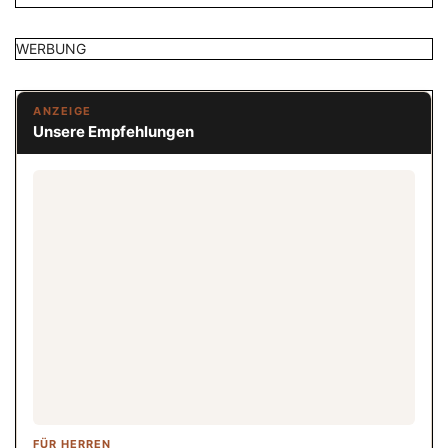
WERBUNG
ANZEIGE
Unsere Empfehlungen
FÜR HERREN