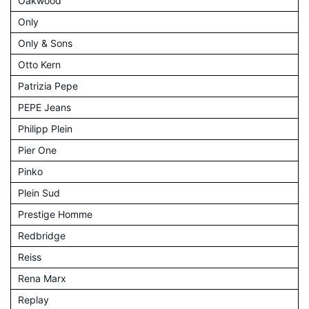
Oakwood
Only
Only & Sons
Otto Kern
Patrizia Pepe
PEPE Jeans
Philipp Plein
Pier One
Pinko
Plein Sud
Prestige Homme
Redbridge
Reiss
Rena Marx
Replay