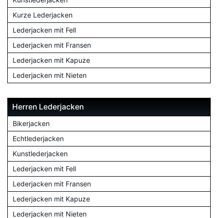
Kurze Lederjacken
Lederjacken mit Fell
Lederjacken mit Fransen
Lederjacken mit Kapuze
Lederjacken mit Nieten
Herren Lederjacken
Bikerjacken
Echtlederjacken
Kunstlederjacken
Lederjacken mit Fell
Lederjacken mit Fransen
Lederjacken mit Kapuze
Lederjacken mit Nieten