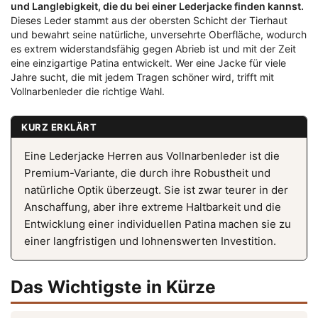
und Langlebigkeit, die du bei einer Lederjacke finden kannst.
Dieses Leder stammt aus der obersten Schicht der Tierhaut
und bewahrt seine natürliche, unversehrte Oberfläche, wodurch
es extrem widerstandsfähig gegen Abrieb ist und mit der Zeit
eine einzigartige Patina entwickelt. Wer eine Jacke für viele
Jahre sucht, die mit jedem Tragen schöner wird, trifft mit
Vollnarbenleder die richtige Wahl.
KURZ ERKLÄRT
Eine Lederjacke Herren aus Vollnarbenleder ist die
Premium-Variante, die durch ihre Robustheit und
natürliche Optik überzeugt. Sie ist zwar teurer in der
Anschaffung, aber ihre extreme Haltbarkeit und die
Entwicklung einer individuellen Patina machen sie zu
einer langfristigen und lohnenswerten Investition.
Das Wichtigste in Kürze