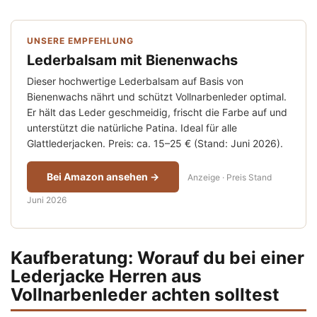
UNSERE EMPFEHLUNG
Lederbalsam mit Bienenwachs
Dieser hochwertige Lederbalsam auf Basis von
Bienenwachs nährt und schützt Vollnarbenleder optimal.
Er hält das Leder geschmeidig, frischt die Farbe auf und
unterstützt die natürliche Patina. Ideal für alle
Glattlederjacken. Preis: ca. 15–25 € (Stand: Juni 2026).
Bei Amazon ansehen →
Anzeige · Preis Stand
Juni 2026
Kaufberatung: Worauf du bei einer
Lederjacke Herren aus
Vollnarbenleder achten solltest