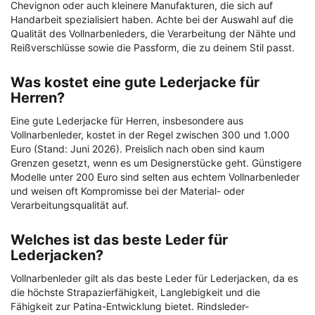
Chevignon oder auch kleinere Manufakturen, die sich auf
Handarbeit spezialisiert haben. Achte bei der Auswahl auf die
Qualität des Vollnarbenleders, die Verarbeitung der Nähte und
Reißverschlüsse sowie die Passform, die zu deinem Stil passt.
Was kostet eine gute Lederjacke für
Herren?
Eine gute Lederjacke für Herren, insbesondere aus
Vollnarbenleder, kostet in der Regel zwischen 300 und 1.000
Euro (Stand: Juni 2026). Preislich nach oben sind kaum
Grenzen gesetzt, wenn es um Designerstücke geht. Günstigere
Modelle unter 200 Euro sind selten aus echtem Vollnarbenleder
und weisen oft Kompromisse bei der Material- oder
Verarbeitungsqualität auf.
Welches ist das beste Leder für
Lederjacken?
Vollnarbenleder gilt als das beste Leder für Lederjacken, da es
die höchste Strapazierfähigkeit, Langlebigkeit und die
Fähigkeit zur Patina-Entwicklung bietet. Rindsleder-