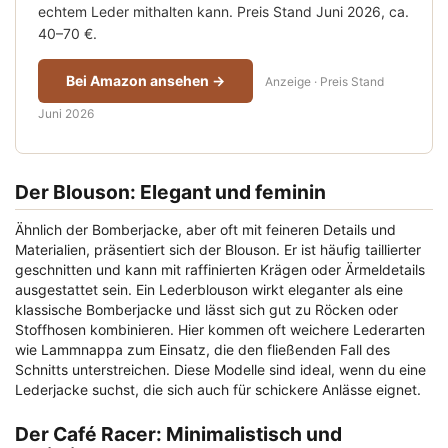
echtem Leder mithalten kann. Preis Stand Juni 2026, ca.
40–70 €.
Bei Amazon ansehen →
Anzeige · Preis Stand
Juni 2026
Der Blouson: Elegant und feminin
Ähnlich der Bomberjacke, aber oft mit feineren Details und
Materialien, präsentiert sich der Blouson. Er ist häufig taillierter
geschnitten und kann mit raffinierten Krägen oder Ärmeldetails
ausgestattet sein. Ein Lederblouson wirkt eleganter als eine
klassische Bomberjacke und lässt sich gut zu Röcken oder
Stoffhosen kombinieren. Hier kommen oft weichere Lederarten
wie Lammnappa zum Einsatz, die den fließenden Fall des
Schnitts unterstreichen. Diese Modelle sind ideal, wenn du eine
Lederjacke suchst, die sich auch für schickere Anlässe eignet.
Der Café Racer: Minimalistisch und