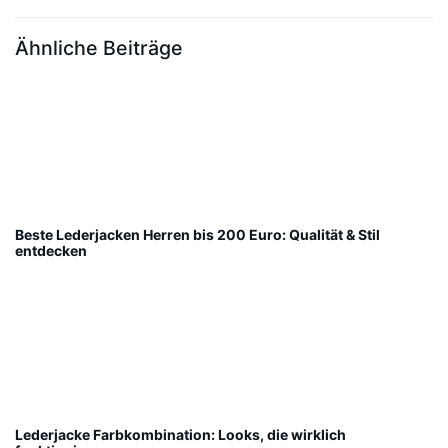
Ähnliche Beiträge
Beste Lederjacken Herren bis 200 Euro: Qualität & Stil
entdecken
Lederjacke Farbkombination: Looks, die wirklich