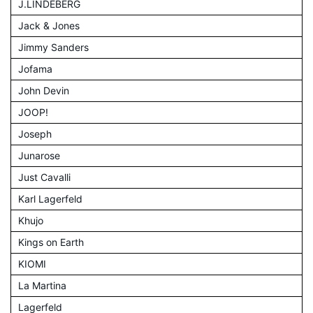
J.LINDEBERG
Jack & Jones
Jimmy Sanders
Jofama
John Devin
JOOP!
Joseph
Junarose
Just Cavalli
Karl Lagerfeld
Khujo
Kings on Earth
KIOMI
La Martina
Lagerfeld