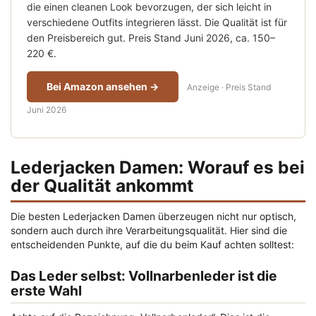
die einen cleanen Look bevorzugen, der sich leicht in
verschiedene Outfits integrieren lässt. Die Qualität ist für
den Preisbereich gut. Preis Stand Juni 2026, ca. 150–
220 €.
Bei Amazon ansehen →
Anzeige · Preis Stand
Juni 2026
Lederjacken Damen: Worauf es bei
der Qualität ankommt
Die besten Lederjacken Damen überzeugen nicht nur optisch,
sondern auch durch ihre Verarbeitungsqualität. Hier sind die
entscheidenden Punkte, auf die du beim Kauf achten solltest:
Das Leder selbst: Vollnarbenleder ist die
erste Wahl