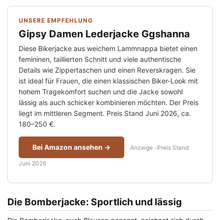
UNSERE EMPFEHLUNG
Gipsy Damen Lederjacke Ggshanna
Diese Bikerjacke aus weichem Lammnappa bietet einen
femininen, taillierten Schnitt und viele authentische
Details wie Zippertaschen und einen Reverskragen. Sie
ist ideal für Frauen, die einen klassischen Biker-Look mit
hohem Tragekomfort suchen und die Jacke sowohl
lässig als auch schicker kombinieren möchten. Der Preis
liegt im mittleren Segment. Preis Stand Juni 2026, ca.
180–250 €.
Bei Amazon ansehen →
Anzeige · Preis Stand
Juni 2026
Die Bomberjacke: Sportlich und lässig