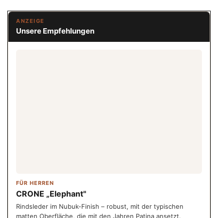
ANZEIGE
Unsere Empfehlungen
FÜR HERREN
CRONE „Elephant"
Rindsleder im Nubuk-Finish – robust, mit der typischen
matten Oberfläche, die mit den Jahren Patina ansetzt.