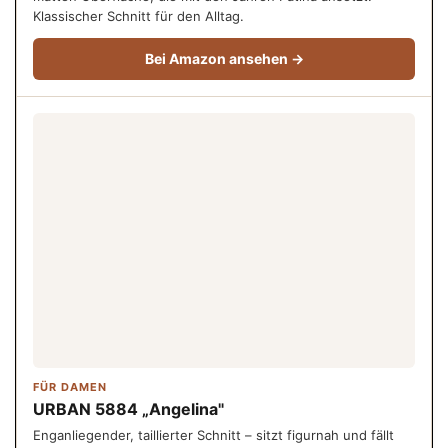
Klassischer Schnitt für den Alltag.
Bei Amazon ansehen →
FÜR DAMEN
URBAN 5884 „Angelina"
Enganliegender, taillierter Schnitt – sitzt figurnah und fällt