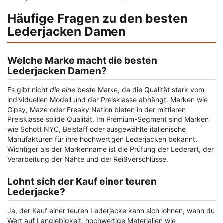
Häufige Fragen zu den besten
Lederjacken Damen
Welche Marke macht die besten
Lederjacken Damen?
Es gibt nicht
die eine
beste Marke, da die Qualität stark vom
individuellen Modell und der Preisklasse abhängt. Marken wie
Gipsy, Maze oder Freaky Nation bieten in der mittleren
Preisklasse solide Qualität. Im Premium-Segment sind Marken
wie Schott NYC, Belstaff oder ausgewählte italienische
Manufakturen für ihre hochwertigen Lederjacken bekannt.
Wichtiger als der Markenname ist die Prüfung der Lederart, der
Verarbeitung der Nähte und der Reißverschlüsse.
Lohnt sich der Kauf einer teuren
Lederjacke?
Ja, der Kauf einer teuren Lederjacke kann sich lohnen, wenn du
Wert auf Langlebigkeit, hochwertige Materialien wie