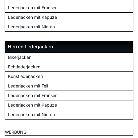
Lederjacken mit Fransen
Lederjacken mit Kapuze
Lederjacken mit Nieten
Herren Lederjacken
Bikerjacken
Echtlederjacken
Kunstlederjacken
Lederjacken mit Fell
Lederjacken mit Fransen
Lederjacken mit Kapuze
Lederjacken mit Nieten
WERBUNG