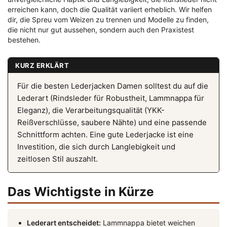
erreichen kann, doch die Qualität variiert erheblich. Wir helfen
dir, die Spreu vom Weizen zu trennen und Modelle zu finden,
die nicht nur gut aussehen, sondern auch den Praxistest
bestehen.
KURZ ERKLÄRT
Für die besten Lederjacken Damen solltest du auf die
Lederart (Rindsleder für Robustheit, Lammnappa für
Eleganz), die Verarbeitungsqualität (YKK-
Reißverschlüsse, saubere Nähte) und eine passende
Schnittform achten. Eine gute Lederjacke ist eine
Investition, die sich durch Langlebigkeit und
zeitlosen Stil auszahlt.
Das Wichtigste in Kürze
Lederart entscheidet:
Lammnappa bietet weichen