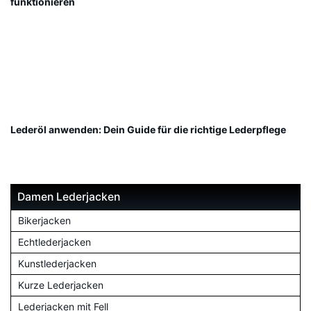
funktionieren
Lederöl anwenden: Dein Guide für die richtige Lederpflege
Damen Lederjacken
Bikerjacken
Echtlederjacken
Kunstlederjacken
Kurze Lederjacken
Lederjacken mit Fell