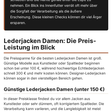
nehmen. Ein Blick ins Innenfutter verrät oft mehr über
die Sorgfalt der Verarbeitung als die äußere
Erscheinung. Diese kleinen Checks können dir viel Ärger
ersparen.
Lederjacken Damen: Die Preis-
Leistung im Blick
Die Preisspanne für die besten Lederjacken Damen ist groß.
Günstige Modelle aus Kunstleder oder Spaltleder beginnen
schon bei unter 100 €, während hochwertige Echtlederjacken
schnell 300 € und mehr kosten können. Designer-Lederjacken
können sogar in den vierstelligen Bereich gehen.
Günstige Lederjacken Damen (unter 150 €)
In dieser Preisklasse findest du vor allem Jacken aus
Kunstleder oder sehr dünnem, oft korrigiertem Spaltleder. Die
Verarbeitung kann variieren, und die Langlebigkeit ist meist