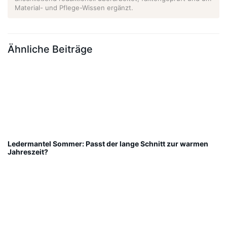
Material- und Pflege-Wissen ergänzt.
Ähnliche Beiträge
Ledermantel Sommer: Passt der lange Schnitt zur warmen
Jahreszeit?