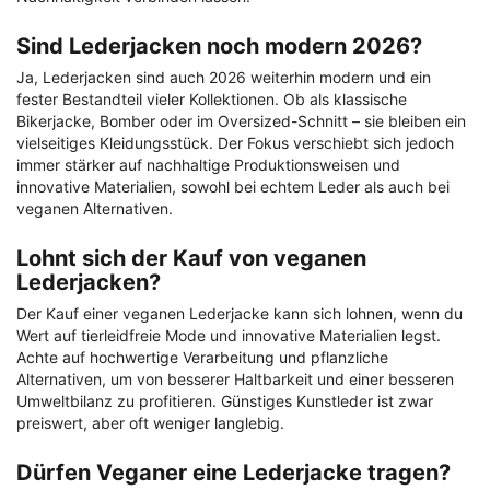
Sind Lederjacken noch modern 2026?
Ja, Lederjacken sind auch 2026 weiterhin modern und ein
fester Bestandteil vieler Kollektionen. Ob als klassische
Bikerjacke, Bomber oder im Oversized-Schnitt – sie bleiben ein
vielseitiges Kleidungsstück. Der Fokus verschiebt sich jedoch
immer stärker auf nachhaltige Produktionsweisen und
innovative Materialien, sowohl bei echtem Leder als auch bei
veganen Alternativen.
Lohnt sich der Kauf von veganen
Lederjacken?
Der Kauf einer veganen Lederjacke kann sich lohnen, wenn du
Wert auf tierleidfreie Mode und innovative Materialien legst.
Achte auf hochwertige Verarbeitung und pflanzliche
Alternativen, um von besserer Haltbarkeit und einer besseren
Umweltbilanz zu profitieren. Günstiges Kunstleder ist zwar
preiswert, aber oft weniger langlebig.
Dürfen Veganer eine Lederjacke tragen?