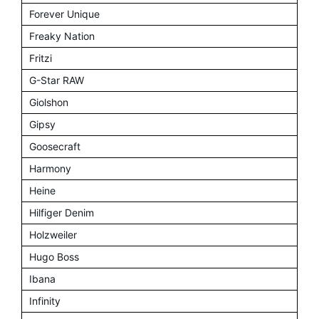
Forever Unique
Freaky Nation
Fritzi
G-Star RAW
Giolshon
Gipsy
Goosecraft
Harmony
Heine
Hilfiger Denim
Holzweiler
Hugo Boss
Ibana
Infinity