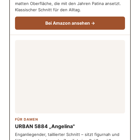
matten Oberfläche, die mit den Jahren Patina ansetzt.
Klassischer Schnitt für den Alltag.
Bei Amazon ansehen →
FÜR DAMEN
URBAN 5884 „Angelina"
Enganliegender, taillierter Schnitt – sitzt figurnah und