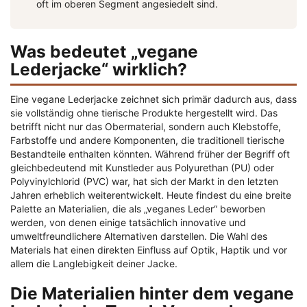
oft im oberen Segment angesiedelt sind.
Was bedeutet „vegane
Lederjacke“ wirklich?
Eine vegane Lederjacke zeichnet sich primär dadurch aus, dass
sie vollständig ohne tierische Produkte hergestellt wird. Das
betrifft nicht nur das Obermaterial, sondern auch Klebstoffe,
Farbstoffe und andere Komponenten, die traditionell tierische
Bestandteile enthalten könnten. Während früher der Begriff oft
gleichbedeutend mit Kunstleder aus Polyurethan (PU) oder
Polyvinylchlorid (PVC) war, hat sich der Markt in den letzten
Jahren erheblich weiterentwickelt. Heute findest du eine breite
Palette an Materialien, die als „veganes Leder“ beworben
werden, von denen einige tatsächlich innovative und
umweltfreundlichere Alternativen darstellen. Die Wahl des
Materials hat einen direkten Einfluss auf Optik, Haptik und vor
allem die Langlebigkeit deiner Jacke.
Die Materialien hinter dem vegane