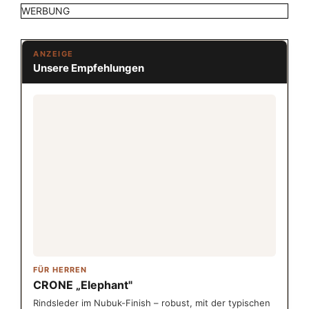
WERBUNG
ANZEIGE
Unsere Empfehlungen
FÜR HERREN
CRONE „Elephant"
Rindsleder im Nubuk-Finish – robust, mit der typischen