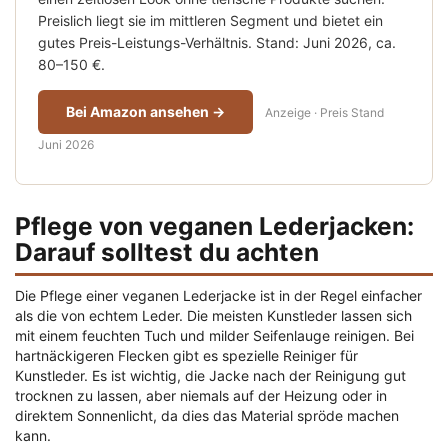
Preislich liegt sie im mittleren Segment und bietet ein
gutes Preis-Leistungs-Verhältnis. Stand: Juni 2026, ca.
80–150 €.
Bei Amazon ansehen →
Anzeige · Preis Stand
Juni 2026
Pflege von veganen Lederjacken:
Darauf solltest du achten
Die Pflege einer veganen Lederjacke ist in der Regel einfacher
als die von echtem Leder. Die meisten Kunstleder lassen sich
mit einem feuchten Tuch und milder Seifenlauge reinigen. Bei
hartnäckigeren Flecken gibt es spezielle Reiniger für
Kunstleder. Es ist wichtig, die Jacke nach der Reinigung gut
trocknen zu lassen, aber niemals auf der Heizung oder in
direktem Sonnenlicht, da dies das Material spröde machen
kann.