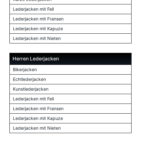
Lederjacken mit Fell
Lederjacken mit Fransen
Lederjacken mit Kapuze
Lederjacken mit Nieten
Herren Lederjacken
Bikerjacken
Echtlederjacken
Kunstlederjacken
Lederjacken mit Fell
Lederjacken mit Fransen
Lederjacken mit Kapuze
Lederjacken mit Nieten