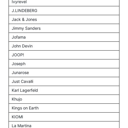
Ivyrevel
J.LINDEBERG
Jack & Jones
Jimmy Sanders
Jofama
John Devin
JOOP!
Joseph
Junarose
Just Cavalli
Karl Lagerfeld
Khujo
Kings on Earth
KIOMI
La Martina