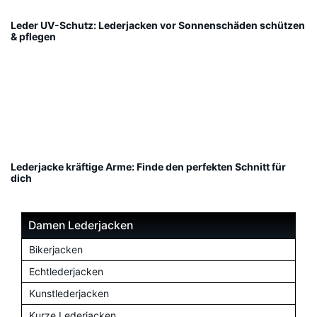
Leder UV-Schutz: Lederjacken vor Sonnenschäden schützen
& pflegen
Lederjacke kräftige Arme: Finde den perfekten Schnitt für
dich
Damen Lederjacken
Bikerjacken
Echtlederjacken
Kunstlederjacken
Kurze Lederjacken