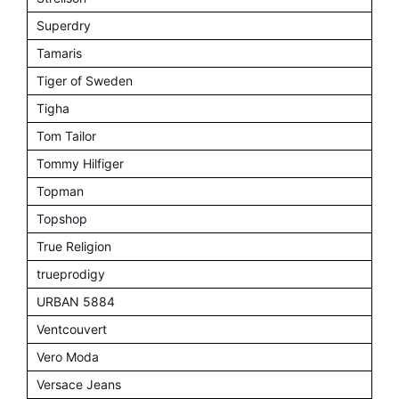
Superdry
Tamaris
Tiger of Sweden
Tigha
Tom Tailor
Tommy Hilfiger
Topman
Topshop
True Religion
trueprodigy
URBAN 5884
Ventcouvert
Vero Moda
Versace Jeans