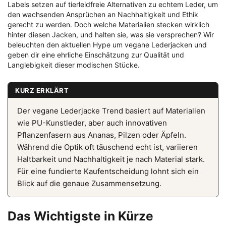
Labels setzen auf tierleidfreie Alternativen zu echtem Leder, um
den wachsenden Ansprüchen an Nachhaltigkeit und Ethik
gerecht zu werden. Doch welche Materialien stecken wirklich
hinter diesen Jacken, und halten sie, was sie versprechen? Wir
beleuchten den aktuellen Hype um vegane Lederjacken und
geben dir eine ehrliche Einschätzung zur Qualität und
Langlebigkeit dieser modischen Stücke.
KURZ ERKLÄRT
Der vegane Lederjacke Trend basiert auf Materialien
wie PU-Kunstleder, aber auch innovativen
Pflanzenfasern aus Ananas, Pilzen oder Äpfeln.
Während die Optik oft täuschend echt ist, variieren
Haltbarkeit und Nachhaltigkeit je nach Material stark.
Für eine fundierte Kaufentscheidung lohnt sich ein
Blick auf die genaue Zusammensetzung.
Das Wichtigste in Kürze