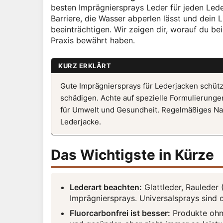
besten Imprägniersprays Leder für jeden Lede
Barriere, die Wasser abperlen lässt und dein 
beeinträchtigen. Wir zeigen dir, worauf du b
Praxis bewährt haben.
KURZ ERKLÄRT
Gute Imprägniersprays für Lederjacken schütz
schädigen. Achte auf spezielle Formulierunge
für Umwelt und Gesundheit. Regelmäßiges Nac
Lederjacke.
Das Wichtigste in Kürze
Lederart beachten:
Glattleder, Rauleder 
Imprägniersprays. Universalsprays sind 
Fluorcarbonfrei ist besser:
Produkte ohne