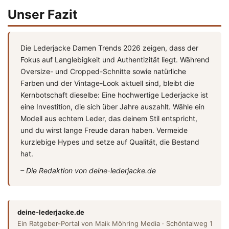
Unser Fazit
Die Lederjacke Damen Trends 2026 zeigen, dass der
Fokus auf Langlebigkeit und Authentizität liegt. Während
Oversize- und Cropped-Schnitte sowie natürliche
Farben und der Vintage-Look aktuell sind, bleibt die
Kernbotschaft dieselbe: Eine hochwertige Lederjacke ist
eine Investition, die sich über Jahre auszahlt. Wähle ein
Modell aus echtem Leder, das deinem Stil entspricht,
und du wirst lange Freude daran haben. Vermeide
kurzlebige Hypes und setze auf Qualität, die Bestand
hat.
– Die Redaktion von deine-lederjacke.de
deine-lederjacke.de
Ein Ratgeber-Portal von Maik Möhring Media · Schöntalweg 1