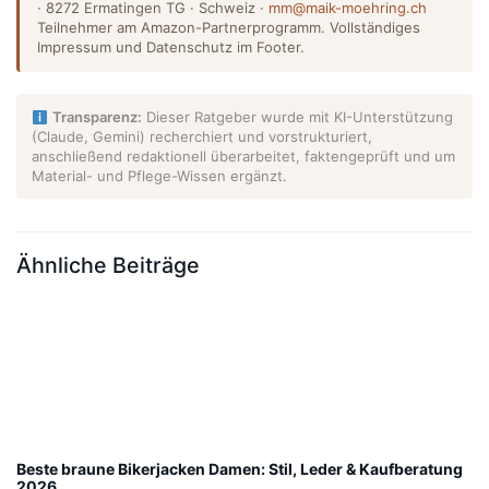
· 8272 Ermatingen TG · Schweiz ·
mm@maik-moehring.ch
Teilnehmer am Amazon-Partnerprogramm. Vollständiges
Impressum und Datenschutz im Footer.
Transparenz:
Dieser Ratgeber wurde mit KI-Unterstützung
(Claude, Gemini) recherchiert und vorstrukturiert,
anschließend redaktionell überarbeitet, faktengeprüft und um
Material- und Pflege-Wissen ergänzt.
Ähnliche Beiträge
Beste braune Bikerjacken Damen: Stil, Leder & Kaufberatung
2026