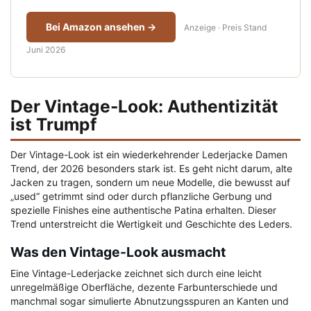
Bei Amazon ansehen →
Anzeige · Preis Stand
Juni 2026
Der Vintage-Look: Authentizität
ist Trumpf
Der Vintage-Look ist ein wiederkehrender Lederjacke Damen
Trend, der 2026 besonders stark ist. Es geht nicht darum, alte
Jacken zu tragen, sondern um neue Modelle, die bewusst auf
„used“ getrimmt sind oder durch pflanzliche Gerbung und
spezielle Finishes eine authentische Patina erhalten. Dieser
Trend unterstreicht die Wertigkeit und Geschichte des Leders.
Was den Vintage-Look ausmacht
Eine Vintage-Lederjacke zeichnet sich durch eine leicht
unregelmäßige Oberfläche, dezente Farbunterschiede und
manchmal sogar simulierte Abnutzungsspuren an Kanten und