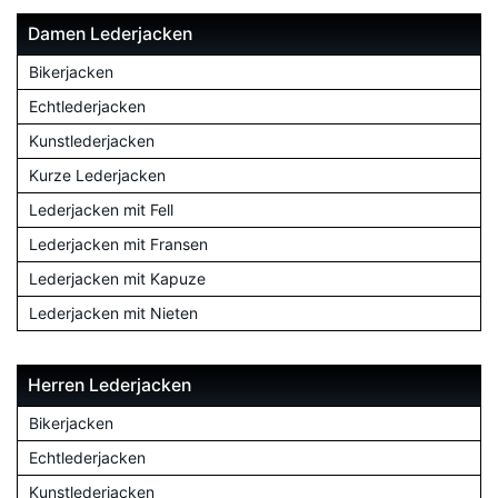
Damen Lederjacken
Bikerjacken
Echtlederjacken
Kunstlederjacken
Kurze Lederjacken
Lederjacken mit Fell
Lederjacken mit Fransen
Lederjacken mit Kapuze
Lederjacken mit Nieten
Herren Lederjacken
Bikerjacken
Echtlederjacken
Kunstlederjacken