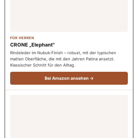
FÜR HERREN
CRONE „Elephant"
Rindsleder im Nubuk-Finish – robust, mit der typischen
matten Oberfläche, die mit den Jahren Patina ansetzt.
Klassischer Schnitt für den Alltag.
Bei Amazon ansehen →