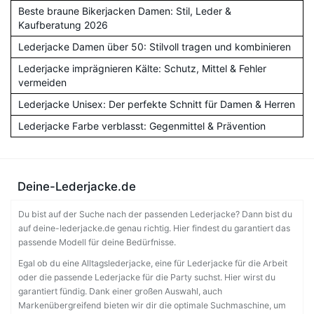
Beste braune Bikerjacken Damen: Stil, Leder &
Kaufberatung 2026
Lederjacke Damen über 50: Stilvoll tragen und kombinieren
Lederjacke imprägnieren Kälte: Schutz, Mittel & Fehler
vermeiden
Lederjacke Unisex: Der perfekte Schnitt für Damen & Herren
Lederjacke Farbe verblasst: Gegenmittel & Prävention
Deine-Lederjacke.de
Du bist auf der Suche nach der passenden Lederjacke? Dann bist du
auf deine-lederjacke.de genau richtig. Hier findest du garantiert das
passende Modell für deine Bedürfnisse.
Egal ob du eine Alltagslederjacke, eine für Lederjacke für die Arbeit
oder die passende Lederjacke für die Party suchst. Hier wirst du
garantiert fündig. Dank einer großen Auswahl, auch
Markenübergreifend bieten wir dir die optimale Suchmaschine, um