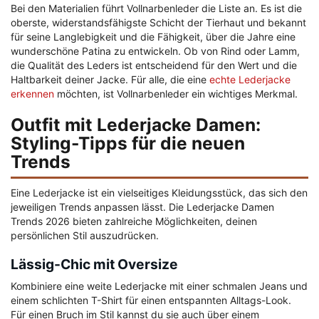
Bei den Materialien führt Vollnarbenleder die Liste an. Es ist die
oberste, widerstandsfähigste Schicht der Tierhaut und bekannt
für seine Langlebigkeit und die Fähigkeit, über die Jahre eine
wunderschöne Patina zu entwickeln. Ob von Rind oder Lamm,
die Qualität des Leders ist entscheidend für den Wert und die
Haltbarkeit deiner Jacke. Für alle, die eine
echte Lederjacke
erkennen
möchten, ist Vollnarbenleder ein wichtiges Merkmal.
Outfit mit Lederjacke Damen:
Styling-Tipps für die neuen
Trends
Eine Lederjacke ist ein vielseitiges Kleidungsstück, das sich den
jeweiligen Trends anpassen lässt. Die Lederjacke Damen
Trends 2026 bieten zahlreiche Möglichkeiten, deinen
persönlichen Stil auszudrücken.
Lässig-Chic mit Oversize
Kombiniere eine weite Lederjacke mit einer schmalen Jeans und
einem schlichten T-Shirt für einen entspannten Alltags-Look.
Für einen Bruch im Stil kannst du sie auch über einem