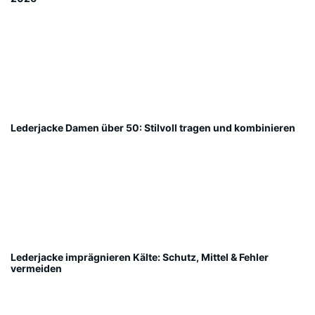
Lederjacke Damen über 50: Stilvoll tragen und kombinieren
Lederjacke imprägnieren Kälte: Schutz, Mittel & Fehler
vermeiden