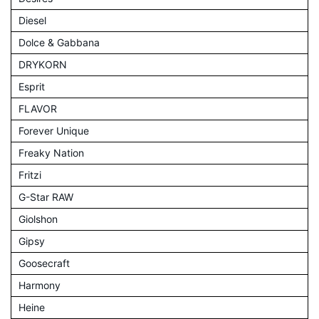
Diesel
Dolce & Gabbana
DRYKORN
Esprit
FLAVOR
Forever Unique
Freaky Nation
Fritzi
G-Star RAW
Giolshon
Gipsy
Goosecraft
Harmony
Heine