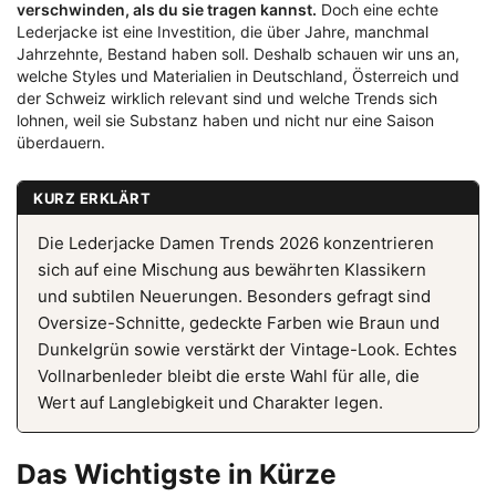
verschwinden, als du sie tragen kannst.
Doch eine echte
Lederjacke ist eine Investition, die über Jahre, manchmal
Jahrzehnte, Bestand haben soll. Deshalb schauen wir uns an,
welche Styles und Materialien in Deutschland, Österreich und
der Schweiz wirklich relevant sind und welche Trends sich
lohnen, weil sie Substanz haben und nicht nur eine Saison
überdauern.
KURZ ERKLÄRT
Die Lederjacke Damen Trends 2026 konzentrieren
sich auf eine Mischung aus bewährten Klassikern
und subtilen Neuerungen. Besonders gefragt sind
Oversize-Schnitte, gedeckte Farben wie Braun und
Dunkelgrün sowie verstärkt der Vintage-Look. Echtes
Vollnarbenleder bleibt die erste Wahl für alle, die
Wert auf Langlebigkeit und Charakter legen.
Das Wichtigste in Kürze