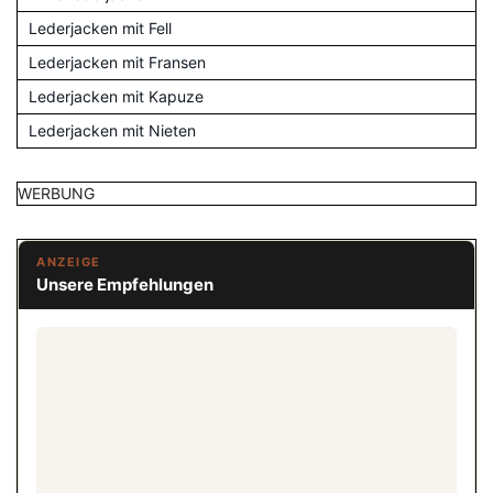
Lederjacken mit Fell
Lederjacken mit Fransen
Lederjacken mit Kapuze
Lederjacken mit Nieten
WERBUNG
ANZEIGE
Unsere Empfehlungen