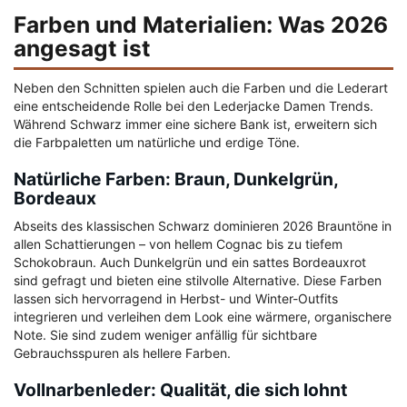
Farben und Materialien: Was 2026
angesagt ist
Neben den Schnitten spielen auch die Farben und die Lederart
eine entscheidende Rolle bei den Lederjacke Damen Trends.
Während Schwarz immer eine sichere Bank ist, erweitern sich
die Farbpaletten um natürliche und erdige Töne.
Natürliche Farben: Braun, Dunkelgrün,
Bordeaux
Abseits des klassischen Schwarz dominieren 2026 Brauntöne in
allen Schattierungen – von hellem Cognac bis zu tiefem
Schokobraun. Auch Dunkelgrün und ein sattes Bordeauxrot
sind gefragt und bieten eine stilvolle Alternative. Diese Farben
lassen sich hervorragend in Herbst- und Winter-Outfits
integrieren und verleihen dem Look eine wärmere, organischere
Note. Sie sind zudem weniger anfällig für sichtbare
Gebrauchsspuren als hellere Farben.
Vollnarbenleder: Qualität, die sich lohnt