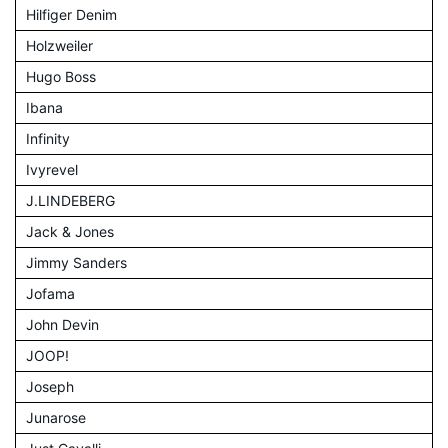
Hilfiger Denim
Holzweiler
Hugo Boss
Ibana
Infinity
Ivyrevel
J.LINDEBERG
Jack & Jones
Jimmy Sanders
Jofama
John Devin
JOOP!
Joseph
Junarose