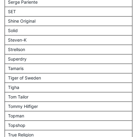
Serge Pariente
SET
Shine Original
Solid
Steven-K
Strellson
Superdry
Tamaris
Tiger of Sweden
Tigha
Tom Tailor
Tommy Hilfiger
Topman
Topshop
True Religion