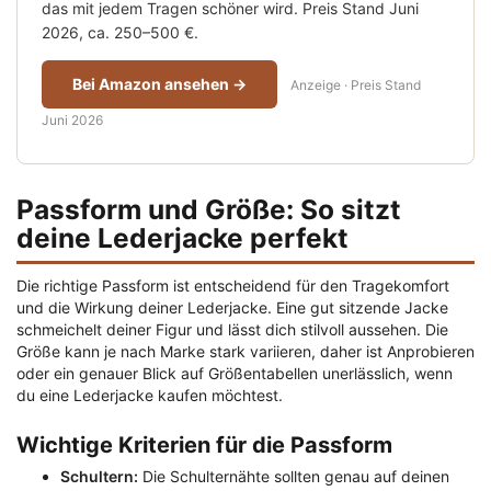
das mit jedem Tragen schöner wird. Preis Stand Juni
2026, ca. 250–500 €.
Bei Amazon ansehen →
Anzeige · Preis Stand
Juni 2026
Passform und Größe: So sitzt
deine Lederjacke perfekt
Die richtige Passform ist entscheidend für den Tragekomfort
und die Wirkung deiner Lederjacke. Eine gut sitzende Jacke
schmeichelt deiner Figur und lässt dich stilvoll aussehen. Die
Größe kann je nach Marke stark variieren, daher ist Anprobieren
oder ein genauer Blick auf Größentabellen unerlässlich, wenn
du eine Lederjacke kaufen möchtest.
Wichtige Kriterien für die Passform
Schultern:
Die Schulternähte sollten genau auf deinen