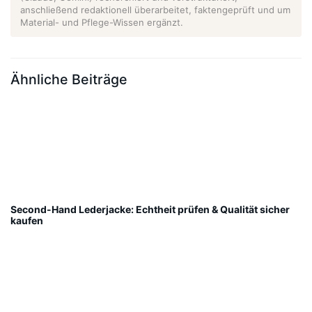
anschließend redaktionell überarbeitet, faktengeprüft und um
Material- und Pflege-Wissen ergänzt.
Ähnliche Beiträge
Second-Hand Lederjacke: Echtheit prüfen & Qualität sicher
kaufen