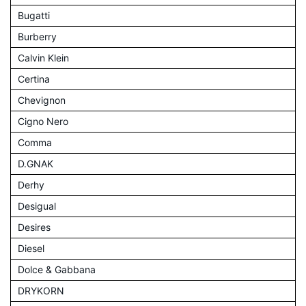
Bugatti
Burberry
Calvin Klein
Certina
Chevignon
Cigno Nero
Comma
D.GNAK
Derhy
Desigual
Desires
Diesel
Dolce & Gabbana
DRYKORN