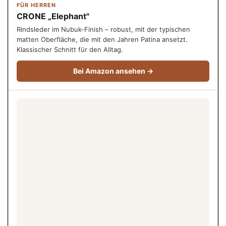
FÜR HERREN
CRONE „Elephant"
Rindsleder im Nubuk-Finish – robust, mit der typischen
matten Oberfläche, die mit den Jahren Patina ansetzt.
Klassischer Schnitt für den Alltag.
Bei Amazon ansehen →