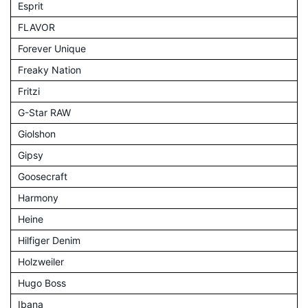
Esprit
FLAVOR
Forever Unique
Freaky Nation
Fritzi
G-Star RAW
Giolshon
Gipsy
Goosecraft
Harmony
Heine
Hilfiger Denim
Holzweiler
Hugo Boss
Ibana