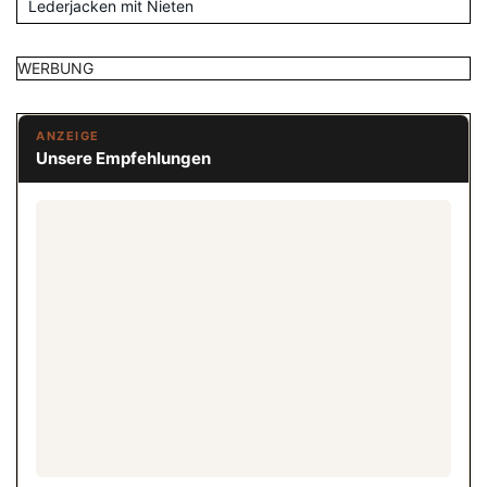
Lederjacken mit Nieten
WERBUNG
ANZEIGE
Unsere Empfehlungen