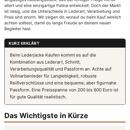
altert und eine einzigartige Patina entwickelt. Doch der Markt
ist riesig, und die Unterschiede in Lederart, Verarbeitung und
Preis sind enorm. Wir zeigen dir, worauf du beim Kauf wirklich
achten solltest, damit du lange Freude an deinem neuen
Begleiter hast.
KURZ ERKLÄRT
Beim Lederjacke Kaufen kommt es auf die
Kombination aus Lederart, Schnitt,
Verarbeitungsqualität und Passform an. Achte auf
Vollnarbenleder für Langlebigkeit, robuste
Reißverschlüsse und eine bequeme, aber figurnahe
Passform. Eine Preisspanne von 200 bis 600 Euro ist
für gute Qualität realistisch.
Das Wichtigste in Kürze