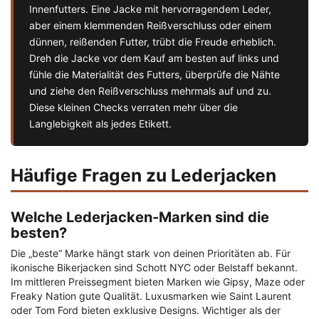
Innenfutters. Eine Jacke mit hervorragendem Leder,
aber einem klemmenden Reißverschluss oder einem
dünnen, reißenden Futter, trübt die Freude erheblich.
Dreh die Jacke vor dem Kauf am besten auf links und
fühle die Materialität des Futters, überprüfe die Nähte
und ziehe den Reißverschluss mehrmals auf und zu.
Diese kleinen Checks verraten mehr über die
Langlebigkeit als jedes Etikett.
Häufige Fragen zu Lederjacken
Welche Lederjacken-Marken sind die
besten?
Die „beste“ Marke hängt stark von deinen Prioritäten ab. Für
ikonische Bikerjacken sind Schott NYC oder Belstaff bekannt.
Im mittleren Preissegment bieten Marken wie Gipsy, Maze oder
Freaky Nation gute Qualität. Luxusmarken wie Saint Laurent
oder Tom Ford bieten exklusive Designs. Wichtiger als der