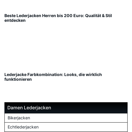
Beste Lederjacken Herren bis 200 Euro: Qualität & Stil
entdecken
Lederjacke Farbkombination: Looks, die wirklich
funktionieren
Damen Lederjacken
Bikerjacken
Echtlederjacken