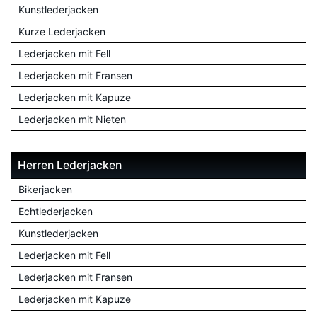
Kunstlederjacken
Kurze Lederjacken
Lederjacken mit Fell
Lederjacken mit Fransen
Lederjacken mit Kapuze
Lederjacken mit Nieten
Herren Lederjacken
Bikerjacken
Echtlederjacken
Kunstlederjacken
Lederjacken mit Fell
Lederjacken mit Fransen
Lederjacken mit Kapuze