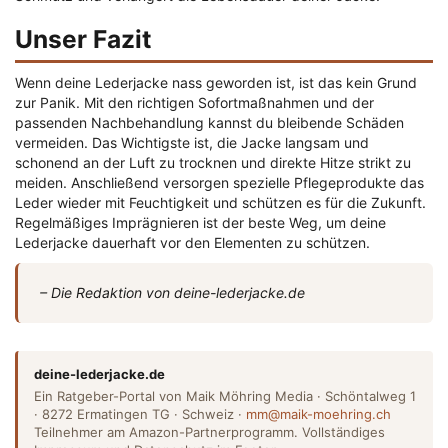
Unser Fazit
Wenn deine Lederjacke nass geworden ist, ist das kein Grund
zur Panik. Mit den richtigen Sofortmaßnahmen und der
passenden Nachbehandlung kannst du bleibende Schäden
vermeiden. Das Wichtigste ist, die Jacke langsam und
schonend an der Luft zu trocknen und direkte Hitze strikt zu
meiden. Anschließend versorgen spezielle Pflegeprodukte das
Leder wieder mit Feuchtigkeit und schützen es für die Zukunft.
Regelmäßiges Imprägnieren ist der beste Weg, um deine
Lederjacke dauerhaft vor den Elementen zu schützen.
– Die Redaktion von deine-lederjacke.de
deine-lederjacke.de
Ein Ratgeber-Portal von Maik Möhring Media · Schöntalweg 1
· 8272 Ermatingen TG · Schweiz ·
mm@maik-moehring.ch
Teilnehmer am Amazon-Partnerprogramm. Vollständiges