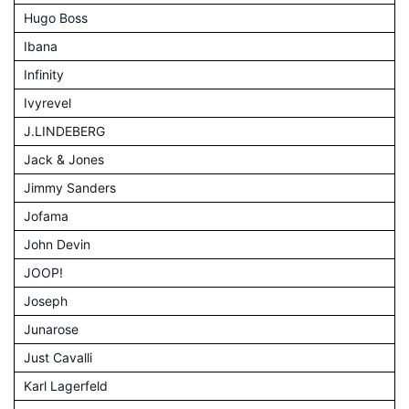
Hugo Boss
Ibana
Infinity
Ivyrevel
J.LINDEBERG
Jack & Jones
Jimmy Sanders
Jofama
John Devin
JOOP!
Joseph
Junarose
Just Cavalli
Karl Lagerfeld