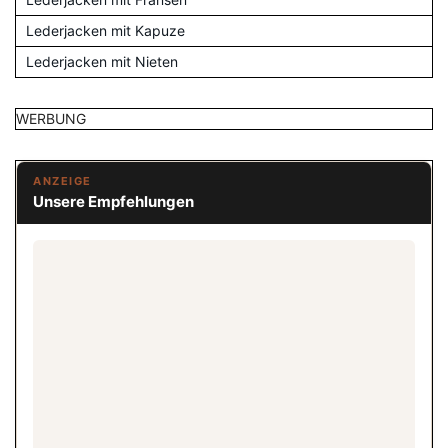
Lederjacken mit Kapuze
Lederjacken mit Nieten
WERBUNG
ANZEIGE
Unsere Empfehlungen