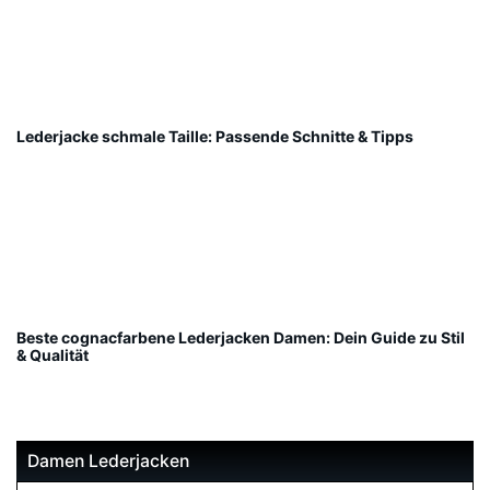
Lederjacke schmale Taille: Passende Schnitte & Tipps
Beste cognacfarbene Lederjacken Damen: Dein Guide zu Stil
& Qualität
Damen Lederjacken