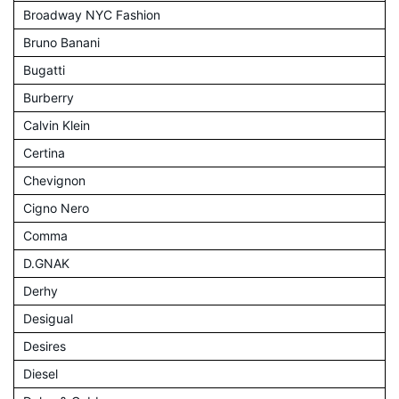
Broadway NYC Fashion
Bruno Banani
Bugatti
Burberry
Calvin Klein
Certina
Chevignon
Cigno Nero
Comma
D.GNAK
Derhy
Desigual
Desires
Diesel