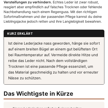
Versteifungen zu verhindern.
Echtes Leder ist zwar robust,
reagiert aber empfindlich auf falsches Trocknen oder fehlende
Nachbehandlung nach einem Regenguss. Mit den richtigen
Sofortmaßnahmen und der passenden Pflege kannst du deine
Lieblingsjacke jedoch retten und ihre Langlebigkeit bewahren.
KURZ ERKLÄRT
Ist deine Lederjacke nass geworden, hänge sie sofort
auf einem breiten Bügel an einem gut belüfteten Ort
bei Raumtemperatur auf. Vermeide direkte Hitze und
reibe das Leder nicht. Nach dem vollständigen
Trocknen ist eine passende Pflege essenziell, um
das Material geschmeidig zu halten und vor erneuter
Nässe zu schützen.
Das Wichtigste in Kürze