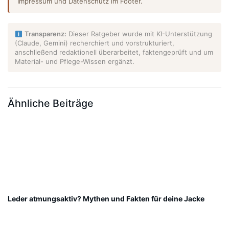
Impressum und Datenschutz im Footer.
Transparenz:
Dieser Ratgeber wurde mit KI-Unterstützung
(Claude, Gemini) recherchiert und vorstrukturiert,
anschließend redaktionell überarbeitet, faktengeprüft und um
Material- und Pflege-Wissen ergänzt.
Ähnliche Beiträge
Leder atmungsaktiv? Mythen und Fakten für deine Jacke