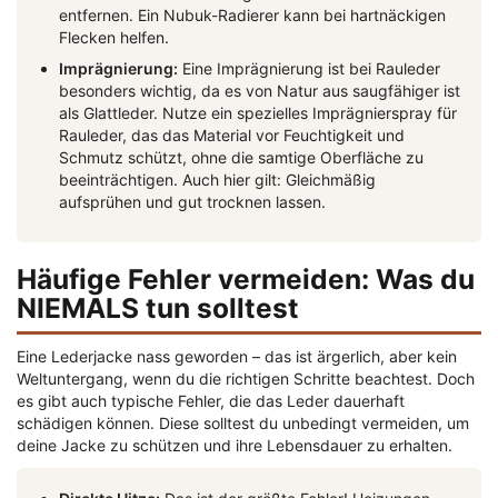
entfernen. Ein Nubuk-Radierer kann bei hartnäckigen
Flecken helfen.
Imprägnierung:
Eine Imprägnierung ist bei Rauleder
besonders wichtig, da es von Natur aus saugfähiger ist
als Glattleder. Nutze ein spezielles Imprägnierspray für
Rauleder, das das Material vor Feuchtigkeit und
Schmutz schützt, ohne die samtige Oberfläche zu
beeinträchtigen. Auch hier gilt: Gleichmäßig
aufsprühen und gut trocknen lassen.
Häufige Fehler vermeiden: Was du
NIEMALS tun solltest
Eine Lederjacke nass geworden – das ist ärgerlich, aber kein
Weltuntergang, wenn du die richtigen Schritte beachtest. Doch
es gibt auch typische Fehler, die das Leder dauerhaft
schädigen können. Diese solltest du unbedingt vermeiden, um
deine Jacke zu schützen und ihre Lebensdauer zu erhalten.