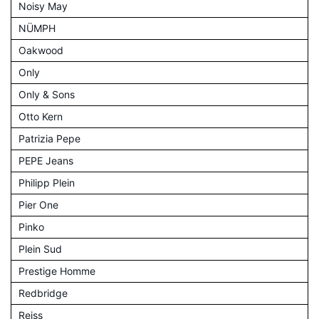
Noisy May
NÜMPH
Oakwood
Only
Only & Sons
Otto Kern
Patrizia Pepe
PEPE Jeans
Philipp Plein
Pier One
Pinko
Plein Sud
Prestige Homme
Redbridge
Reiss