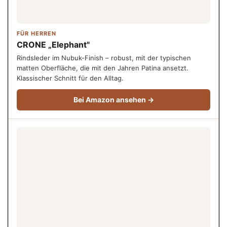
FÜR HERREN
CRONE „Elephant"
Rindsleder im Nubuk-Finish – robust, mit der typischen
matten Oberfläche, die mit den Jahren Patina ansetzt.
Klassischer Schnitt für den Alltag.
Bei Amazon ansehen →