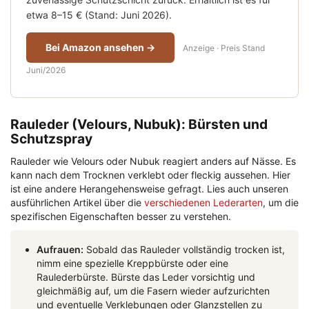
etwa 8–15 € (Stand: Juni 2026).
Bei Amazon ansehen →
Anzeige · Preis Stand
Juni/2026
Rauleder (Velours, Nubuk): Bürsten und
Schutzspray
Rauleder wie Velours oder Nubuk reagiert anders auf Nässe. Es
kann nach dem Trocknen verklebt oder fleckig aussehen. Hier
ist eine andere Herangehensweise gefragt. Lies auch unseren
ausführlichen Artikel über die
verschiedenen Lederarten
, um die
spezifischen Eigenschaften besser zu verstehen.
Aufrauen:
Sobald das Rauleder vollständig trocken ist,
nimm eine spezielle Kreppbürste oder eine
Raulederbürste. Bürste das Leder vorsichtig und
gleichmäßig auf, um die Fasern wieder aufzurichten
und eventuelle Verklebungen oder Glanzstellen zu