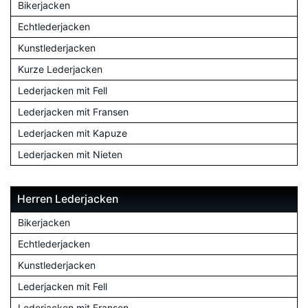
Bikerjacken
Echtlederjacken
Kunstlederjacken
Kurze Lederjacken
Lederjacken mit Fell
Lederjacken mit Fransen
Lederjacken mit Kapuze
Lederjacken mit Nieten
Herren Lederjacken
Bikerjacken
Echtlederjacken
Kunstlederjacken
Lederjacken mit Fell
Lederjacken mit Fransen