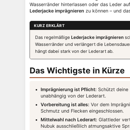
Wasserränder hinterlassen oder das Leder auf
Lederjacke imprägnieren
zu können – und das 
KURZ ERKLÄRT
Das regelmäßige
Lederjacke imprägnieren
sch
Wasserränder und verlängert die Lebensdauer 
hängt dabei stark von der Lederart ab.
Das Wichtigste in Kürze
Imprägnierung ist Pflicht:
Schützt deine 
unabhängig von der Lederart.
Vorbereitung ist alles:
Vor dem Imprägnie
Schmutz und Flecken eingeschlossen.
Mittelwahl nach Lederart:
Glattleder ver
Nubuk ausschließlich atmungsaktive Spr