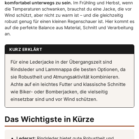
komfortabel unterwegs zu sein.
Im Frühling und Herbst, wenn
die Temperaturen schwanken, brauchst du eine Jacke, die vor
Wind schützt, aber nicht zu warm ist – und die gleichzeitig
robust genug für einen kleinen Regenschauer ist. Hier kommt es
auf die perfekte Balance aus Material, Schnitt und Verarbeitung
an.
KURZ ERKLÄRT
Für eine Lederjacke in der Übergangszeit sind
Rindsleder und Lammnappa die besten Optionen, da
sie Robustheit und Atmungsaktivität kombinieren.
Achte auf ein leichtes Futter und klassische Schnitte
wie Biker- oder Bomberjacken, die vielseitig
einsetzbar sind und vor Wind schützen.
Das Wichtigste in Kürze
Lederart:
Rindsleder bietet gute Robustheit und