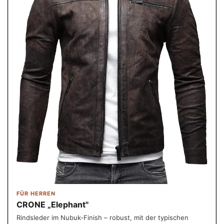
FÜR HERREN
CRONE „Elephant"
Rindsleder im Nubuk-Finish – robust, mit der typischen