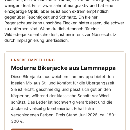
weniger ideal. Es ist zwar sehr atmungsaktiv und hat eine
einzigartige Optik, aber es ist auch extrem empfindlich
gegenüber Feuchtigkeit und Schmutz. Ein kleiner
Regenschauer kann unschöne Flecken hinterlassen, die schwer
zu entfernen sind. Wenn du dich dennoch für eine
Wildlederjacke entscheidest, ist ein intensiver Nässeschutz
durch Imprägnierung unerlässlich.
UNSERE EMPFEHLUNG
Moderne Bikerjacke aus Lammnappa
Diese Bikerjacke aus weichem Lammnappa bietet den
idealen Mix aus Stil und Komfort für die Übergangszeit.
Sie ist leicht, geschmeidig und passt sich gut an den
Körper an, während der klassische Schnitt vor Wind
schützt. Das Leder ist hochwertig verarbeitet und die
Jacke ist vielseitig kombinierbar. Erhältlich in
verschiedenen Farben. Preis Stand Juni 2026, ca. 180–
300 €.