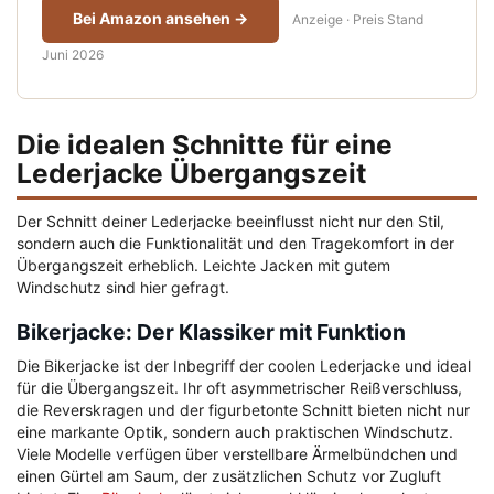
Bei Amazon ansehen →
Anzeige · Preis Stand
Juni 2026
Die idealen Schnitte für eine
Lederjacke Übergangszeit
Der Schnitt deiner Lederjacke beeinflusst nicht nur den Stil,
sondern auch die Funktionalität und den Tragekomfort in der
Übergangszeit erheblich. Leichte Jacken mit gutem
Windschutz sind hier gefragt.
Bikerjacke: Der Klassiker mit Funktion
Die Bikerjacke ist der Inbegriff der coolen Lederjacke und ideal
für die Übergangszeit. Ihr oft asymmetrischer Reißverschluss,
die Reverskragen und der figurbetonte Schnitt bieten nicht nur
eine markante Optik, sondern auch praktischen Windschutz.
Viele Modelle verfügen über verstellbare Ärmelbündchen und
einen Gürtel am Saum, der zusätzlichen Schutz vor Zugluft