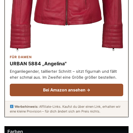
FÜR DAMEN
URBAN 5884 „Angelina"
Enganliegender, taillierter Schnitt – sitzt figurnah und fällt
eher schmal aus. Im Zweifel eine Größe größer bestellen.
Bei Amazon ansehen →
Werbehinweis:
Affiliate-Links. Kaufst du über einen Link, erhalten wir
eine kleine Provision – für dich ändert sich am Preis nichts.
Farben