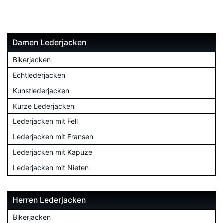
Damen Lederjacken
Bikerjacken
Echtlederjacken
Kunstlederjacken
Kurze Lederjacken
Lederjacken mit Fell
Lederjacken mit Fransen
Lederjacken mit Kapuze
Lederjacken mit Nieten
Herren Lederjacken
Bikerjacken