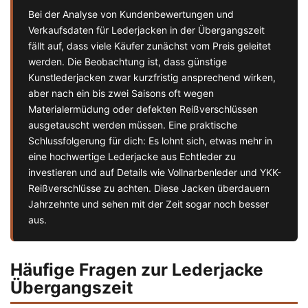
Bei der Analyse von Kundenbewertungen und
Verkaufsdaten für Lederjacken in der Übergangszeit
fällt auf, dass viele Käufer zunächst vom Preis geleitet
werden. Die Beobachtung ist, dass günstige
Kunstlederjacken zwar kurzfristig ansprechend wirken,
aber nach ein bis zwei Saisons oft wegen
Materialermüdung oder defekten Reißverschlüssen
ausgetauscht werden müssen. Eine praktische
Schlussfolgerung für dich: Es lohnt sich, etwas mehr in
eine hochwertige Lederjacke aus Echtleder zu
investieren und auf Details wie Vollnarbenleder und YKK-
Reißverschlüsse zu achten. Diese Jacken überdauern
Jahrzehnte und sehen mit der Zeit sogar noch besser
aus.
Häufige Fragen zur Lederjacke
Übergangszeit