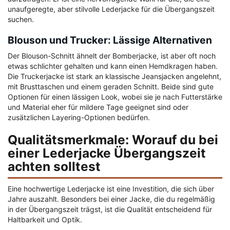
unaufgeregte, aber stilvolle Lederjacke für die Übergangszeit
suchen.
Blouson und Trucker: Lässige Alternativen
Der Blouson-Schnitt ähnelt der Bomberjacke, ist aber oft noch
etwas schlichter gehalten und kann einen Hemdkragen haben.
Die Truckerjacke ist stark an klassische Jeansjacken angelehnt,
mit Brusttaschen und einem geraden Schnitt. Beide sind gute
Optionen für einen lässigen Look, wobei sie je nach Futterstärke
und Material eher für mildere Tage geeignet sind oder
zusätzlichen Layering-Optionen bedürfen.
Qualitätsmerkmale: Worauf du bei
einer Lederjacke Übergangszeit
achten solltest
Eine hochwertige Lederjacke ist eine Investition, die sich über
Jahre auszahlt. Besonders bei einer Jacke, die du regelmäßig
in der Übergangszeit trägst, ist die Qualität entscheidend für
Haltbarkeit und Optik.