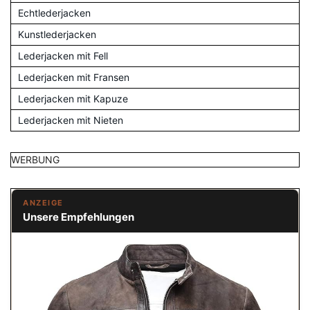
Echtlederjacken
Kunstlederjacken
Lederjacken mit Fell
Lederjacken mit Fransen
Lederjacken mit Kapuze
Lederjacken mit Nieten
WERBUNG
ANZEIGE
Unsere Empfehlungen