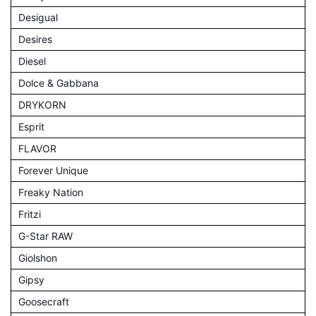
Desigual
Desires
Diesel
Dolce & Gabbana
DRYKORN
Esprit
FLAVOR
Forever Unique
Freaky Nation
Fritzi
G-Star RAW
Giolshon
Gipsy
Goosecraft