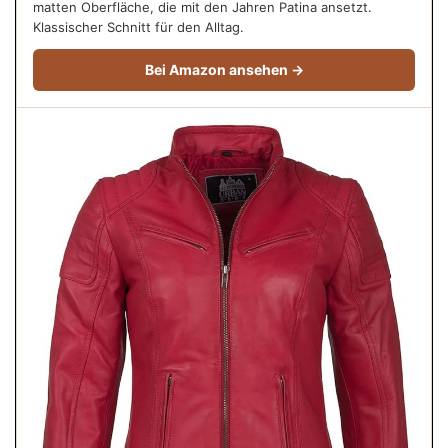
matten Oberfläche, die mit den Jahren Patina ansetzt.
Klassischer Schnitt für den Alltag.
Bei Amazon ansehen →