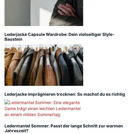
Lederjacke Capsule Wardrobe: Dein vielseitiger Style-
Baustein
Lederjacke imprägnieren trocknen: So machst du es richtig
Ledermantel Sommer: Passt der lange Schnitt zur warmen
Jahreszeit?