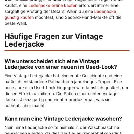
kaufst, eine
Lederjacke online kaufen
erfordert immer eine
sorgfältige Prüfung der Details. Wenn du eine
Lederjacke
günstig kaufen
möchtest, sind Second-Hand-Märkte oft die
beste Wahl.
Häufige Fragen zur Vintage
Lederjacke
Wie unterscheidet sich eine Vintage
Lederjacke von einer neuen im Used-Look?
Eine Vintage Lederjacke hat eine echte Geschichte und eine
natürlich entstandene Patina durch jahrelanges Tragen. Eine
neue Jacke im Used-Look hingegen wird künstlich gealtert, um
diesen Effekt zu imitieren. Die Patina einer echten Vintage
Jacke ist einzigartig und nicht reproduzierbar, was sie
authentischer macht.
Kann man eine Vintage Lederjacke waschen?
Nein, eine Lederjacke sollte niemals in der Waschmaschine
gewaschen werden, da dies das Leder irreparabel schädigt.