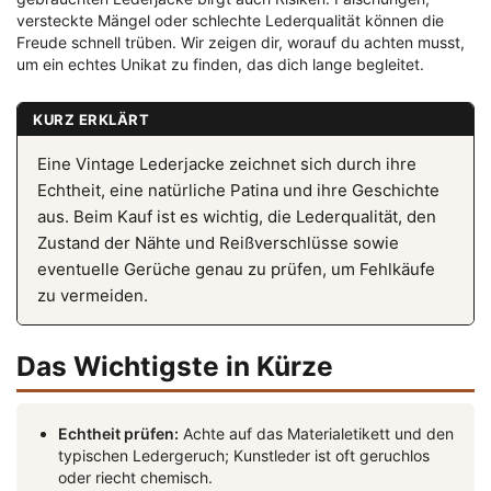
versteckte Mängel oder schlechte Lederqualität können die
Freude schnell trüben. Wir zeigen dir, worauf du achten musst,
um ein echtes Unikat zu finden, das dich lange begleitet.
KURZ ERKLÄRT
Eine Vintage Lederjacke zeichnet sich durch ihre
Echtheit, eine natürliche Patina und ihre Geschichte
aus. Beim Kauf ist es wichtig, die Lederqualität, den
Zustand der Nähte und Reißverschlüsse sowie
eventuelle Gerüche genau zu prüfen, um Fehlkäufe
zu vermeiden.
Das Wichtigste in Kürze
Echtheit prüfen:
Achte auf das Materialetikett und den
typischen Ledergeruch; Kunstleder ist oft geruchlos
oder riecht chemisch.