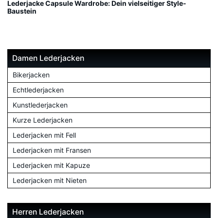
Lederjacke Capsule Wardrobe: Dein vielseitiger Style-
Baustein
Damen Lederjacken
Bikerjacken
Echtlederjacken
Kunstlederjacken
Kurze Lederjacken
Lederjacken mit Fell
Lederjacken mit Fransen
Lederjacken mit Kapuze
Lederjacken mit Nieten
Herren Lederjacken