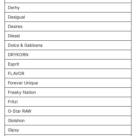
Derhy
Desigual
Desires
Diesel
Dolce & Gabbana
DRYKORN
Esprit
FLAVOR
Forever Unique
Freaky Nation
Fritzi
G-Star RAW
Giolshon
Gipsy