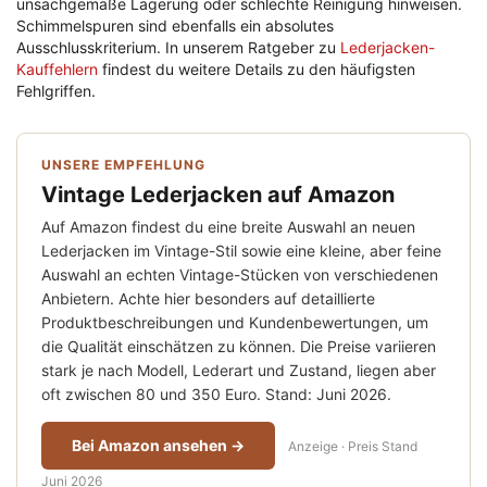
unsachgemäße Lagerung oder schlechte Reinigung hinweisen.
Schimmelspuren sind ebenfalls ein absolutes
Ausschlusskriterium. In unserem Ratgeber zu
Lederjacken-
Kauffehlern
findest du weitere Details zu den häufigsten
Fehlgriffen.
UNSERE EMPFEHLUNG
Vintage Lederjacken auf Amazon
Auf Amazon findest du eine breite Auswahl an neuen
Lederjacken im Vintage-Stil sowie eine kleine, aber feine
Auswahl an echten Vintage-Stücken von verschiedenen
Anbietern. Achte hier besonders auf detaillierte
Produktbeschreibungen und Kundenbewertungen, um
die Qualität einschätzen zu können. Die Preise variieren
stark je nach Modell, Lederart und Zustand, liegen aber
oft zwischen 80 und 350 Euro. Stand: Juni 2026.
Bei Amazon ansehen →
Anzeige · Preis Stand
Juni 2026