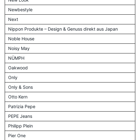
Newbestyle
Next
Nippon Produkte – Design & Genuss direkt aus Japan
Noble House
Noisy May
NÜMPH
Oakwood
Only
Only & Sons
Otto Kern
Patrizia Pepe
PEPE Jeans
Philipp Plein
Pier One