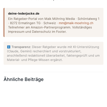
deine-lederjacke.de
Ein Ratgeber-Portal von Maik Möhring Media · Schöntalweg 1
· 8272 Ermatingen TG · Schweiz ·
mm@maik-moehring.ch
Teilnehmer am Amazon-Partnerprogramm. Vollständiges
Impressum und Datenschutz im Footer.
Transparenz:
Dieser Ratgeber wurde mit KI-Unterstützung
(Claude, Gemini) recherchiert und vorstrukturiert,
anschließend redaktionell überarbeitet, faktengeprüft und um
Material- und Pflege-Wissen ergänzt.
Ähnliche Beiträge