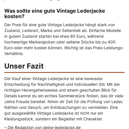
Was sollte eine gute Vintage Lederjacke
kosten?
Der Preis für eine gute Vintage Lederjacke hängt stark von
Zustand, Lederart, Marke und Seltenheit ab. Einfache Modelle
in gutem Zustand starten bei etwa 80 Euro, während
hochwertige Markenjacken oder seltene Stücke bis zu 400
Euro oder mehr kosten können. Wichtig ist das Preis-Leistungs-
Verhältnis.
Unser Fazit
Der Kauf einer Vintage Lederjacke ist eine bewusste
Entscheidung für Nachhaltigkeit und individuellen Stil. Mit der
richtigen Herangehensweise und einem geschulten Blick für
Details kannst du ein echtes Sammlerstück finden, das dir viele
Jahre Freude bereitet. Nimm dir Zeit für die Prüfung von Leder,
Nähten und Geruch, um Enttäuschungen zu vermeiden. Eine
gut ausgewählte Vintage Lederjacke ist nicht nur ein
Kleidungsstück, sondern ein Begleiter mit Charakter.
– Die Redaktion von deine-lederjacke.de