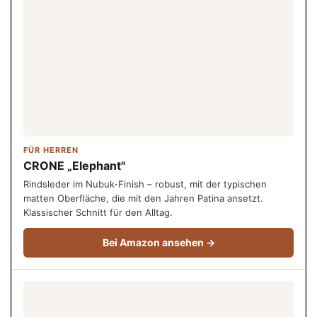
FÜR HERREN
CRONE „Elephant"
Rindsleder im Nubuk-Finish – robust, mit der typischen
matten Oberfläche, die mit den Jahren Patina ansetzt.
Klassischer Schnitt für den Alltag.
Bei Amazon ansehen →