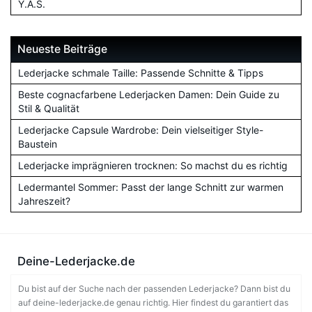
Y.A.S.
Neueste Beiträge
Lederjacke schmale Taille: Passende Schnitte & Tipps
Beste cognacfarbene Lederjacken Damen: Dein Guide zu
Stil & Qualität
Lederjacke Capsule Wardrobe: Dein vielseitiger Style-
Baustein
Lederjacke imprägnieren trocknen: So machst du es richtig
Ledermantel Sommer: Passt der lange Schnitt zur warmen
Jahreszeit?
Deine-Lederjacke.de
Du bist auf der Suche nach der passenden Lederjacke? Dann bist du
auf deine-lederjacke.de genau richtig. Hier findest du garantiert das