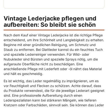
Vintage Lederjacke pflegen und
aufbereiten: So bleibt sie schön
Nach dem Kauf einer Vintage Lederjacke ist die richtige Pflege
entscheidend, um ihre Schönheit und Langlebigkeit zu erhalten.
Beginne mit einer gründlichen Reinigung, um Schmutz und
Staub zu entfernen. Bei Glattleder kannst du ein feuchtes Tuch
und spezielle Lederreiniger verwenden. Für Wild- oder
Nubukleder sind Bürsten und spezielle Sprays nötig, um die
aufgeraute Oberfläche nicht zu beschädigen. Eine
anschließende Pflege mit Lederfett oder -öl nährt das Material
und hält es geschmeidig.
Es ist wichtig, das Leder regelmäßig zu imprägnieren, um es
vor Feuchtigkeit und Flecken zu schützen. Achte darauf, dass
du Produkte verwendest, die für die jeweilige Lederart geeignet
sind. Eine professionelle Aufbereitung durch einen
Lederspezialisten kann bei stärkeren Mängeln, wie tieferen
Kratzern oder Farbschäden, sinnvoll sein. Sie können das Leder