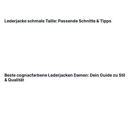
Lederjacke schmale Taille: Passende Schnitte & Tipps
Beste cognacfarbene Lederjacken Damen: Dein Guide zu Stil
& Qualität