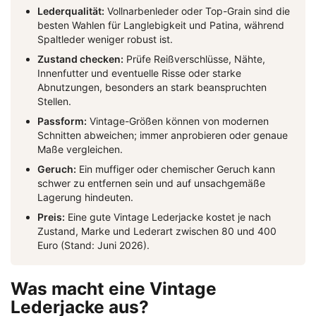
Lederqualität:
Vollnarbenleder oder Top-Grain sind die
besten Wahlen für Langlebigkeit und Patina, während
Spaltleder weniger robust ist.
Zustand checken:
Prüfe Reißverschlüsse, Nähte,
Innenfutter und eventuelle Risse oder starke
Abnutzungen, besonders an stark beanspruchten
Stellen.
Passform:
Vintage-Größen können von modernen
Schnitten abweichen; immer anprobieren oder genaue
Maße vergleichen.
Geruch:
Ein muffiger oder chemischer Geruch kann
schwer zu entfernen sein und auf unsachgemäße
Lagerung hindeuten.
Preis:
Eine gute Vintage Lederjacke kostet je nach
Zustand, Marke und Lederart zwischen 80 und 400
Euro (Stand: Juni 2026).
Was macht eine Vintage
Lederjacke aus?