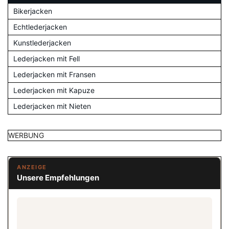
Bikerjacken
Echtlederjacken
Kunstlederjacken
Lederjacken mit Fell
Lederjacken mit Fransen
Lederjacken mit Kapuze
Lederjacken mit Nieten
WERBUNG
ANZEIGE
Unsere Empfehlungen