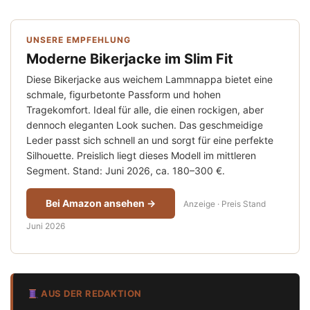
UNSERE EMPFEHLUNG
Moderne Bikerjacke im Slim Fit
Diese Bikerjacke aus weichem Lammnappa bietet eine
schmale, figurbetonte Passform und hohen
Tragekomfort. Ideal für alle, die einen rockigen, aber
dennoch eleganten Look suchen. Das geschmeidige
Leder passt sich schnell an und sorgt für eine perfekte
Silhouette. Preislich liegt dieses Modell im mittleren
Segment. Stand: Juni 2026, ca. 180–300 €.
Bei Amazon ansehen →
Anzeige · Preis Stand
Juni 2026
AUS DER REDAKTION