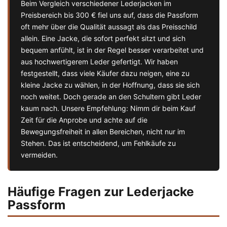
Beim Vergleich verschiedener Lederjacken im
Preisbereich bis 300 € fiel uns auf, dass die Passform
oft mehr über die Qualität aussagt als das Preisschild
allein. Eine Jacke, die sofort perfekt sitzt und sich
bequem anfühlt, ist in der Regel besser verarbeitet und
aus hochwertigerem Leder gefertigt. Wir haben
festgestellt, dass viele Käufer dazu neigen, eine zu
kleine Jacke zu wählen, in der Hoffnung, dass sie sich
noch weitet. Doch gerade an den Schultern gibt Leder
kaum nach. Unsere Empfehlung: Nimm dir beim Kauf
Zeit für die Anprobe und achte auf die
Bewegungsfreiheit in allen Bereichen, nicht nur im
Stehen. Das ist entscheidend, um Fehlkäufe zu
vermeiden.
Häufige Fragen zur Lederjacke
Passform