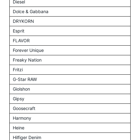
Diesel
Dolce & Gabbana
DRYKORN
Esprit
FLAVOR
Forever Unique
Freaky Nation
Fritzi
G-Star RAW
Giolshon
Gipsy
Goosecraft
Harmony
Heine
Hilfiger Denim