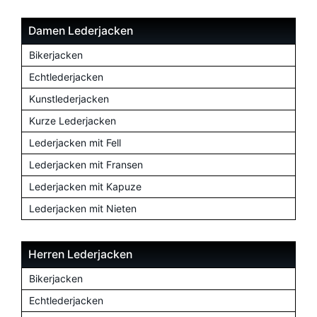
Damen Lederjacken
Bikerjacken
Echtlederjacken
Kunstlederjacken
Kurze Lederjacken
Lederjacken mit Fell
Lederjacken mit Fransen
Lederjacken mit Kapuze
Lederjacken mit Nieten
Herren Lederjacken
Bikerjacken
Echtlederjacken