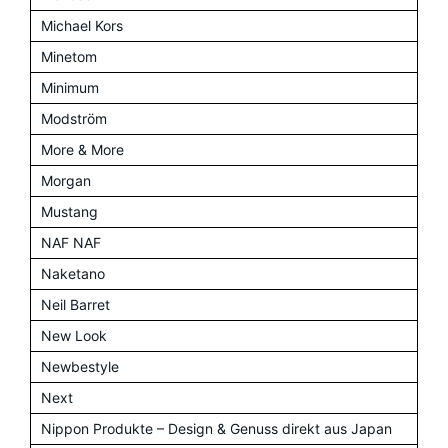
Michael Kors
Minetom
Minimum
Modström
More & More
Morgan
Mustang
NAF NAF
Naketano
Neil Barret
New Look
Newbestyle
Next
Nippon Produkte – Design & Genuss direkt aus Japan