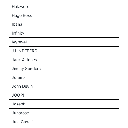
Holzweiler
Hugo Boss
Ibana
Infinity
Ivyrevel
J.LINDEBERG
Jack & Jones
Jimmy Sanders
Jofama
John Devin
JOOP!
Joseph
Junarose
Just Cavalli