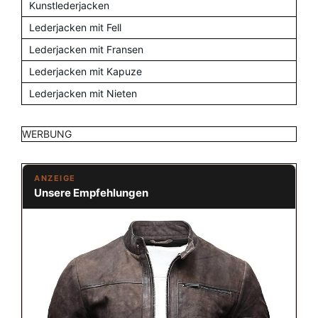
Kunstlederjacken
Lederjacken mit Fell
Lederjacken mit Fransen
Lederjacken mit Kapuze
Lederjacken mit Nieten
WERBUNG
ANZEIGE
Unsere Empfehlungen