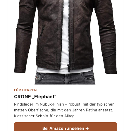
FÜR HERREN
CRONE „Elephant"
Rindsleder im Nubuk-Finish – robust, mit der typischen
matten Oberfläche, die mit den Jahren Patina ansetzt.
Klassischer Schnitt für den Alltag.
Bei Amazon ansehen →