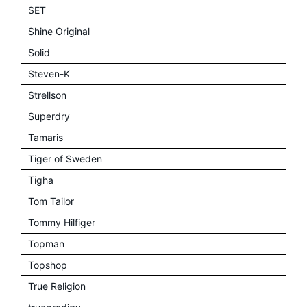
SET
Shine Original
Solid
Steven-K
Strellson
Superdry
Tamaris
Tiger of Sweden
Tigha
Tom Tailor
Tommy Hilfiger
Topman
Topshop
True Religion