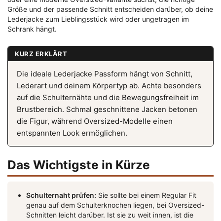
Größe und der passende Schnitt entscheiden darüber, ob deine
Lederjacke zum Lieblingsstück wird oder ungetragen im
Schrank hängt.
KURZ ERKLÄRT
Die ideale Lederjacke Passform hängt von Schnitt,
Lederart und deinem Körpertyp ab. Achte besonders
auf die Schulternähte und die Bewegungsfreiheit im
Brustbereich. Schmal geschnittene Jacken betonen
die Figur, während Oversized-Modelle einen
entspannten Look ermöglichen.
Das Wichtigste in Kürze
Schulternaht prüfen:
Sie sollte bei einem Regular Fit
genau auf dem Schulterknochen liegen, bei Oversized-
Schnitten leicht darüber. Ist sie zu weit innen, ist die