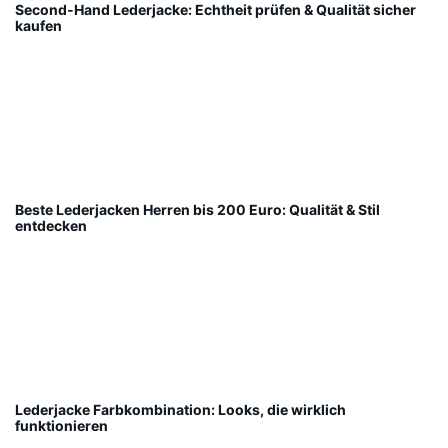
Second-Hand Lederjacke: Echtheit prüfen & Qualität sicher
kaufen
Beste Lederjacken Herren bis 200 Euro: Qualität & Stil
entdecken
Lederjacke Farbkombination: Looks, die wirklich
funktionieren