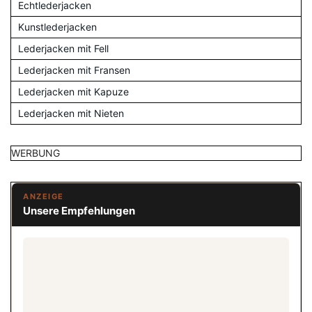
Echtlederjacken
Kunstlederjacken
Lederjacken mit Fell
Lederjacken mit Fransen
Lederjacken mit Kapuze
Lederjacken mit Nieten
WERBUNG
ANZEIGE
Unsere Empfehlungen