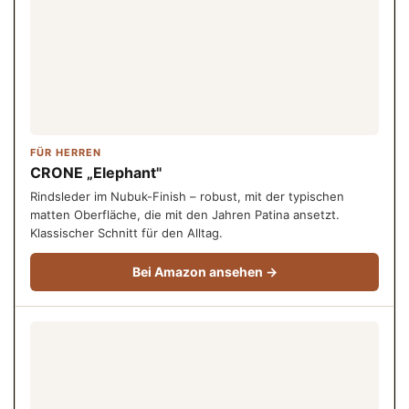
FÜR HERREN
CRONE „Elephant"
Rindsleder im Nubuk-Finish – robust, mit der typischen
matten Oberfläche, die mit den Jahren Patina ansetzt.
Klassischer Schnitt für den Alltag.
Bei Amazon ansehen →