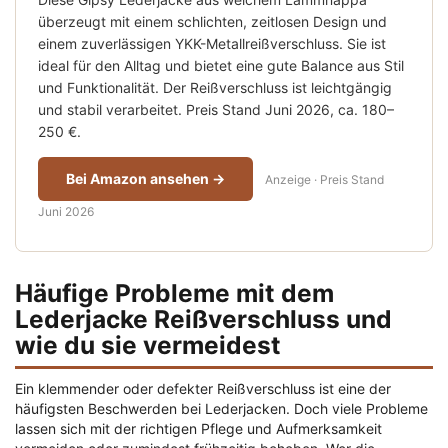
überzeugt mit einem schlichten, zeitlosen Design und
einem zuverlässigen YKK-Metallreißverschluss. Sie ist
ideal für den Alltag und bietet eine gute Balance aus Stil
und Funktionalität. Der Reißverschluss ist leichtgängig
und stabil verarbeitet. Preis Stand Juni 2026, ca. 180–
250 €.
Bei Amazon ansehen →
Anzeige · Preis Stand
Juni 2026
Häufige Probleme mit dem
Lederjacke Reißverschluss und
wie du sie vermeidest
Ein klemmender oder defekter Reißverschluss ist eine der
häufigsten Beschwerden bei Lederjacken. Doch viele Probleme
lassen sich mit der richtigen Pflege und Aufmerksamkeit