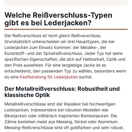
Welche Reißverschluss-Typen
gibt es bei Lederjacken?
Der Reißverschluss ist nicht gleich Reißverschluss.
Grundsätzlich unterscheiden wir drei Haupttypen, die bei
Lederjacken zum Einsatz kommen: der Metallre-, der
Kunststoff- und der Spiralreißverschluss. Jeder Typ hat seine
spezifischen Eigenschaften, die sich auf Haltbarkeit, Optik und
den Preis auswirken. Für eine langlebige Jacke ist es
entscheidend, den passenden Typ zu wählen, besonders wenn
du eine
Kaufberatung für Lederjacken
suchst.
Der Metallreißverschluss: Robustheit und
klassische Optik
Metallreißverschlüsse sind der Klassiker bei hochwertigen
Lederjacken, insbesondere bei robusten Modellen wie
Bikerjacken oder militärisch inspirierten Bomberjacken. Die
Zähne bestehen meist aus Messing, Nickel oder Aluminium.
Messing-Reißverschlüsse sind oft goldfarben und sehr robust,