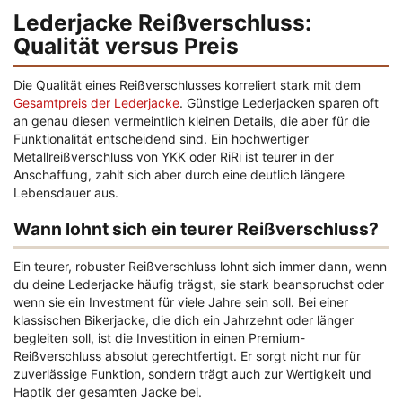
Lederjacke Reißverschluss:
Qualität versus Preis
Die Qualität eines Reißverschlusses korreliert stark mit dem
Gesamtpreis der Lederjacke
. Günstige Lederjacken sparen oft
an genau diesen vermeintlich kleinen Details, die aber für die
Funktionalität entscheidend sind. Ein hochwertiger
Metallreißverschluss von YKK oder RiRi ist teurer in der
Anschaffung, zahlt sich aber durch eine deutlich längere
Lebensdauer aus.
Wann lohnt sich ein teurer Reißverschluss?
Ein teurer, robuster Reißverschluss lohnt sich immer dann, wenn
du deine Lederjacke häufig trägst, sie stark beanspruchst oder
wenn sie ein Investment für viele Jahre sein soll. Bei einer
klassischen Bikerjacke, die dich ein Jahrzehnt oder länger
begleiten soll, ist die Investition in einen Premium-
Reißverschluss absolut gerechtfertigt. Er sorgt nicht nur für
zuverlässige Funktion, sondern trägt auch zur Wertigkeit und
Haptik der gesamten Jacke bei.