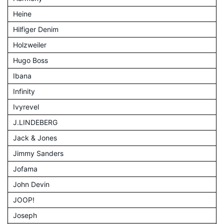
Heine
Hilfiger Denim
Holzweiler
Hugo Boss
Ibana
Infinity
Ivyrevel
J.LINDEBERG
Jack & Jones
Jimmy Sanders
Jofama
John Devin
JOOP!
Joseph