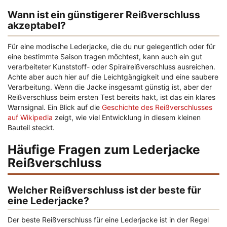
Wann ist ein günstigerer Reißverschluss
akzeptabel?
Für eine modische Lederjacke, die du nur gelegentlich oder für
eine bestimmte Saison tragen möchtest, kann auch ein gut
verarbeiteter Kunststoff- oder Spiralreißverschluss ausreichen.
Achte aber auch hier auf die Leichtgängigkeit und eine saubere
Verarbeitung. Wenn die Jacke insgesamt günstig ist, aber der
Reißverschluss beim ersten Test bereits hakt, ist das ein klares
Warnsignal. Ein Blick auf die
Geschichte des Reißverschlusses
auf Wikipedia
zeigt, wie viel Entwicklung in diesem kleinen
Bauteil steckt.
Häufige Fragen zum Lederjacke
Reißverschluss
Welcher Reißverschluss ist der beste für
eine Lederjacke?
Der beste Reißverschluss für eine Lederjacke ist in der Regel