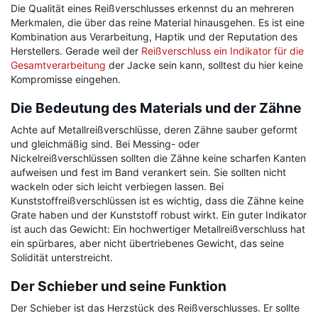
Die Qualität eines Reißverschlusses erkennst du an mehreren
Merkmalen, die über das reine Material hinausgehen. Es ist eine
Kombination aus Verarbeitung, Haptik und der Reputation des
Herstellers. Gerade weil der
Reißverschluss ein Indikator für die
Gesamtverarbeitung
der Jacke sein kann, solltest du hier keine
Kompromisse eingehen.
Die Bedeutung des Materials und der Zähne
Achte auf Metallreißverschlüsse, deren Zähne sauber geformt
und gleichmäßig sind. Bei Messing- oder
Nickelreißverschlüssen sollten die Zähne keine scharfen Kanten
aufweisen und fest im Band verankert sein. Sie sollten nicht
wackeln oder sich leicht verbiegen lassen. Bei
Kunststoffreißverschlüssen ist es wichtig, dass die Zähne keine
Grate haben und der Kunststoff robust wirkt. Ein guter Indikator
ist auch das Gewicht: Ein hochwertiger Metallreißverschluss hat
ein spürbares, aber nicht übertriebenes Gewicht, das seine
Solidität unterstreicht.
Der Schieber und seine Funktion
Der Schieber ist das Herzstück des Reißverschlusses. Er sollte