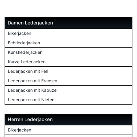
Damen Lederjacken
Bikerjacken
Echtlederjacken
Kunstlederjacken
Kurze Lederjacken
Lederjacken mit Fell
Lederjacken mit Fransen
Lederjacken mit Kapuze
Lederjacken mit Nieten
Herren Lederjacken
Bikerjacken