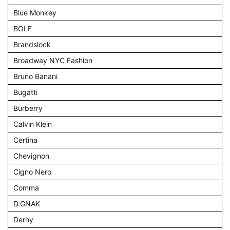
Blue Monkey
BOLF
Brandslock
Broadway NYC Fashion
Bruno Banani
Bugatti
Burberry
Calvin Klein
Certina
Chevignon
Cigno Nero
Comma
D.GNAK
Derhy