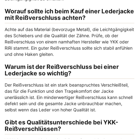
Worauf sollte ich beim Kauf einer Lederjacke
mit Reißverschluss achten?
Achte auf das Material (bevorzuge Metall), die Leichtgängigkeit
des Schiebers und die Qualität der Zähne. Prüfe, ob der
Reißverschluss von einem namhaften Hersteller wie YKK oder
RiRi stammt. Ein guter Reißverschluss sollte sich stabil anfühlen
und ohne Haken gleiten.
Warum ist der Reißverschluss bei einer
Lederjacke so wichtig?
Der Reißverschluss ist ein stark beanspruchtes Verschleißteil,
das für die Funktion und den Tragekomfort der Jacke
unerlässlich ist. Ein minderwertiger Reißverschluss kann schnell
defekt sein und die gesamte Jacke unbrauchbar machen,
selbst wenn das Leder von hoher Qualität ist.
Gibt es Qualitätsunterschiede bei YKK-
Reißverschlüssen?