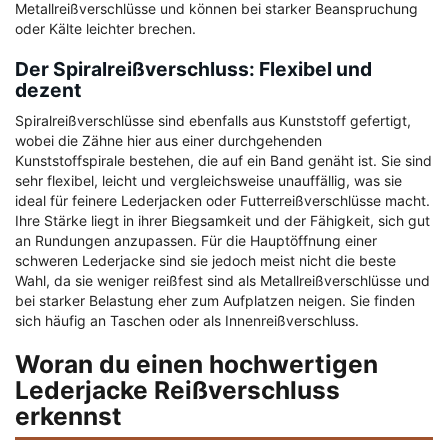
Metallreißverschlüsse und können bei starker Beanspruchung
oder Kälte leichter brechen.
Der Spiralreißverschluss: Flexibel und
dezent
Spiralreißverschlüsse sind ebenfalls aus Kunststoff gefertigt,
wobei die Zähne hier aus einer durchgehenden
Kunststoffspirale bestehen, die auf ein Band genäht ist. Sie sind
sehr flexibel, leicht und vergleichsweise unauffällig, was sie
ideal für feinere Lederjacken oder Futterreißverschlüsse macht.
Ihre Stärke liegt in ihrer Biegsamkeit und der Fähigkeit, sich gut
an Rundungen anzupassen. Für die Hauptöffnung einer
schweren Lederjacke sind sie jedoch meist nicht die beste
Wahl, da sie weniger reißfest sind als Metallreißverschlüsse und
bei starker Belastung eher zum Aufplatzen neigen. Sie finden
sich häufig an Taschen oder als Innenreißverschluss.
Woran du einen hochwertigen
Lederjacke Reißverschluss
erkennst