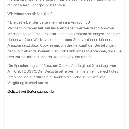
die passende Lederjacke zu finden.
Wir wünschen dir Viel Spaß!
* Die Betreiber der Seiten nehmen am Amazon EU-
Partnerprogramm teil. Auf unseren Seiten werden durch Amazon
Werbeanzeigen und Links zur Seite von Amazon.de eingebunden, an
denen wir über Werbekostenerstattung Geld verdienen können.
Amazon setzt dazu Cookies ein, um die Herkunft der Bestellungen
nachvollziehen zu können. Dadurch kann Amazon erkennen, dass Sie
den Partnerlink auf unserer Website geklickt haben.
Die Speicherung von “Amazon-Cookies” erfolgt auf Grundlage von
Art. 6 lit. f DSGVO. Der Websitebetreiber hat hieran ein berechtigtes
Interesse, da nur durch die Cookies die Höhe seiner Affiliate-
Vergütung feststellbar ist.
Gelistet bei Seitensuche.info