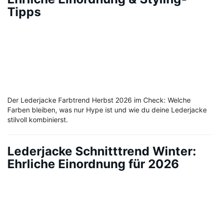
Tipps
Der Lederjacke Farbtrend Herbst 2026 im Check: Welche
Farben bleiben, was nur Hype ist und wie du deine Lederjacke
stilvoll kombinierst.
Lederjacke Schnitttrend Winter:
Ehrliche Einordnung für 2026