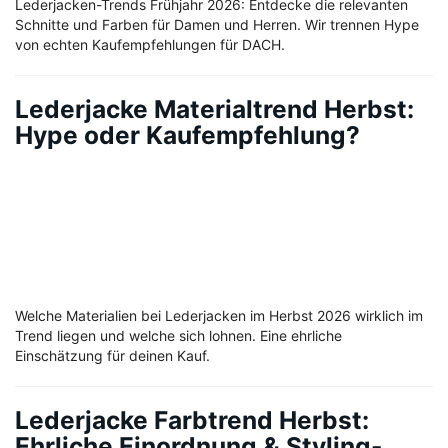
Lederjacken-Trends Frühjahr 2026: Entdecke die relevanten
Schnitte und Farben für Damen und Herren. Wir trennen Hype
von echten Kaufempfehlungen für DACH.
Lederjacke Materialtrend Herbst:
Hype oder Kaufempfehlung?
Welche Materialien bei Lederjacken im Herbst 2026 wirklich im
Trend liegen und welche sich lohnen. Eine ehrliche
Einschätzung für deinen Kauf.
Lederjacke Farbtrend Herbst:
Ehrliche Einordnung & Styling-