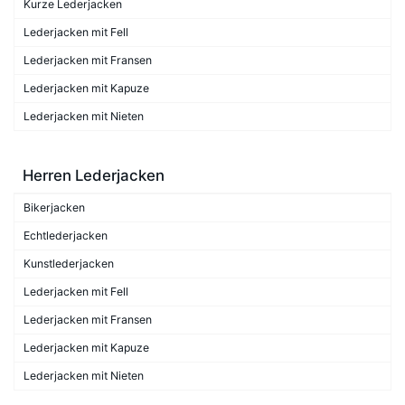
Kurze Lederjacken
Lederjacken mit Fell
Lederjacken mit Fransen
Lederjacken mit Kapuze
Lederjacken mit Nieten
Herren Lederjacken
Bikerjacken
Echtlederjacken
Kunstlederjacken
Lederjacken mit Fell
Lederjacken mit Fransen
Lederjacken mit Kapuze
Lederjacken mit Nieten