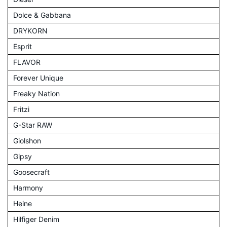
Dolce & Gabbana
DRYKORN
Esprit
FLAVOR
Forever Unique
Freaky Nation
Fritzi
G-Star RAW
Giolshon
Gipsy
Goosecraft
Harmony
Heine
Hilfiger Denim