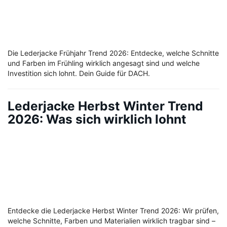
Die Lederjacke Frühjahr Trend 2026: Entdecke, welche Schnitte
und Farben im Frühling wirklich angesagt sind und welche
Investition sich lohnt. Dein Guide für DACH.
Lederjacke Herbst Winter Trend
2026: Was sich wirklich lohnt
Entdecke die Lederjacke Herbst Winter Trend 2026: Wir prüfen,
welche Schnitte, Farben und Materialien wirklich tragbar sind –