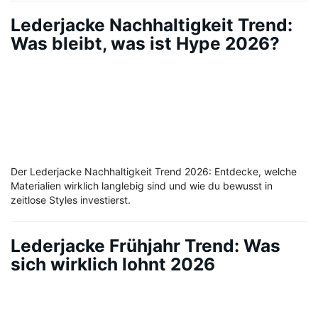
Lederjacke Nachhaltigkeit Trend:
Was bleibt, was ist Hype 2026?
Der Lederjacke Nachhaltigkeit Trend 2026: Entdecke, welche
Materialien wirklich langlebig sind und wie du bewusst in
zeitlose Styles investierst.
Lederjacke Frühjahr Trend: Was
sich wirklich lohnt 2026