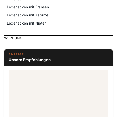
Lederjacken mit Fransen
Lederjacken mit Kapuze
Lederjacken mit Nieten
WERBUNG
ANZEIGE
Unsere Empfehlungen