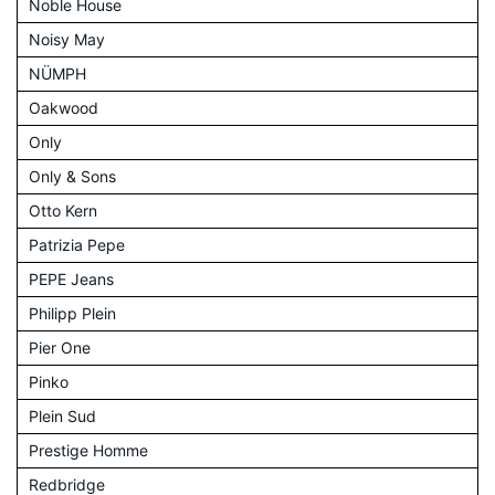
Noble House
Noisy May
NÜMPH
Oakwood
Only
Only & Sons
Otto Kern
Patrizia Pepe
PEPE Jeans
Philipp Plein
Pier One
Pinko
Plein Sud
Prestige Homme
Redbridge