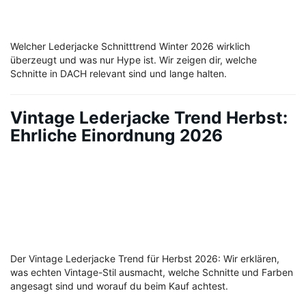
Welcher Lederjacke Schnitttrend Winter 2026 wirklich
überzeugt und was nur Hype ist. Wir zeigen dir, welche
Schnitte in DACH relevant sind und lange halten.
Vintage Lederjacke Trend Herbst:
Ehrliche Einordnung 2026
Der Vintage Lederjacke Trend für Herbst 2026: Wir erklären,
was echten Vintage-Stil ausmacht, welche Schnitte und Farben
angesagt sind und worauf du beim Kauf achtest.