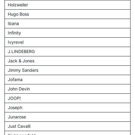
Holzweiler
Hugo Boss
Ibana
Infinity
Ivyrevel
J.LINDEBERG
Jack & Jones
Jimmy Sanders
Jofama
John Devin
JOOP!
Joseph
Junarose
Just Cavalli