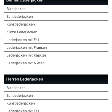
Damen Lederjacken
Bikerjacken
Echtlederjacken
Kunstlederjacken
Kurze Lederjacken
Lederjacken mit Fell
Lederjacken mit Fransen
Lederjacken mit Kapuze
Lederjacken mit Nieten
Herren Lederjacken
Bikerjacken
Echtlederjacken
Kunstlederjacken
Lederjacken mit Fell