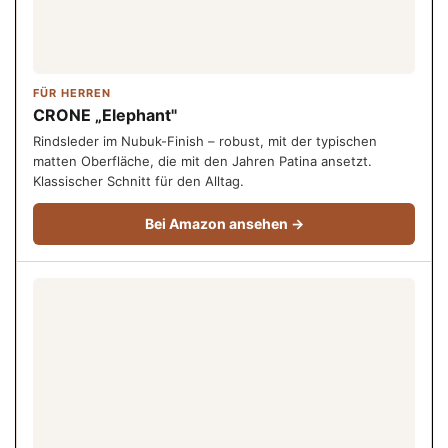
FÜR HERREN
CRONE „Elephant"
Rindsleder im Nubuk-Finish – robust, mit der typischen
matten Oberfläche, die mit den Jahren Patina ansetzt.
Klassischer Schnitt für den Alltag.
Bei Amazon ansehen →