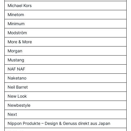
Michael Kors
Minetom
Minimum
Modström
More & More
Morgan
Mustang
NAF NAF
Naketano
Neil Barret
New Look
Newbestyle
Next
Nippon Produkte – Design & Genuss direkt aus Japan