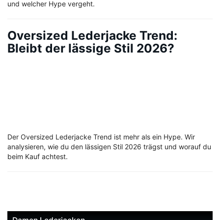
und welcher Hype vergeht.
Oversized Lederjacke Trend:
Bleibt der lässige Stil 2026?
Der Oversized Lederjacke Trend ist mehr als ein Hype. Wir
analysieren, wie du den lässigen Stil 2026 trägst und worauf du
beim Kauf achtest.