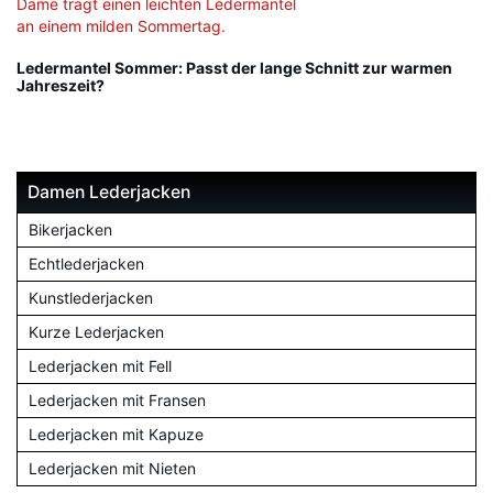
Ledermantel Sommer: Passt der lange Schnitt zur warmen
Jahreszeit?
Damen Lederjacken
Bikerjacken
Echtlederjacken
Kunstlederjacken
Kurze Lederjacken
Lederjacken mit Fell
Lederjacken mit Fransen
Lederjacken mit Kapuze
Lederjacken mit Nieten