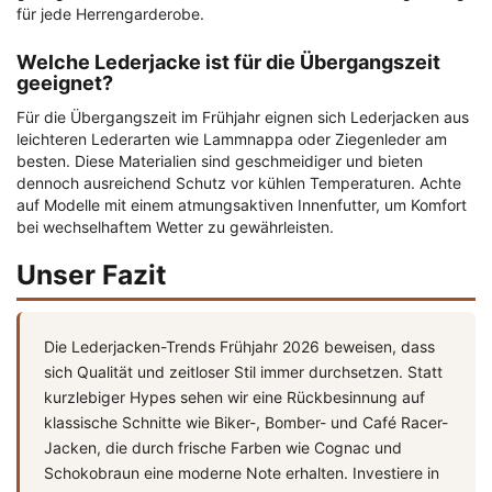
für jede Herrengarderobe.
Welche Lederjacke ist für die Übergangszeit
geeignet?
Für die Übergangszeit im Frühjahr eignen sich Lederjacken aus
leichteren Lederarten wie Lammnappa oder Ziegenleder am
besten. Diese Materialien sind geschmeidiger und bieten
dennoch ausreichend Schutz vor kühlen Temperaturen. Achte
auf Modelle mit einem atmungsaktiven Innenfutter, um Komfort
bei wechselhaftem Wetter zu gewährleisten.
Unser Fazit
Die Lederjacken-Trends Frühjahr 2026 beweisen, dass
sich Qualität und zeitloser Stil immer durchsetzen. Statt
kurzlebiger Hypes sehen wir eine Rückbesinnung auf
klassische Schnitte wie Biker-, Bomber- und Café Racer-
Jacken, die durch frische Farben wie Cognac und
Schokobraun eine moderne Note erhalten. Investiere in