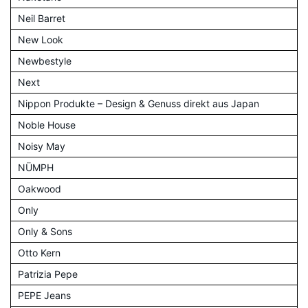
Neil Barret
New Look
Newbestyle
Next
Nippon Produkte – Design & Genuss direkt aus Japan
Noble House
Noisy May
NÜMPH
Oakwood
Only
Only & Sons
Otto Kern
Patrizia Pepe
PEPE Jeans