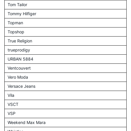
Tom Tailor
Tommy Hilfiger
Topman
Topshop
True Religion
trueprodigy
URBAN 5884
Ventcouvert
Vero Moda
Versace Jeans
Vila
VSCT
VSP
Weekend Max Mara