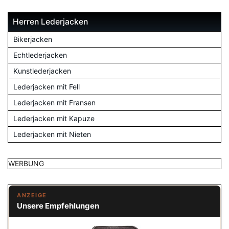
Herren Lederjacken
Bikerjacken
Echtlederjacken
Kunstlederjacken
Lederjacken mit Fell
Lederjacken mit Fransen
Lederjacken mit Kapuze
Lederjacken mit Nieten
WERBUNG
ANZEIGE
Unsere Empfehlungen