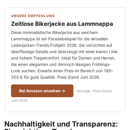
UNSERE EMPFEHLUNG
Zeitlose Bikerjacke aus Lammnappa
Diese minimalistische Bikerjacke aus weichem
Lammnappa ist ein Paradebeispiel für die aktuellen
Lederjacken-Trends Frühjahr 2026. Sie verzichtet auf
überflüssige Details und überzeugt mit einer klaren Linie
und hohem Tragekomfort. Ideal für Damen und Herren,
die einen eleganten und dennoch lässigen Frühlings-
Look suchen. Erwarte einen Preis im Bereich von 180–
350 € für gute Qualität. Preis Stand Juni 2026.
Bei Amazon ansehen →
Anzeige · Preis Stand
Juni 2026
Nachhaltigkeit und Transparenz: