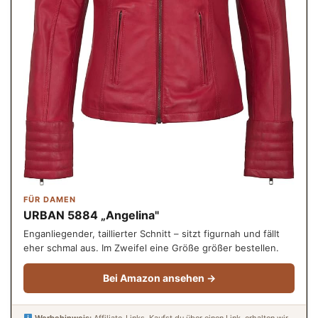
FÜR DAMEN
URBAN 5884 „Angelina"
Enganliegender, taillierter Schnitt – sitzt figurnah und fällt
eher schmal aus. Im Zweifel eine Größe größer bestellen.
Bei Amazon ansehen →