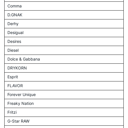
Comma
D.GNAK
Derhy
Desigual
Desires
Diesel
Dolce & Gabbana
DRYKORN
Esprit
FLAVOR
Forever Unique
Freaky Nation
Fritzi
G-Star RAW