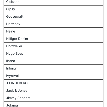
Giolshon
Gipsy
Goosecraft
Harmony
Heine
Hilfiger Denim
Holzweiler
Hugo Boss
Ibana
Infinity
Ivyrevel
J.LINDEBERG
Jack & Jones
Jimmy Sanders
Jofama