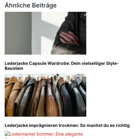
Ähnliche Beiträge
Lederjacke Capsule Wardrobe: Dein vielseitiger Style-
Baustein
Lederjacke imprägnieren trocknen: So machst du es richtig