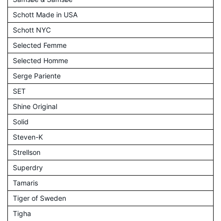
Schott Made in USA
Schott NYC
Selected Femme
Selected Homme
Serge Pariente
SET
Shine Original
Solid
Steven-K
Strellson
Superdry
Tamaris
Tiger of Sweden
Tigha