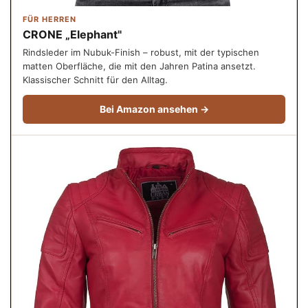
FÜR HERREN
CRONE „Elephant"
Rindsleder im Nubuk-Finish – robust, mit der typischen
matten Oberfläche, die mit den Jahren Patina ansetzt.
Klassischer Schnitt für den Alltag.
Bei Amazon ansehen →