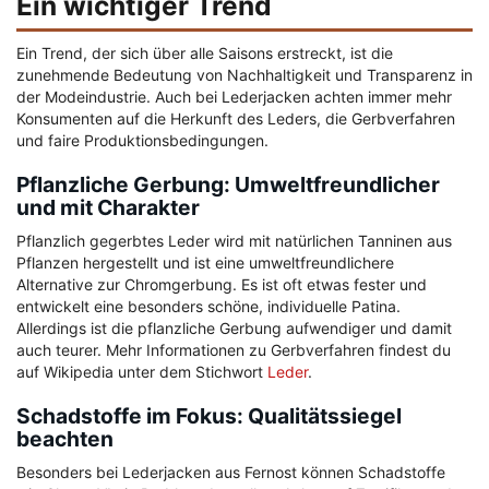
Ein wichtiger Trend
Ein Trend, der sich über alle Saisons erstreckt, ist die
zunehmende Bedeutung von Nachhaltigkeit und Transparenz in
der Modeindustrie. Auch bei Lederjacken achten immer mehr
Konsumenten auf die Herkunft des Leders, die Gerbverfahren
und faire Produktionsbedingungen.
Pflanzliche Gerbung: Umweltfreundlicher
und mit Charakter
Pflanzlich gegerbtes Leder wird mit natürlichen Tanninen aus
Pflanzen hergestellt und ist eine umweltfreundlichere
Alternative zur Chromgerbung. Es ist oft etwas fester und
entwickelt eine besonders schöne, individuelle Patina.
Allerdings ist die pflanzliche Gerbung aufwendiger und damit
auch teurer. Mehr Informationen zu Gerbverfahren findest du
auf Wikipedia unter dem Stichwort
Leder
.
Schadstoffe im Fokus: Qualitätssiegel
beachten
Besonders bei Lederjacken aus Fernost können Schadstoffe