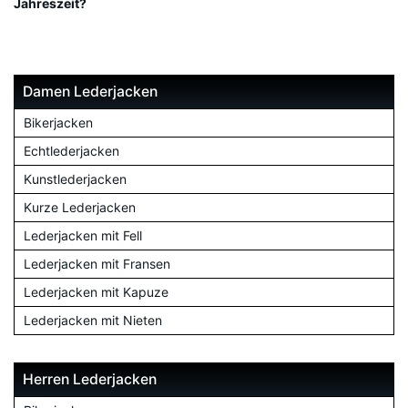
Jahreszeit?
Damen Lederjacken
Bikerjacken
Echtlederjacken
Kunstlederjacken
Kurze Lederjacken
Lederjacken mit Fell
Lederjacken mit Fransen
Lederjacken mit Kapuze
Lederjacken mit Nieten
Herren Lederjacken