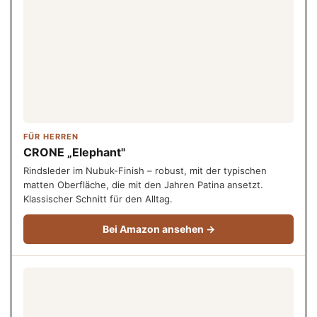
FÜR HERREN
CRONE „Elephant"
Rindsleder im Nubuk-Finish – robust, mit der typischen
matten Oberfläche, die mit den Jahren Patina ansetzt.
Klassischer Schnitt für den Alltag.
Bei Amazon ansehen →