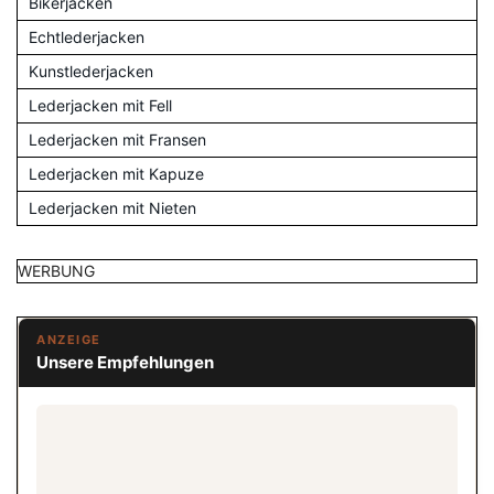
Bikerjacken
Echtlederjacken
Kunstlederjacken
Lederjacken mit Fell
Lederjacken mit Fransen
Lederjacken mit Kapuze
Lederjacken mit Nieten
WERBUNG
ANZEIGE
Unsere Empfehlungen