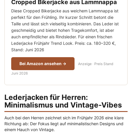
Cropped Bikerjacke aus Lammnappa
Diese Cropped Bikerjacke aus weichem Lammnappa ist
perfekt für den Frühling. Ihr kurzer Schnitt betont die
Taille und lässt sich vielseitig kombinieren. Das Leder ist
geschmeidig und bietet hohen Tragekomfort, ist aber
auch empfindlicher als Rindsleder. Für einen frischen
Lederjacke Frühjahr Trend Look. Preis: ca. 180–320 €,
Stand: Juni 2026
Bei Amazon ansehen →
Anzeige · Preis Stand
Juni 2026
Lederjacken für Herren:
Minimalismus und Vintage-Vibes
Auch bei den Herren zeichnet sich im Frühjahr 2026 eine klare
Richtung ab: Der Fokus liegt auf minimalistischen Designs und
einem Hauch von Vintage.