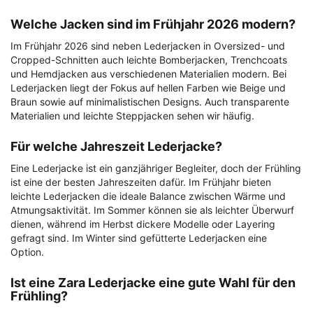
Welche Jacken sind im Frühjahr 2026 modern?
Im Frühjahr 2026 sind neben Lederjacken in Oversized- und
Cropped-Schnitten auch leichte Bomberjacken, Trenchcoats
und Hemdjacken aus verschiedenen Materialien modern. Bei
Lederjacken liegt der Fokus auf hellen Farben wie Beige und
Braun sowie auf minimalistischen Designs. Auch transparente
Materialien und leichte Steppjacken sehen wir häufig.
Für welche Jahreszeit Lederjacke?
Eine Lederjacke ist ein ganzjähriger Begleiter, doch der Frühling
ist eine der besten Jahreszeiten dafür. Im Frühjahr bieten
leichte Lederjacken die ideale Balance zwischen Wärme und
Atmungsaktivität. Im Sommer können sie als leichter Überwurf
dienen, während im Herbst dickere Modelle oder Layering
gefragt sind. Im Winter sind gefütterte Lederjacken eine
Option.
Ist eine Zara Lederjacke eine gute Wahl für den
Frühling?