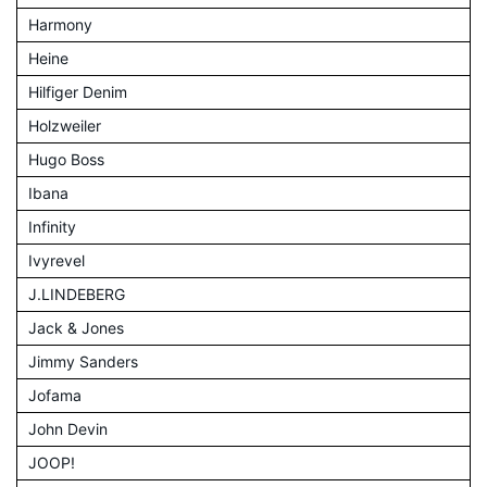
Harmony
Heine
Hilfiger Denim
Holzweiler
Hugo Boss
Ibana
Infinity
Ivyrevel
J.LINDEBERG
Jack & Jones
Jimmy Sanders
Jofama
John Devin
JOOP!