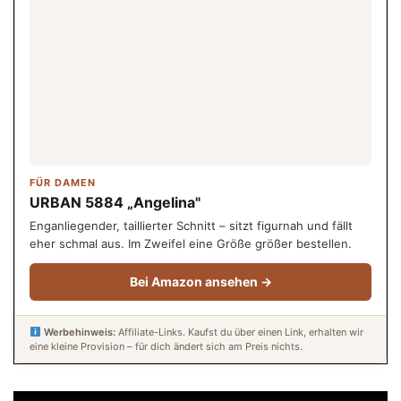
FÜR DAMEN
URBAN 5884 „Angelina"
Enganliegender, taillierter Schnitt – sitzt figurnah und fällt
eher schmal aus. Im Zweifel eine Größe größer bestellen.
Bei Amazon ansehen →
Werbehinweis:
Affiliate-Links. Kaufst du über einen Link, erhalten wir
eine kleine Provision – für dich ändert sich am Preis nichts.