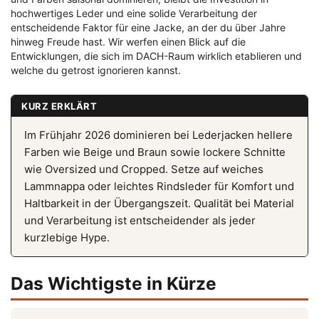
hochwertiges Leder und eine solide Verarbeitung der
entscheidende Faktor für eine Jacke, an der du über Jahre
hinweg Freude hast. Wir werfen einen Blick auf die
Entwicklungen, die sich im DACH-Raum wirklich etablieren und
welche du getrost ignorieren kannst.
KURZ ERKLÄRT
Im Frühjahr 2026 dominieren bei Lederjacken hellere
Farben wie Beige und Braun sowie lockere Schnitte
wie Oversized und Cropped. Setze auf weiches
Lammnappa oder leichtes Rindsleder für Komfort und
Haltbarkeit in der Übergangszeit. Qualität bei Material
und Verarbeitung ist entscheidender als jeder
kurzlebige Hype.
Das Wichtigste in Kürze