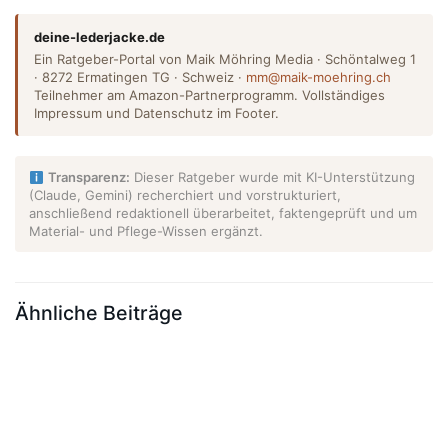
deine-lederjacke.de
Ein Ratgeber-Portal von Maik Möhring Media · Schöntalweg 1
· 8272 Ermatingen TG · Schweiz ·
mm@maik-moehring.ch
Teilnehmer am Amazon-Partnerprogramm. Vollständiges
Impressum und Datenschutz im Footer.
Transparenz:
Dieser Ratgeber wurde mit KI-Unterstützung
(Claude, Gemini) recherchiert und vorstrukturiert,
anschließend redaktionell überarbeitet, faktengeprüft und um
Material- und Pflege-Wissen ergänzt.
Ähnliche Beiträge