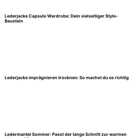
Lederjacke Capsule Wardrobe: Dein vielseitiger Style-
Baustein
Lederjacke imprägnieren trocknen: So machst du es richtig
Ledermantel Sommer: Passt der lange Schnitt zur warmen