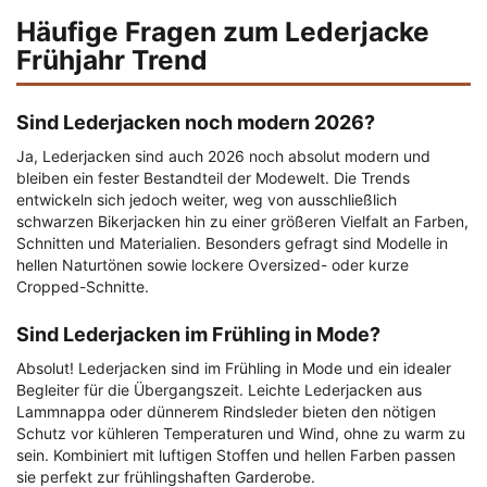
Häufige Fragen zum Lederjacke
Frühjahr Trend
Sind Lederjacken noch modern 2026?
Ja, Lederjacken sind auch 2026 noch absolut modern und
bleiben ein fester Bestandteil der Modewelt. Die Trends
entwickeln sich jedoch weiter, weg von ausschließlich
schwarzen Bikerjacken hin zu einer größeren Vielfalt an Farben,
Schnitten und Materialien. Besonders gefragt sind Modelle in
hellen Naturtönen sowie lockere Oversized- oder kurze
Cropped-Schnitte.
Sind Lederjacken im Frühling in Mode?
Absolut! Lederjacken sind im Frühling in Mode und ein idealer
Begleiter für die Übergangszeit. Leichte Lederjacken aus
Lammnappa oder dünnerem Rindsleder bieten den nötigen
Schutz vor kühleren Temperaturen und Wind, ohne zu warm zu
sein. Kombiniert mit luftigen Stoffen und hellen Farben passen
sie perfekt zur frühlingshaften Garderobe.