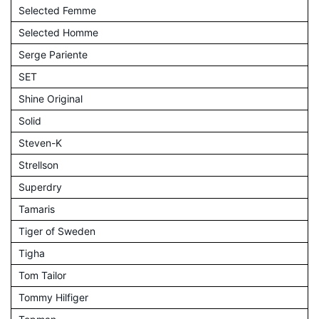
Selected Femme
Selected Homme
Serge Pariente
SET
Shine Original
Solid
Steven-K
Strellson
Superdry
Tamaris
Tiger of Sweden
Tigha
Tom Tailor
Tommy Hilfiger