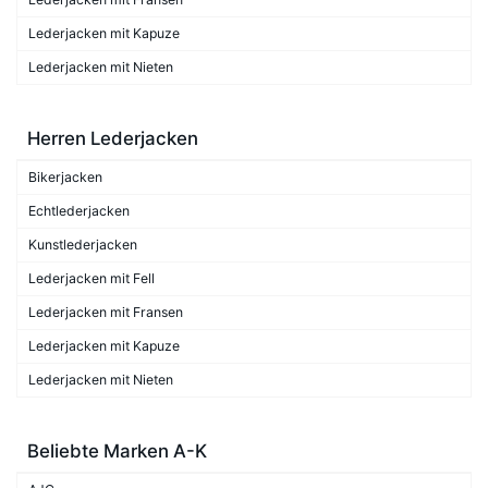
Lederjacken mit Kapuze
Lederjacken mit Nieten
Herren Lederjacken
Bikerjacken
Echtlederjacken
Kunstlederjacken
Lederjacken mit Fell
Lederjacken mit Fransen
Lederjacken mit Kapuze
Lederjacken mit Nieten
Beliebte Marken A-K