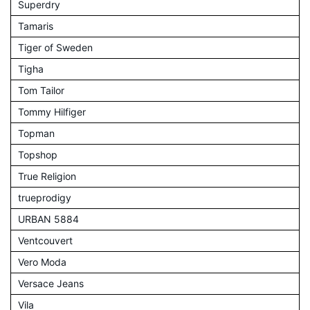
Superdry
Tamaris
Tiger of Sweden
Tigha
Tom Tailor
Tommy Hilfiger
Topman
Topshop
True Religion
trueprodigy
URBAN 5884
Ventcouvert
Vero Moda
Versace Jeans
Vila