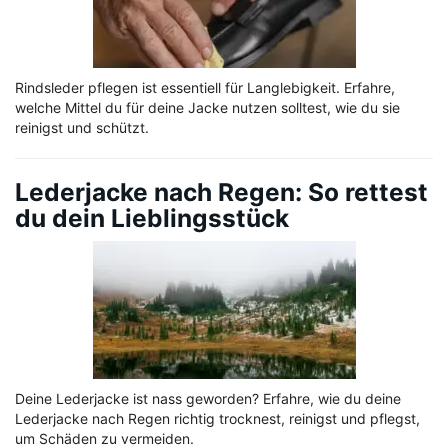
Rindsleder pflegen ist essentiell für Langlebigkeit. Erfahre,
welche Mittel du für deine Jacke nutzen solltest, wie du sie
reinigst und schützt.
Lederjacke nach Regen: So rettest
du dein Lieblingsstück
Deine Lederjacke ist nass geworden? Erfahre, wie du deine
Lederjacke nach Regen richtig trocknest, reinigst und pflegst,
um Schäden zu vermeiden.