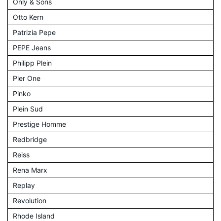
Only & Sons
Otto Kern
Patrizia Pepe
PEPE Jeans
Philipp Plein
Pier One
Pinko
Plein Sud
Prestige Homme
Redbridge
Reiss
Rena Marx
Replay
Revolution
Rhode Island