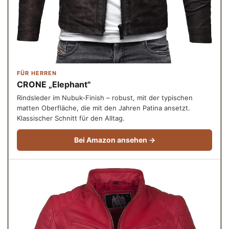
FÜR HERREN
CRONE „Elephant"
Rindsleder im Nubuk-Finish – robust, mit der typischen
matten Oberfläche, die mit den Jahren Patina ansetzt.
Klassischer Schnitt für den Alltag.
Bei Amazon ansehen →