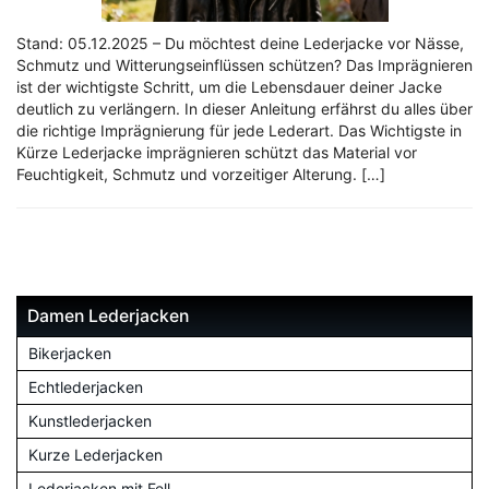
Stand: 05.12.2025 – Du möchtest deine Lederjacke vor Nässe,
Schmutz und Witterungseinflüssen schützen? Das Imprägnieren
ist der wichtigste Schritt, um die Lebensdauer deiner Jacke
deutlich zu verlängern. In dieser Anleitung erfährst du alles über
die richtige Imprägnierung für jede Lederart. Das Wichtigste in
Kürze Lederjacke imprägnieren schützt das Material vor
Feuchtigkeit, Schmutz und vorzeitiger Alterung. […]
Damen Lederjacken
Bikerjacken
Echtlederjacken
Kunstlederjacken
Kurze Lederjacken
Lederjacken mit Fell