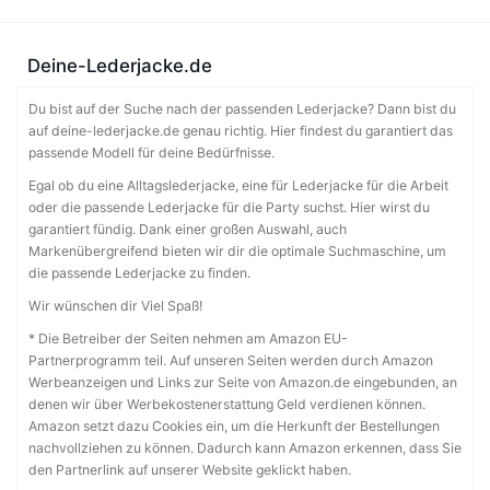
Deine-Lederjacke.de
Du bist auf der Suche nach der passenden Lederjacke? Dann bist du
auf deine-lederjacke.de genau richtig. Hier findest du garantiert das
passende Modell für deine Bedürfnisse.
Egal ob du eine Alltagslederjacke, eine für Lederjacke für die Arbeit
oder die passende Lederjacke für die Party suchst. Hier wirst du
garantiert fündig. Dank einer großen Auswahl, auch
Markenübergreifend bieten wir dir die optimale Suchmaschine, um
die passende Lederjacke zu finden.
Wir wünschen dir Viel Spaß!
* Die Betreiber der Seiten nehmen am Amazon EU-
Partnerprogramm teil. Auf unseren Seiten werden durch Amazon
Werbeanzeigen und Links zur Seite von Amazon.de eingebunden, an
denen wir über Werbekostenerstattung Geld verdienen können.
Amazon setzt dazu Cookies ein, um die Herkunft der Bestellungen
nachvollziehen zu können. Dadurch kann Amazon erkennen, dass Sie
den Partnerlink auf unserer Website geklickt haben.