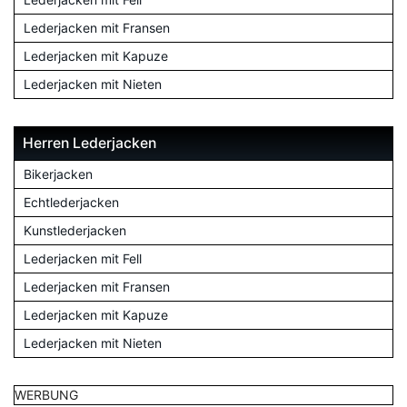
Lederjacken mit Fransen
Lederjacken mit Kapuze
Lederjacken mit Nieten
Herren Lederjacken
Bikerjacken
Echtlederjacken
Kunstlederjacken
Lederjacken mit Fell
Lederjacken mit Fransen
Lederjacken mit Kapuze
Lederjacken mit Nieten
WERBUNG