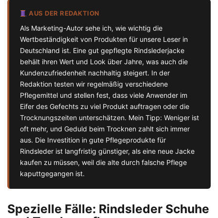
AUS DER REDAKTION
Als Marketing-Autor sehe ich, wie wichtig die
Wertbeständigkeit von Produkten für unsere Leser in
Deutschland ist. Eine gut gepflegte Rindslederjacke
behält ihren Wert und Look über Jahre, was auch die
Kundenzufriedenheit nachhaltig steigert. In der
Redaktion testen wir regelmäßig verschiedene
Pflegemittel und stellen fest, dass viele Anwender im
Eifer des Gefechts zu viel Produkt auftragen oder die
Trocknungszeiten unterschätzen. Mein Tipp: Weniger ist
oft mehr, und Geduld beim Trocknen zahlt sich immer
aus. Die Investition in gute Pflegeprodukte für
Rindsleder ist langfristig günstiger, als eine neue Jacke
kaufen zu müssen, weil die alte durch falsche Pflege
kaputtgegangen ist.
Spezielle Fälle: Rindsleder Schuhe