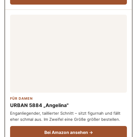
FÜR DAMEN
URBAN 5884 „Angelina"
Enganliegender, taillierter Schnitt – sitzt figurnah und fällt
eher schmal aus. Im Zweifel eine Größe größer bestellen.
Bei Amazon ansehen →