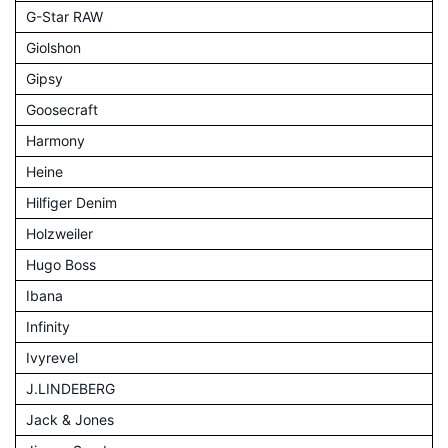
G-Star RAW
Giolshon
Gipsy
Goosecraft
Harmony
Heine
Hilfiger Denim
Holzweiler
Hugo Boss
Ibana
Infinity
Ivyrevel
J.LINDEBERG
Jack & Jones