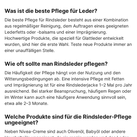
Was ist die beste Pflege für Leder?
Die beste Pflege für Rindsleder besteht aus einer Kombination
aus regelmäßiger Reinigung, dem Auftragen eines geeigneten
Lederfetts oder -balsams und einer Imprägnierung.
Hochwertige Produkte, die speziell für Glattleder entwickelt
wurden, sind hier die erste Wahl. Teste neue Produkte immer an
einer unauffälligen Stelle.
Wie oft sollte man Rindsleder pflegen?
Die Häufigkeit der Pflege hängt von der Nutzung und den
Witterungsbedingungen ab. Eine intensive Pflege mit Fetten
und Imprägnierung ist für eine Rindslederjacke 1–2 Mal pro Jahr
ausreichend. Bei starker Beanspruchung, häufigem Regen oder
im Winter kann auch eine häufigere Anwendung sinnvoll sein,
etwa alle 2–3 Monate.
Welche Produkte sind für die Rindsleder-Pflege
ungeeignet?
Neben Nivea-Creme sind auch Olivenöl, Babyöl oder andere