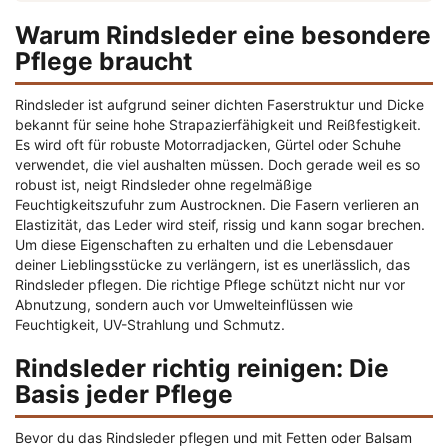
Warum Rindsleder eine besondere
Pflege braucht
Rindsleder ist aufgrund seiner dichten Faserstruktur und Dicke
bekannt für seine hohe Strapazierfähigkeit und Reißfestigkeit.
Es wird oft für robuste Motorradjacken, Gürtel oder Schuhe
verwendet, die viel aushalten müssen. Doch gerade weil es so
robust ist, neigt Rindsleder ohne regelmäßige
Feuchtigkeitszufuhr zum Austrocknen. Die Fasern verlieren an
Elastizität, das Leder wird steif, rissig und kann sogar brechen.
Um diese Eigenschaften zu erhalten und die Lebensdauer
deiner Lieblingsstücke zu verlängern, ist es unerlässlich, das
Rindsleder pflegen. Die richtige Pflege schützt nicht nur vor
Abnutzung, sondern auch vor Umwelteinflüssen wie
Feuchtigkeit, UV-Strahlung und Schmutz.
Rindsleder richtig reinigen: Die
Basis jeder Pflege
Bevor du das Rindsleder pflegen und mit Fetten oder Balsam