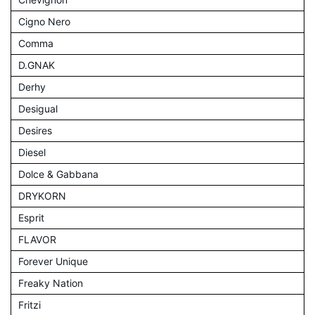
Cigno Nero
Comma
D.GNAK
Derhy
Desigual
Desires
Diesel
Dolce & Gabbana
DRYKORN
Esprit
FLAVOR
Forever Unique
Freaky Nation
Fritzi