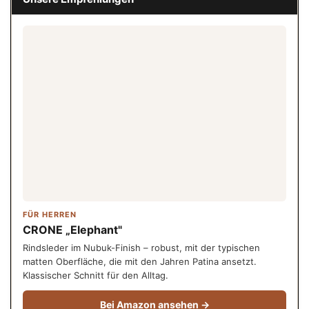
FÜR HERREN
CRONE „Elephant"
Rindsleder im Nubuk-Finish – robust, mit der typischen
matten Oberfläche, die mit den Jahren Patina ansetzt.
Klassischer Schnitt für den Alltag.
Bei Amazon ansehen →