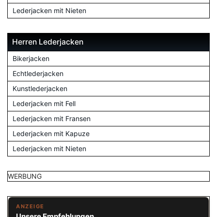
Lederjacken mit Nieten
Herren Lederjacken
Bikerjacken
Echtlederjacken
Kunstlederjacken
Lederjacken mit Fell
Lederjacken mit Fransen
Lederjacken mit Kapuze
Lederjacken mit Nieten
WERBUNG
ANZEIGE
Unsere Empfehlungen