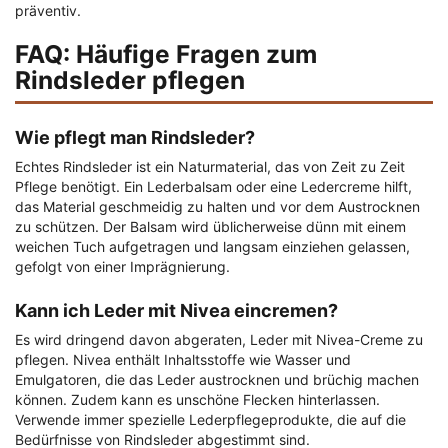
präventiv.
FAQ: Häufige Fragen zum
Rindsleder pflegen
Wie pflegt man Rindsleder?
Echtes Rindsleder ist ein Naturmaterial, das von Zeit zu Zeit
Pflege benötigt. Ein Lederbalsam oder eine Ledercreme hilft,
das Material geschmeidig zu halten und vor dem Austrocknen
zu schützen. Der Balsam wird üblicherweise dünn mit einem
weichen Tuch aufgetragen und langsam einziehen gelassen,
gefolgt von einer Imprägnierung.
Kann ich Leder mit Nivea eincremen?
Es wird dringend davon abgeraten, Leder mit Nivea-Creme zu
pflegen. Nivea enthält Inhaltsstoffe wie Wasser und
Emulgatoren, die das Leder austrocknen und brüchig machen
können. Zudem kann es unschöne Flecken hinterlassen.
Verwende immer spezielle Lederpflegeprodukte, die auf die
Bedürfnisse von Rindsleder abgestimmt sind.