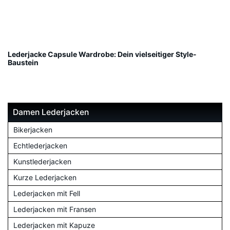
Lederjacke Capsule Wardrobe: Dein vielseitiger Style-
Baustein
Damen Lederjacken
Bikerjacken
Echtlederjacken
Kunstlederjacken
Kurze Lederjacken
Lederjacken mit Fell
Lederjacken mit Fransen
Lederjacken mit Kapuze