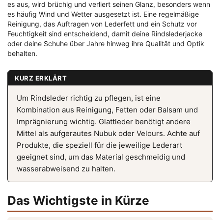
es aus, wird brüchig und verliert seinen Glanz, besonders wenn
es häufig Wind und Wetter ausgesetzt ist. Eine regelmäßige
Reinigung, das Auftragen von Lederfett und ein Schutz vor
Feuchtigkeit sind entscheidend, damit deine Rindslederjacke
oder deine Schuhe über Jahre hinweg ihre Qualität und Optik
behalten.
KURZ ERKLÄRT
Um Rindsleder richtig zu pflegen, ist eine
Kombination aus Reinigung, Fetten oder Balsam und
Imprägnierung wichtig. Glattleder benötigt andere
Mittel als aufgerautes Nubuk oder Velours. Achte auf
Produkte, die speziell für die jeweilige Lederart
geeignet sind, um das Material geschmeidig und
wasserabweisend zu halten.
Das Wichtigste in Kürze