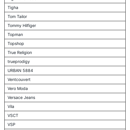
Tigha
Tom Tailor
Tommy Hilfiger
Topman
Topshop
True Religion
trueprodigy
URBAN 5884
Ventcouvert
Vero Moda
Versace Jeans
Vila
VSCT
VSP