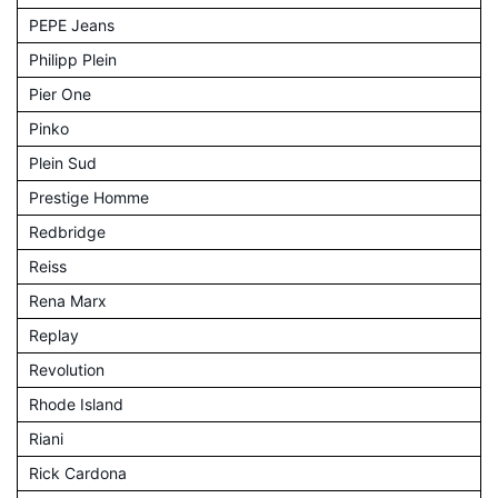
PEPE Jeans
Philipp Plein
Pier One
Pinko
Plein Sud
Prestige Homme
Redbridge
Reiss
Rena Marx
Replay
Revolution
Rhode Island
Riani
Rick Cardona