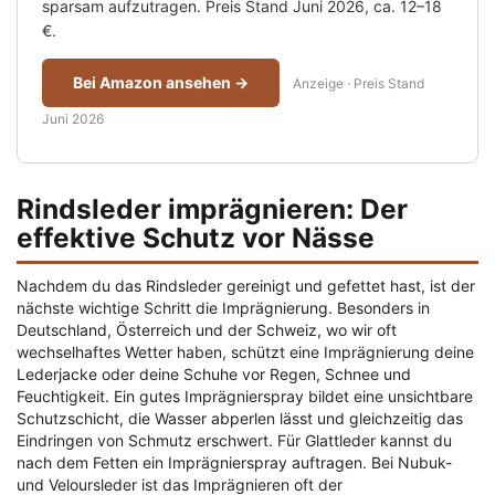
sparsam aufzutragen. Preis Stand Juni 2026, ca. 12–18
€.
Bei Amazon ansehen →
Anzeige · Preis Stand
Juni 2026
Rindsleder imprägnieren: Der
effektive Schutz vor Nässe
Nachdem du das Rindsleder gereinigt und gefettet hast, ist der
nächste wichtige Schritt die Imprägnierung. Besonders in
Deutschland, Österreich und der Schweiz, wo wir oft
wechselhaftes Wetter haben, schützt eine Imprägnierung deine
Lederjacke oder deine Schuhe vor Regen, Schnee und
Feuchtigkeit. Ein gutes Imprägnierspray bildet eine unsichtbare
Schutzschicht, die Wasser abperlen lässt und gleichzeitig das
Eindringen von Schmutz erschwert. Für Glattleder kannst du
nach dem Fetten ein Imprägnierspray auftragen. Bei Nubuk-
und Veloursleder ist das Imprägnieren oft der