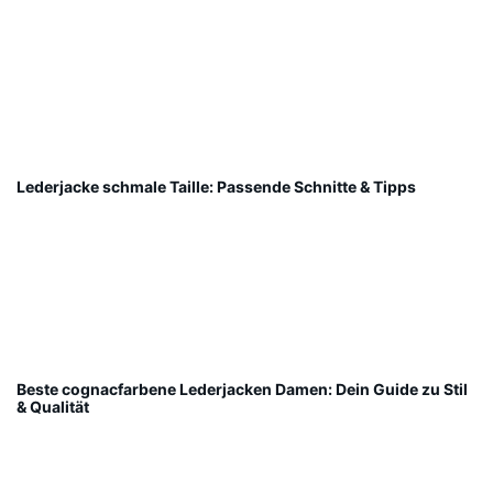
Lederjacke schmale Taille: Passende Schnitte & Tipps
Beste cognacfarbene Lederjacken Damen: Dein Guide zu Stil
& Qualität