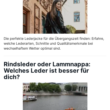
Die perfekte Lederjacke für die Übergangszeit finden: Erfahre,
welche Lederarten, Schnitte und Qualitätsmerkmale bei
wechselhaftem Wetter optimal sind.
Rindsleder oder Lammnappa:
Welches Leder ist besser für
dich?