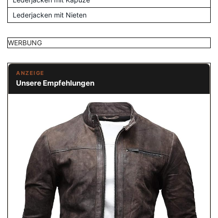
Lederjacken mit Nieten
WERBUNG
ANZEIGE
Unsere Empfehlungen