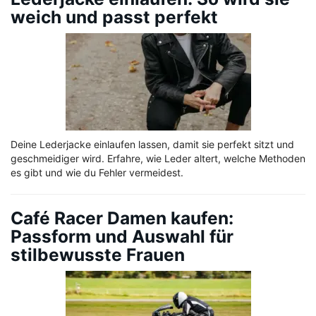
weich und passt perfekt
Deine Lederjacke einlaufen lassen, damit sie perfekt sitzt und
geschmeidiger wird. Erfahre, wie Leder altert, welche Methoden
es gibt und wie du Fehler vermeidest.
Café Racer Damen kaufen:
Passform und Auswahl für
stilbewusste Frauen