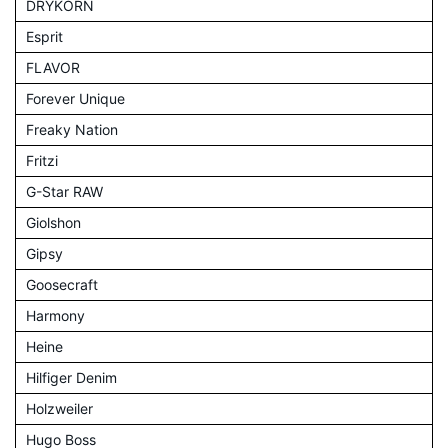
DRYKORN
Esprit
FLAVOR
Forever Unique
Freaky Nation
Fritzi
G-Star RAW
Giolshon
Gipsy
Goosecraft
Harmony
Heine
Hilfiger Denim
Holzweiler
Hugo Boss