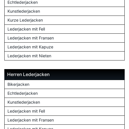
Echtlederjacken
Kunstlederjacken
Kurze Lederjacken
Lederjacken mit Fell
Lederjacken mit Fransen
Lederjacken mit Kapuze
Lederjacken mit Nieten
Herren Lederjacken
Bikerjacken
Echtlederjacken
Kunstlederjacken
Lederjacken mit Fell
Lederjacken mit Fransen
Lederjacken mit Kapuze