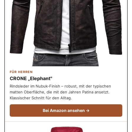
FÜR HERREN
CRONE „Elephant"
Rindsleder im Nubuk-Finish – robust, mit der typischen
matten Oberfläche, die mit den Jahren Patina ansetzt.
Klassischer Schnitt für den Alltag.
Bei Amazon ansehen →