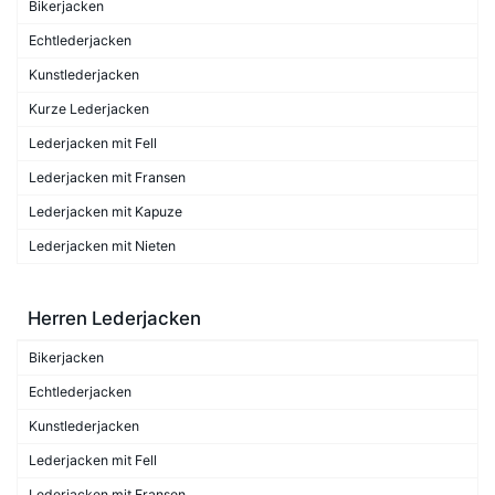
Bikerjacken
Echtlederjacken
Kunstlederjacken
Kurze Lederjacken
Lederjacken mit Fell
Lederjacken mit Fransen
Lederjacken mit Kapuze
Lederjacken mit Nieten
Herren Lederjacken
Bikerjacken
Echtlederjacken
Kunstlederjacken
Lederjacken mit Fell
Lederjacken mit Fransen