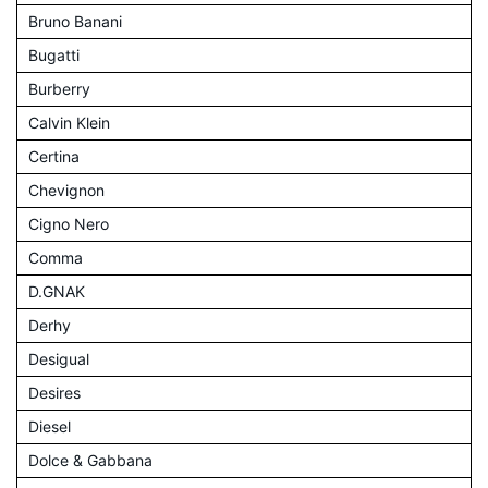
Bruno Banani
Bugatti
Burberry
Calvin Klein
Certina
Chevignon
Cigno Nero
Comma
D.GNAK
Derhy
Desigual
Desires
Diesel
Dolce & Gabbana