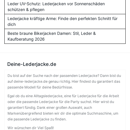
Leder UV-Schutz: Lederjacken vor Sonnenschäden
schützen & pflegen
Lederjacke kräftige Arme: Finde den perfekten Schnitt für
dich
Beste braune Bikerjacken Damen: Stil, Leder &
Kaufberatung 2026
Deine-Lederjacke.de
Du bist auf der Suche nach der passenden Lederjacke? Dann bist du
auf deine-lederjacke.de genau richtig. Hier findest du garantiert das
passende Modell für deine Bedürfnisse.
Egal ob du eine Alltagslederjacke, eine für Lederjacke für die Arbeit
oder die passende Lederjacke für die Party suchst. Hier wirst du
garantiert fündig. Dank einer großen Auswahl, auch
Markenübergreifend bieten wir dir die optimale Suchmaschine, um
die passende Lederjacke zu finden.
Wir wünschen dir Viel Spaß!