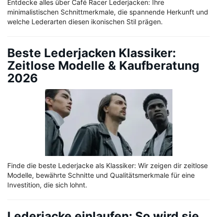
Entdecke alles über Café Racer Lederjacken: Ihre
minimalistischen Schnittmerkmale, die spannende Herkunft und
welche Lederarten diesen ikonischen Stil prägen.
Beste Lederjacken Klassiker:
Zeitlose Modelle & Kaufberatung
2026
Finde die beste Lederjacke als Klassiker: Wir zeigen dir zeitlose
Modelle, bewährte Schnitte und Qualitätsmerkmale für eine
Investition, die sich lohnt.
Lederjacke einlaufen: So wird sie