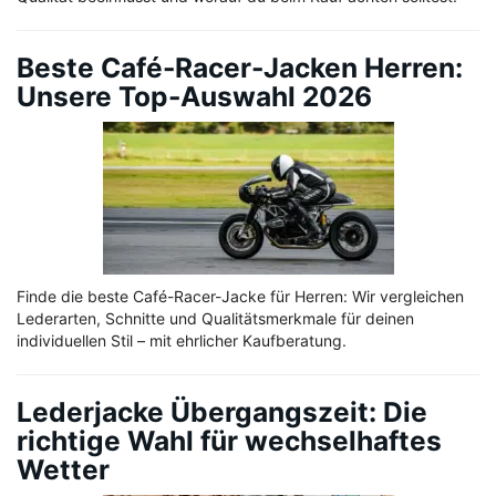
Beste Café-Racer-Jacken Herren:
Unsere Top-Auswahl 2026
Finde die beste Café-Racer-Jacke für Herren: Wir vergleichen
Lederarten, Schnitte und Qualitätsmerkmale für deinen
individuellen Stil – mit ehrlicher Kaufberatung.
Lederjacke Übergangszeit: Die
richtige Wahl für wechselhaftes
Wetter