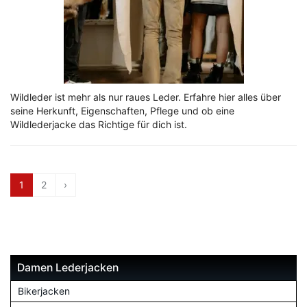
Wildleder ist mehr als nur raues Leder. Erfahre hier alles über
seine Herkunft, Eigenschaften, Pflege und ob eine
Wildlederjacke das Richtige für dich ist.
1
2
›
Damen Lederjacken
Bikerjacken