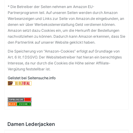
* Die Betreiber der Seiten nehmen am Amazon EU-
Partnerprogramm teil. Auf unseren Seiten werden durch Amazon
Werbeanzeigen und Links zur Seite von Amazon.de eingebunden, an
denen wir über Werbekostenerstattung Geld verdienen können.
Amazon setzt dazu Cookies ein, um die Herkunft der Bestellungen
nachvollziehen zu können. Dadurch kann Amazon erkennen, dass Sie
den Partnerlink auf unserer Website geklickt haben.
Die Speicherung von “Amazon-Cookies” erfolgt auf Grundlage von
Art. 6 lit. f DSGVO. Der Websitebetreiber hat hieran ein berechtigtes
Interesse, da nur durch die Cookies die Höhe seiner Affiliate-
Vergütung feststellbar ist.
Gelistet bei Seitensuche.info
Damen Lederjacken