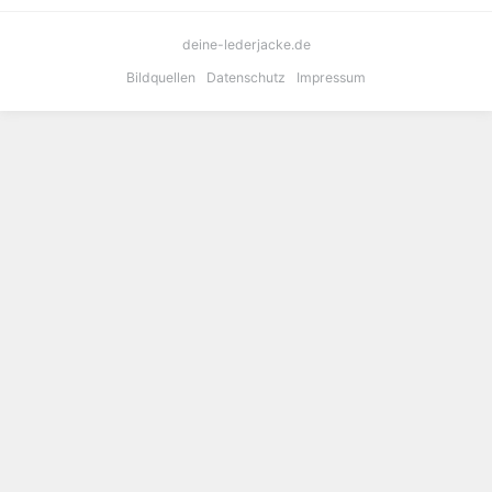
deine-lederjacke.de
Bildquellen
Datenschutz
Impressum