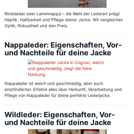
Rindsleder oder Lammnappa – die Wahl der Lederart prägt
Haptik, Haltbarkeit und Pflege deiner Jacke. Wir vergleichen
Optik, Robustheit und den Preis.
Nappaleder: Eigenschaften, Vor-
und Nachteile für deine Jacke
Nappaleder ist weich und geschmeidig, aber auch
empfindlicher. Erfahre alles über Herkunft, Verarbeitung und
Pflege von Nappaleder für deine perfekte Lederjacke.
Wildleder: Eigenschaften, Vor-
und Nachteile für deine Jacke