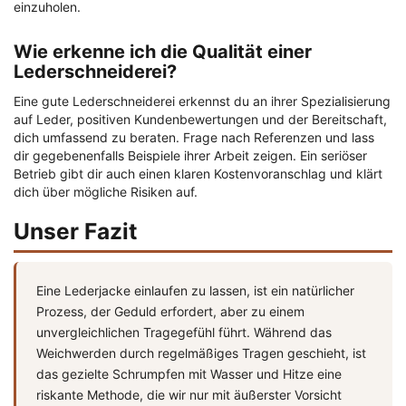
einzuholen.
Wie erkenne ich die Qualität einer
Lederschneiderei?
Eine gute Lederschneiderei erkennst du an ihrer Spezialisierung
auf Leder, positiven Kundenbewertungen und der Bereitschaft,
dich umfassend zu beraten. Frage nach Referenzen und lass
dir gegebenenfalls Beispiele ihrer Arbeit zeigen. Ein seriöser
Betrieb gibt dir auch einen klaren Kostenvoranschlag und klärt
dich über mögliche Risiken auf.
Unser Fazit
Eine Lederjacke einlaufen zu lassen, ist ein natürlicher
Prozess, der Geduld erfordert, aber zu einem
unvergleichlichen Tragegefühl führt. Während das
Weichwerden durch regelmäßiges Tragen geschieht, ist
das gezielte Schrumpfen mit Wasser und Hitze eine
riskante Methode, die wir nur mit äußerster Vorsicht