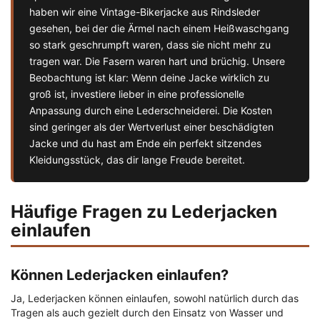
haben wir eine Vintage-Bikerjacke aus Rindsleder
gesehen, bei der die Ärmel nach einem Heißwaschgang
so stark geschrumpft waren, dass sie nicht mehr zu
tragen war. Die Fasern waren hart und brüchig. Unsere
Beobachtung ist klar: Wenn deine Jacke wirklich zu
groß ist, investiere lieber in eine professionelle
Anpassung durch eine Lederschneiderei. Die Kosten
sind geringer als der Wertverlust einer beschädigten
Jacke und du hast am Ende ein perfekt sitzendes
Kleidungsstück, das dir lange Freude bereitet.
Häufige Fragen zu Lederjacken
einlaufen
Können Lederjacken einlaufen?
Ja, Lederjacken können einlaufen, sowohl natürlich durch das
Tragen als auch gezielt durch den Einsatz von Wasser und