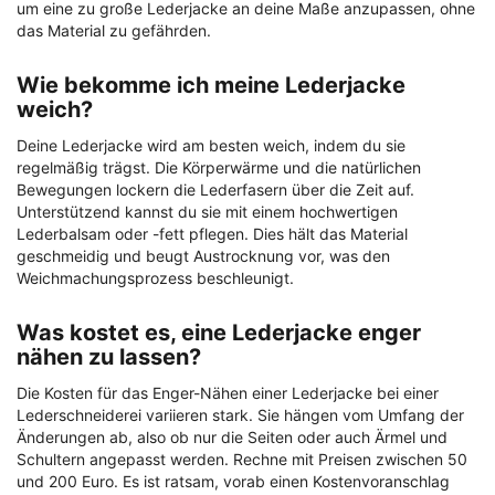
um eine zu große Lederjacke an deine Maße anzupassen, ohne
das Material zu gefährden.
Wie bekomme ich meine Lederjacke
weich?
Deine Lederjacke wird am besten weich, indem du sie
regelmäßig trägst. Die Körperwärme und die natürlichen
Bewegungen lockern die Lederfasern über die Zeit auf.
Unterstützend kannst du sie mit einem hochwertigen
Lederbalsam oder -fett pflegen. Dies hält das Material
geschmeidig und beugt Austrocknung vor, was den
Weichmachungsprozess beschleunigt.
Was kostet es, eine Lederjacke enger
nähen zu lassen?
Die Kosten für das Enger-Nähen einer Lederjacke bei einer
Lederschneiderei variieren stark. Sie hängen vom Umfang der
Änderungen ab, also ob nur die Seiten oder auch Ärmel und
Schultern angepasst werden. Rechne mit Preisen zwischen 50
und 200 Euro. Es ist ratsam, vorab einen Kostenvoranschlag