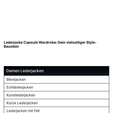
Lederjacke Capsule Wardrobe: Dein vielseitiger Style-
Baustein
Damen Lederjacken
Bikerjacken
Echtlederjacken
Kunstlederjacken
Kurze Lederjacken
Lederjacken mit Fell