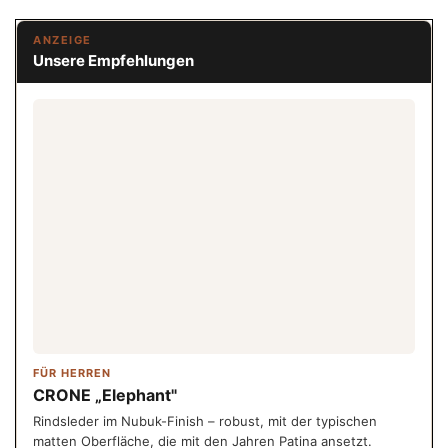
ANZEIGE
Unsere Empfehlungen
FÜR HERREN
CRONE „Elephant"
Rindsleder im Nubuk-Finish – robust, mit der typischen
matten Oberfläche, die mit den Jahren Patina ansetzt.