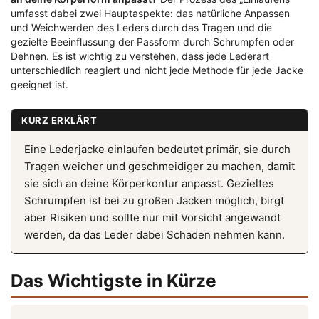
umfasst dabei zwei Hauptaspekte: das natürliche Anpassen
und Weichwerden des Leders durch das Tragen und die
gezielte Beeinflussung der Passform durch Schrumpfen oder
Dehnen. Es ist wichtig zu verstehen, dass jede Lederart
unterschiedlich reagiert und nicht jede Methode für jede Jacke
geeignet ist.
KURZ ERKLÄRT
Eine Lederjacke einlaufen bedeutet primär, sie durch
Tragen weicher und geschmeidiger zu machen, damit
sie sich an deine Körperkontur anpasst. Gezieltes
Schrumpfen ist bei zu großen Jacken möglich, birgt
aber Risiken und sollte nur mit Vorsicht angewandt
werden, da das Leder dabei Schaden nehmen kann.
Das Wichtigste in Kürze