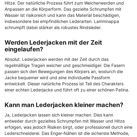
Hitze. Der natürliche Prozess führt zum Weicherwerden und
Anpassen an die Körperform. Das gezielte Schrumpfen mit
Wasser ist risikoreich und kann das Material beschädigen,
insbesondere bei empfindlichen Lederarten. Lammnappa
schrumpft dabei stärker als robustes Rindsleder.
Werden Lederjacken mit der Zeit
eingelaufen?
Absolut. Lederjacken werden mit der Zeit durch das
regelmäßige Tragen weicher und geschmeidiger. Die Fasern
passen sich den Bewegungen des Körpers an, wodurch die
Jacke bequemer wird und eine individuelle Passform
entwickelt. Dieser natürliche Prozess ist Teil des Charakters
einer echten Lederjacke und führt oft zu einer schönen Patina.
Kann man Lederjacken kleiner machen?
Ja, Lederjacken lassen sich kleiner machen. Dies kann
entweder durch gezieltes Schrumpfen mit Wasser und Hitze
erfolgen, was jedoch Risiken birgt, oder professionell durch eine
Lederschneiderei. Das Enger-Nähen ist die sicherste Methode,