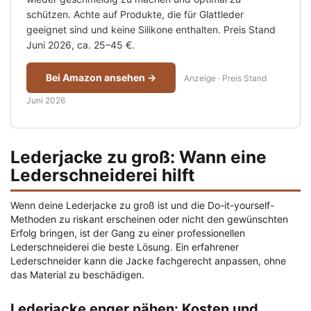
schützen. Achte auf Produkte, die für Glattleder
geeignet sind und keine Silikone enthalten. Preis Stand
Juni 2026, ca. 25–45 €.
Bei Amazon ansehen →
Anzeige · Preis Stand
Juni 2026
Lederjacke zu groß: Wann eine
Lederschneiderei hilft
Wenn deine Lederjacke zu groß ist und die Do-it-yourself-
Methoden zu riskant erscheinen oder nicht den gewünschten
Erfolg bringen, ist der Gang zu einer professionellen
Lederschneiderei die beste Lösung. Ein erfahrener
Lederschneider kann die Jacke fachgerecht anpassen, ohne
das Material zu beschädigen.
Lederjacke enger nähen: Kosten und