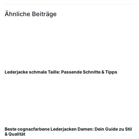
Ähnliche Beiträge
Lederjacke schmale Taille: Passende Schnitte & Tipps
Beste cognacfarbene Lederjacken Damen: Dein Guide zu Stil
& Qualität