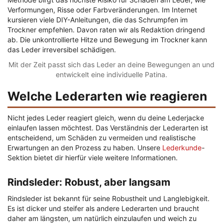
Verformungen, Risse oder Farbveränderungen. Im Internet
kursieren viele DIY-Anleitungen, die das Schrumpfen im
Trockner empfehlen. Davon raten wir als Redaktion dringend
ab. Die unkontrollierte Hitze und Bewegung im Trockner kann
das Leder irreversibel schädigen.
Mit der Zeit passt sich das Leder an deine Bewegungen an und
entwickelt eine individuelle Patina.
Welche Lederarten wie reagieren
Nicht jedes Leder reagiert gleich, wenn du deine Lederjacke
einlaufen lassen möchtest. Das Verständnis der Lederarten ist
entscheidend, um Schäden zu vermeiden und realistische
Erwartungen an den Prozess zu haben. Unsere
Lederkunde
-
Sektion bietet dir hierfür viele weitere Informationen.
Rindsleder: Robust, aber langsam
Rindsleder ist bekannt für seine Robustheit und Langlebigkeit.
Es ist dicker und steifer als andere Lederarten und braucht
daher am längsten, um natürlich einzulaufen und weich zu