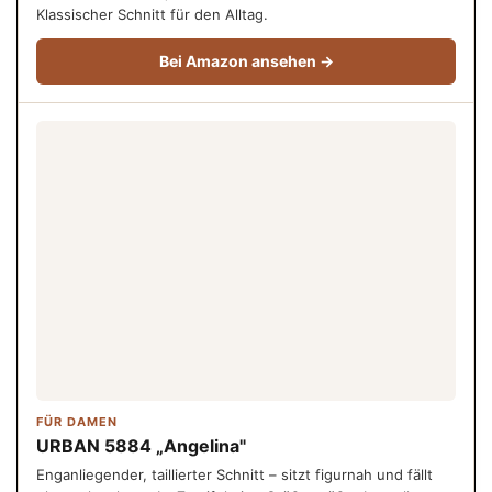
Klassischer Schnitt für den Alltag.
Bei Amazon ansehen →
FÜR DAMEN
URBAN 5884 „Angelina"
Enganliegender, taillierter Schnitt – sitzt figurnah und fällt