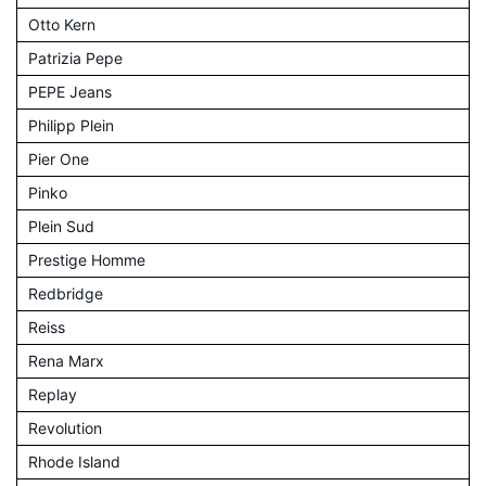
Otto Kern
Patrizia Pepe
PEPE Jeans
Philipp Plein
Pier One
Pinko
Plein Sud
Prestige Homme
Redbridge
Reiss
Rena Marx
Replay
Revolution
Rhode Island