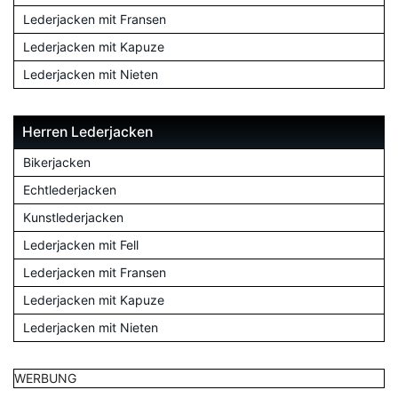
Lederjacken mit Fransen
Lederjacken mit Kapuze
Lederjacken mit Nieten
Herren Lederjacken
Bikerjacken
Echtlederjacken
Kunstlederjacken
Lederjacken mit Fell
Lederjacken mit Fransen
Lederjacken mit Kapuze
Lederjacken mit Nieten
WERBUNG