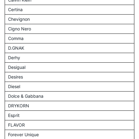
Certina
Chevignon
Cigno Nero
Comma
D.GNAK
Derhy
Desigual
Desires
Diesel
Dolce & Gabbana
DRYKORN
Esprit
FLAVOR
Forever Unique