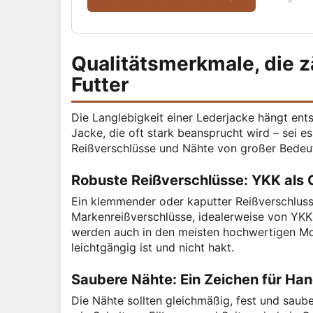
Qualitätsmerkmale, die z
Futter
Die Langlebigkeit einer Lederjacke hängt ent
Jacke, die oft stark beansprucht wird – sei e
Reißverschlüsse und Nähte von großer Bedeu
Robuste Reißverschlüsse: YKK als 
Ein klemmender oder kaputter Reißverschlus
Markenreißverschlüsse, idealerweise von YKK.
werden auch in den meisten hochwertigen Mot
leichtgängig ist und nicht hakt.
Saubere Nähte: Ein Zeichen für H
Die Nähte sollten gleichmäßig, fest und saube