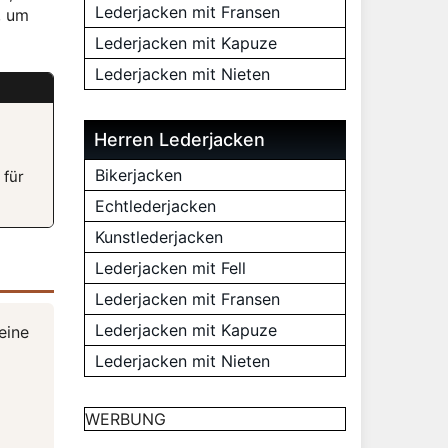
Lederjacken mit Fransen
, um
Lederjacken mit Kapuze
Lederjacken mit Nieten
Herren Lederjacken
Bikerjacken
 für
Echtlederjacken
Kunstlederjacken
Lederjacken mit Fell
Lederjacken mit Fransen
Lederjacken mit Kapuze
eine
Lederjacken mit Nieten
WERBUNG