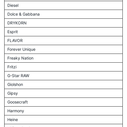
Diesel
Dolce & Gabbana
DRYKORN
Esprit
FLAVOR
Forever Unique
Freaky Nation
Fritzi
G-Star RAW
Giolshon
Gipsy
Goosecraft
Harmony
Heine