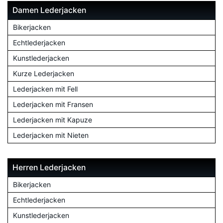
Damen Lederjacken
Bikerjacken
Echtlederjacken
Kunstlederjacken
Kurze Lederjacken
Lederjacken mit Fell
Lederjacken mit Fransen
Lederjacken mit Kapuze
Lederjacken mit Nieten
Herren Lederjacken
Bikerjacken
Echtlederjacken
Kunstlederjacken