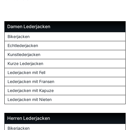
Damen Lederjacken
Bikerjacken
Echtlederjacken
Kunstlederjacken
Kurze Lederjacken
Lederjacken mit Fell
Lederjacken mit Fransen
Lederjacken mit Kapuze
Lederjacken mit Nieten
Herren Lederjacken
Bikerjacken