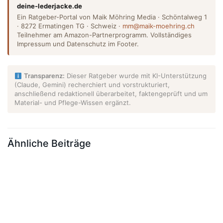
deine-lederjacke.de
Ein Ratgeber-Portal von Maik Möhring Media · Schöntalweg 1
· 8272 Ermatingen TG · Schweiz ·
mm@maik-moehring.ch
Teilnehmer am Amazon-Partnerprogramm. Vollständiges
Impressum und Datenschutz im Footer.
Transparenz:
Dieser Ratgeber wurde mit KI-Unterstützung
(Claude, Gemini) recherchiert und vorstrukturiert,
anschließend redaktionell überarbeitet, faktengeprüft und um
Material- und Pflege-Wissen ergänzt.
Ähnliche Beiträge