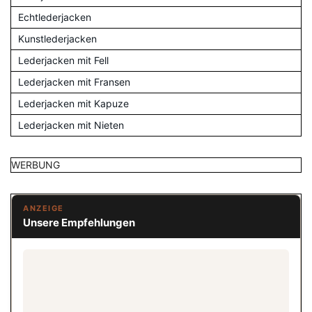
Echtlederjacken
Kunstlederjacken
Lederjacken mit Fell
Lederjacken mit Fransen
Lederjacken mit Kapuze
Lederjacken mit Nieten
WERBUNG
ANZEIGE
Unsere Empfehlungen