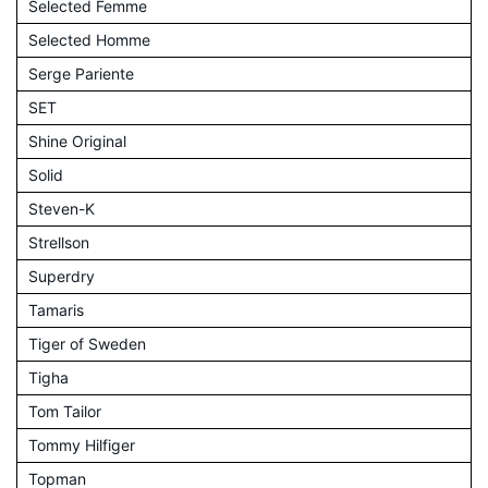
Selected Femme
Selected Homme
Serge Pariente
SET
Shine Original
Solid
Steven-K
Strellson
Superdry
Tamaris
Tiger of Sweden
Tigha
Tom Tailor
Tommy Hilfiger
Topman