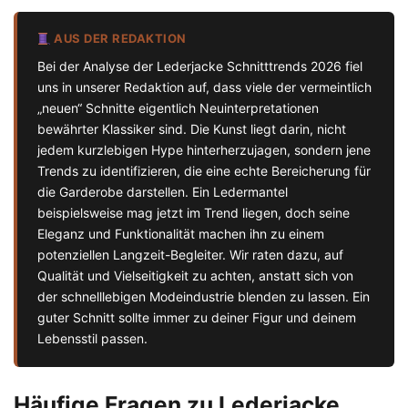
AUS DER REDAKTION
Bei der Analyse der Lederjacke Schnitttrends 2026 fiel
uns in unserer Redaktion auf, dass viele der vermeintlich
„neuen“ Schnitte eigentlich Neuinterpretationen
bewährter Klassiker sind. Die Kunst liegt darin, nicht
jedem kurzlebigen Hype hinterherzujagen, sondern jene
Trends zu identifizieren, die eine echte Bereicherung für
die Garderobe darstellen. Ein Ledermantel
beispielsweise mag jetzt im Trend liegen, doch seine
Eleganz und Funktionalität machen ihn zu einem
potenziellen Langzeit-Begleiter. Wir raten dazu, auf
Qualität und Vielseitigkeit zu achten, anstatt sich von
der schnelllebigen Modeindustrie blenden zu lassen. Ein
guter Schnitt sollte immer zu deiner Figur und deinem
Lebensstil passen.
Häufige Fragen zu Lederjacke