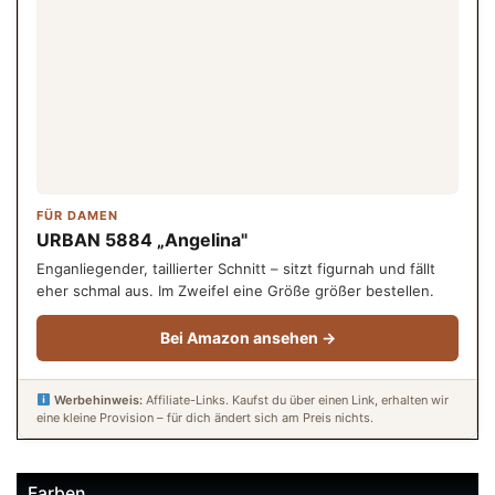
FÜR DAMEN
URBAN 5884 „Angelina"
Enganliegender, taillierter Schnitt – sitzt figurnah und fällt
eher schmal aus. Im Zweifel eine Größe größer bestellen.
Bei Amazon ansehen →
Werbehinweis:
Affiliate-Links. Kaufst du über einen Link, erhalten wir
eine kleine Provision – für dich ändert sich am Preis nichts.
Farben