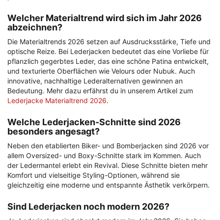
Welcher Materialtrend wird sich im Jahr 2026
abzeichnen?
Die Materialtrends 2026 setzen auf Ausdrucksstärke, Tiefe und
optische Reize. Bei Lederjacken bedeutet das eine Vorliebe für
pflanzlich gegerbtes Leder, das eine schöne Patina entwickelt,
und texturierte Oberflächen wie Velours oder Nubuk. Auch
innovative, nachhaltige Lederalternativen gewinnen an
Bedeutung. Mehr dazu erfährst du in unserem Artikel zum
Lederjacke Materialtrend 2026
.
Welche Lederjacken-Schnitte sind 2026
besonders angesagt?
Neben den etablierten Biker- und Bomberjacken sind 2026 vor
allem Oversized- und Boxy-Schnitte stark im Kommen. Auch
der Ledermantel erlebt ein Revival. Diese Schnitte bieten mehr
Komfort und vielseitige Styling-Optionen, während sie
gleichzeitig eine moderne und entspannte Ästhetik verkörpern.
Sind Lederjacken noch modern 2026?