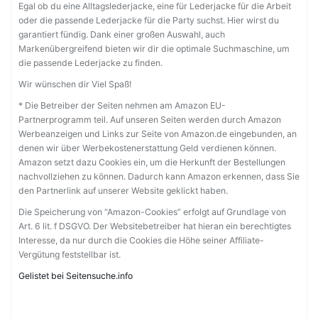
Egal ob du eine Alltagslederjacke, eine für Lederjacke für die Arbeit
oder die passende Lederjacke für die Party suchst. Hier wirst du
garantiert fündig. Dank einer großen Auswahl, auch
Markenübergreifend bieten wir dir die optimale Suchmaschine, um
die passende Lederjacke zu finden.
Wir wünschen dir Viel Spaß!
* Die Betreiber der Seiten nehmen am Amazon EU-
Partnerprogramm teil. Auf unseren Seiten werden durch Amazon
Werbeanzeigen und Links zur Seite von Amazon.de eingebunden, an
denen wir über Werbekostenerstattung Geld verdienen können.
Amazon setzt dazu Cookies ein, um die Herkunft der Bestellungen
nachvollziehen zu können. Dadurch kann Amazon erkennen, dass Sie
den Partnerlink auf unserer Website geklickt haben.
Die Speicherung von “Amazon-Cookies” erfolgt auf Grundlage von
Art. 6 lit. f DSGVO. Der Websitebetreiber hat hieran ein berechtigtes
Interesse, da nur durch die Cookies die Höhe seiner Affiliate-
Vergütung feststellbar ist.
Gelistet bei Seitensuche.info