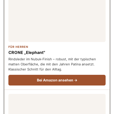
FÜR HERREN
CRONE „Elephant"
Rindsleder im Nubuk-Finish – robust, mit der typischen
matten Oberfläche, die mit den Jahren Patina ansetzt.
Klassischer Schnitt für den Alltag.
Bei Amazon ansehen →