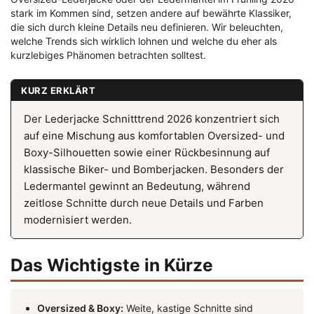
stark im Kommen sind, setzen andere auf bewährte Klassiker,
die sich durch kleine Details neu definieren. Wir beleuchten,
welche Trends sich wirklich lohnen und welche du eher als
kurzlebiges Phänomen betrachten solltest.
KURZ ERKLÄRT
Der Lederjacke Schnitttrend 2026 konzentriert sich
auf eine Mischung aus komfortablen Oversized- und
Boxy-Silhouetten sowie einer Rückbesinnung auf
klassische Biker- und Bomberjacken. Besonders der
Ledermantel gewinnt an Bedeutung, während
zeitlose Schnitte durch neue Details und Farben
modernisiert werden.
Das Wichtigste in Kürze
Oversized & Boxy:
Weite, kastige Schnitte sind