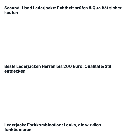
Second-Hand Lederjacke: Echtheit prüfen & Qualität sicher
kaufen
Beste Lederjacken Herren bis 200 Euro: Qualität & Stil
entdecken
Lederjacke Farbkombination: Looks, die wirklich
funktionieren