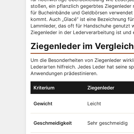
stoßen, ein pflanzlich gegerbtes Ziegenleder 
für Bucheinbände und Geldbörsen verwendet 
kommt. Auch „Glacé“ ist eine Bezeichnung fü
Lammleder, das oft für Handschuhe genutzt wi
Ziegenleder in der Lederverarbeitung ist und 
Ziegenleder im Vergleich
Um die Besonderheiten von Ziegenleder wirkli
Lederarten hilfreich. Jedes Leder hat seine 
Anwendungen prädestinieren.
Kriterium
Ziegenleder
Gewicht
Leicht
Geschmeidigkeit
Sehr geschmeidig