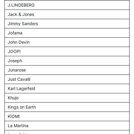
J.LINDEBERG
Jack & Jones
Jimmy Sanders
Jofama
John Devin
JOOP!
Joseph
Junarose
Just Cavalli
Karl Lagerfeld
Khujo
Kings on Earth
KIOMI
La Martina