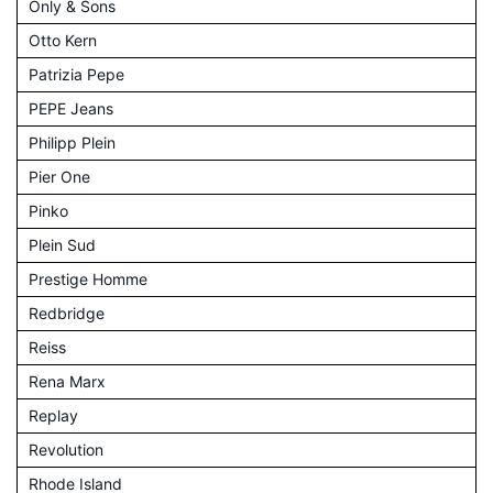
Only & Sons
Otto Kern
Patrizia Pepe
PEPE Jeans
Philipp Plein
Pier One
Pinko
Plein Sud
Prestige Homme
Redbridge
Reiss
Rena Marx
Replay
Revolution
Rhode Island