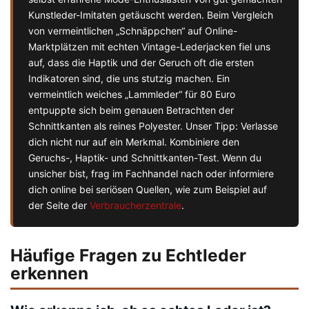
Kunstleder-Imitaten getäuscht werden. Beim Vergleich
von vermeintlichen „Schnäppchen“ auf Online-
Marktplätzen mit echten Vintage-Lederjacken fiel uns
auf, dass die Haptik und der Geruch oft die ersten
Indikatoren sind, die uns stutzig machen. Ein
vermeintlich weiches „Lammleder“ für 80 Euro
entpuppte sich beim genauen Betrachten der
Schnittkanten als reines Polyester. Unser Tipp: Verlasse
dich nicht nur auf ein Merkmal. Kombiniere den
Geruchs-, Haptik- und Schnittkanten-Test. Wenn du
unsicher bist, frag im Fachhandel nach oder informiere
dich online bei seriösen Quellen, wie zum Beispiel auf
der Seite der
Verbraucherzentrale
.
Häufige Fragen zu Echtleder
erkennen