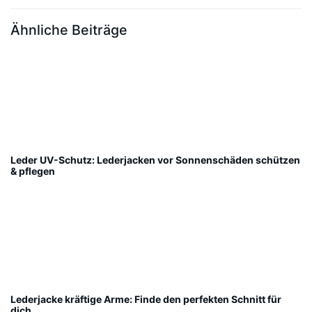
Ähnliche Beiträge
Leder UV-Schutz: Lederjacken vor Sonnenschäden schützen
& pflegen
Lederjacke kräftige Arme: Finde den perfekten Schnitt für
dich