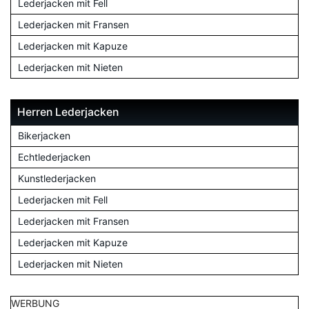
Lederjacken mit Fell
Lederjacken mit Fransen
Lederjacken mit Kapuze
Lederjacken mit Nieten
Herren Lederjacken
Bikerjacken
Echtlederjacken
Kunstlederjacken
Lederjacken mit Fell
Lederjacken mit Fransen
Lederjacken mit Kapuze
Lederjacken mit Nieten
WERBUNG