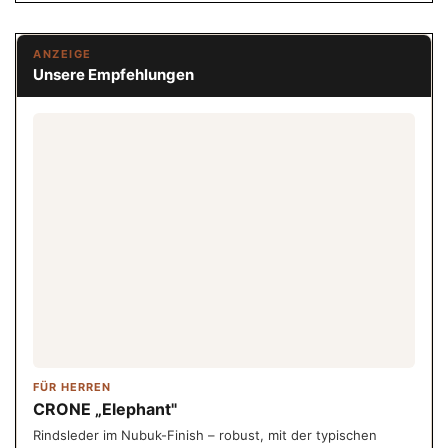
ANZEIGE
Unsere Empfehlungen
FÜR HERREN
CRONE „Elephant"
Rindsleder im Nubuk-Finish – robust, mit der typischen