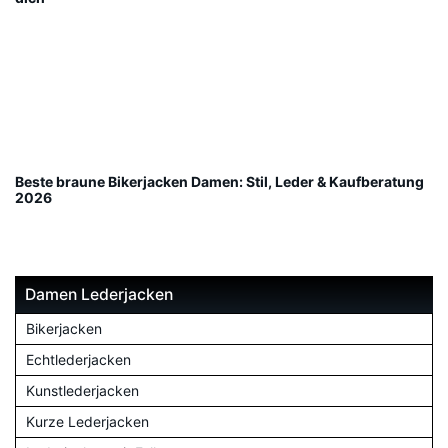
Beste braune Bikerjacken Damen: Stil, Leder & Kaufberatung
2026
Damen Lederjacken
Bikerjacken
Echtlederjacken
Kunstlederjacken
Kurze Lederjacken