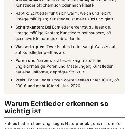
Kunstleder oft chemisch oder nach Plastik.
Haptik:
Echtleder fühlt sich warm, weich und leicht
unregelmäßig an; Kunstleder ist meist kühl und glatt.
Schnittkanten:
Bei Echtleder erkennst du faserige,
unregelmäßige Kanten; Kunstleder hat saubere, oft
geschweißte oder geklebte Ränder.
Wassertropfen-Test:
Echtes Leder saugt Wasser auf;
auf Kunstleder perlt es ab.
Poren und Narben:
Echtleder zeigt natürliche,
ungleichmäßige Poren und Maserungen; Kunstleder
hat eine uniforme, geprägte Struktur.
Preis:
Echte Lederjacken kosten selten unter 100 €, oft
200 € und mehr (Stand: Juni 2026).
Warum Echtleder erkennen so
wichtig ist
Echtes Leder ist ein langlebiges Naturprodukt, das mit der Zeit