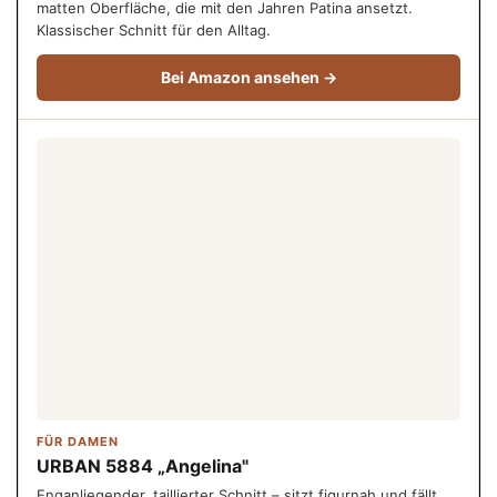
matten Oberfläche, die mit den Jahren Patina ansetzt.
Klassischer Schnitt für den Alltag.
Bei Amazon ansehen →
FÜR DAMEN
URBAN 5884 „Angelina"
Enganliegender, taillierter Schnitt – sitzt figurnah und fällt