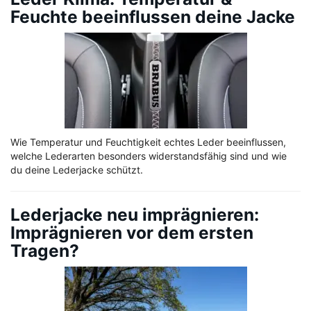
Feuchte beeinflussen deine Jacke
Wie Temperatur und Feuchtigkeit echtes Leder beeinflussen,
welche Lederarten besonders widerstandsfähig sind und wie
du deine Lederjacke schützt.
Lederjacke neu imprägnieren:
Imprägnieren vor dem ersten
Tragen?