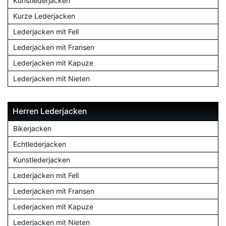
Kunstlederjacken
Kurze Lederjacken
Lederjacken mit Fell
Lederjacken mit Fransen
Lederjacken mit Kapuze
Lederjacken mit Nieten
Herren Lederjacken
Bikerjacken
Echtlederjacken
Kunstlederjacken
Lederjacken mit Fell
Lederjacken mit Fransen
Lederjacken mit Kapuze
Lederjacken mit Nieten