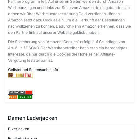
Partnerprogramm teil. Auf unseren Seiten werden durch Amazon
Werbeanzeigen und Links zur Seite von Amazon.de eingebunden, an
denen wir über Werbekostenerstattung Geld verdienen können.
Amazon setzt dazu Cookies ein, um die Herkunft der Bestellungen
nachvollziehen zu können. Dadurch kann Amazon erkennen, dass Sie
den Partnerlink auf unserer Website geklickt haben.
Die Speicherung von “Amazon-Cookies” erfolgt auf Grundlage von
Art. 6 lit. f DSGVO. Der Websitebetreiber hat hieran ein berechtigtes
Interesse, da nur durch die Cookies die Höhe seiner Affiliate-
Vergütung feststellbar ist.
Gelistet bei Seitensuche.info
Damen Lederjacken
Bikerjacken
Echtlederjacken