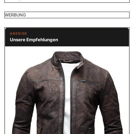
WERBUNG
ANZEIGE
Unsere Empfehlungen