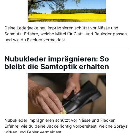
Deine Lederjacke neu imprägnieren schützt vor Nässe und
Schmutz. Erfahre, welche Mittel für Glatt- und Rauleder passen
und wie du Flecken vermeidest.
Nubukleder imprägnieren: So
bleibt die Samtoptik erhalten
Nubukleder imprägnieren schützt vor Nässe und Flecken.
Erfahre, wie du deine Jacke richtig vorbereitest, welche Sprays
wirken und Fehler vermeidest.