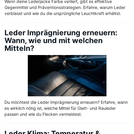
Wenn deine Lederjacke Farbe verliert, gibt es effektive
Gegenmittel und Präventionsstrategien. Erfahre, warum Leder
verblasst und wie du die ursprüngliche Leuchtkraft erhältst.
Leder Imprägnierung erneuern:
Wann, wie und mit welchen
Mitteln?
Du möchtest die Leder Imprägnierung erneuern? Erfahre, wann
es wirklich nötig ist, welche Mittel für Glatt- und Rauleder
passen und wie du Flecken vermeidest.
Leder Klima: Temperatur &