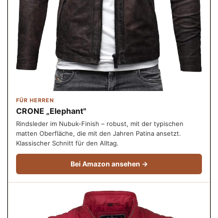
FÜR HERREN
CRONE „Elephant"
Rindsleder im Nubuk-Finish – robust, mit der typischen
matten Oberfläche, die mit den Jahren Patina ansetzt.
Klassischer Schnitt für den Alltag.
Bei Amazon ansehen →