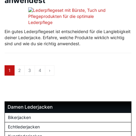
anwendest
Ein gutes Lederpflegeset ist entscheidend für die Langlebigkeit
deiner Lederjacke. Erfahre, welche Produkte wirklich wichtig
sind und wie du sie richtig anwendest.
1
2
3
4
›
Damen Lederjacken
Bikerjacken
Echtlederjacken