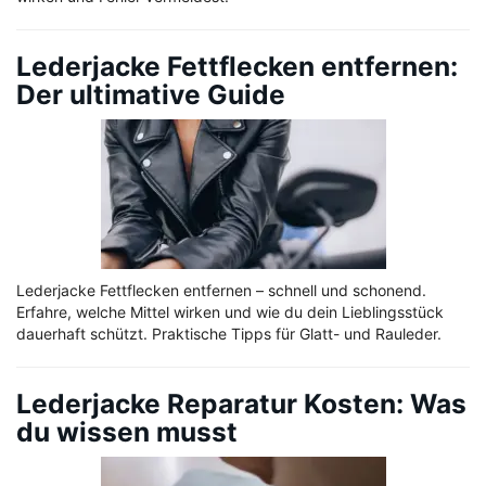
Lederjacke Fettflecken entfernen:
Der ultimative Guide
Lederjacke Fettflecken entfernen – schnell und schonend.
Erfahre, welche Mittel wirken und wie du dein Lieblingsstück
dauerhaft schützt. Praktische Tipps für Glatt- und Rauleder.
Lederjacke Reparatur Kosten: Was
du wissen musst