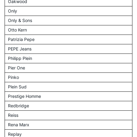
Oakwood
Only
Only & Sons
Otto Kern
Patrizia Pepe
PEPE Jeans
Philipp Plein
Pier One
Pinko
Plein Sud
Prestige Homme
Redbridge
Reiss
Rena Marx
Replay