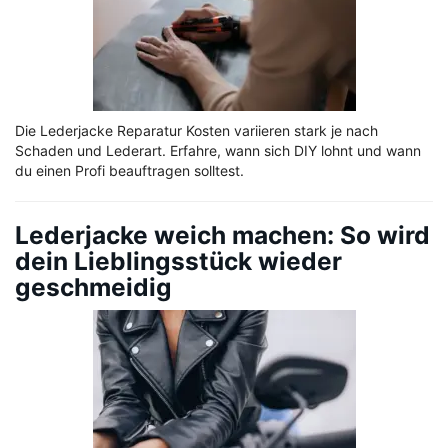
Die Lederjacke Reparatur Kosten variieren stark je nach
Schaden und Lederart. Erfahre, wann sich DIY lohnt und wann
du einen Profi beauftragen solltest.
Lederjacke weich machen: So wird
dein Lieblingsstück wieder
geschmeidig