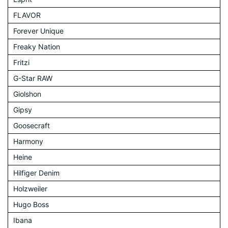
FLAVOR
Forever Unique
Freaky Nation
Fritzi
G-Star RAW
Giolshon
Gipsy
Goosecraft
Harmony
Heine
Hilfiger Denim
Holzweiler
Hugo Boss
Ibana