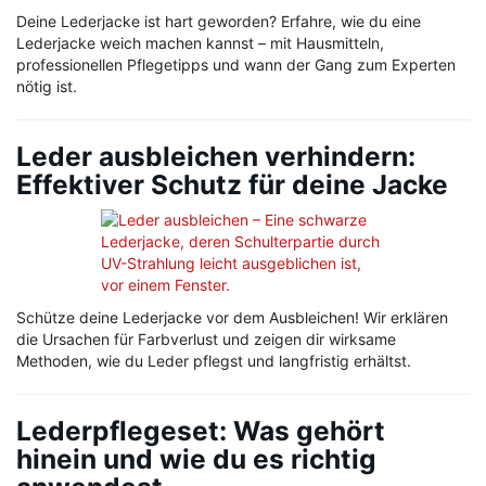
Deine Lederjacke ist hart geworden? Erfahre, wie du eine
Lederjacke weich machen kannst – mit Hausmitteln,
professionellen Pflegetipps und wann der Gang zum Experten
nötig ist.
Leder ausbleichen verhindern:
Effektiver Schutz für deine Jacke
Schütze deine Lederjacke vor dem Ausbleichen! Wir erklären
die Ursachen für Farbverlust und zeigen dir wirksame
Methoden, wie du Leder pflegst und langfristig erhältst.
Lederpflegeset: Was gehört
hinein und wie du es richtig