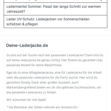
Ledermantel Sommer: Passt der lange Schnitt zur warmen
Jahreszeit?
Leder UV-Schutz: Lederjacken vor Sonnenschäden
schützen & pflegen
Deine-Lederjacke.de
Du bist auf der Suche nach der passenden Lederjacke? Dann bist du
auf deine-lederjacke.de genau richtig. Hier findest du garantiert das
passende Modell für deine Bedürfnisse.
Egal ob du eine Alltagslederjacke, eine für Lederjacke für die Arbeit
oder die passende Lederjacke für die Party suchst. Hier wirst du
garantiert fündig. Dank einer großen Auswahl, auch
Markenübergreifend bieten wir dir die optimale Suchmaschine, um
die passende Lederjacke zu finden.
Wir wünschen dir Viel Spaß!
* Die Betreiber der Seiten nehmen am Amazon EU-