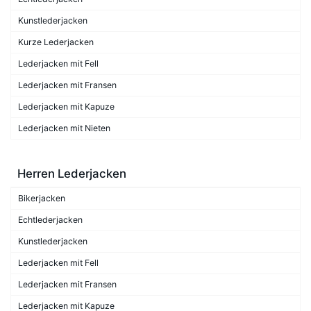
Kunstlederjacken
Kurze Lederjacken
Lederjacken mit Fell
Lederjacken mit Fransen
Lederjacken mit Kapuze
Lederjacken mit Nieten
Herren Lederjacken
Bikerjacken
Echtlederjacken
Kunstlederjacken
Lederjacken mit Fell
Lederjacken mit Fransen
Lederjacken mit Kapuze