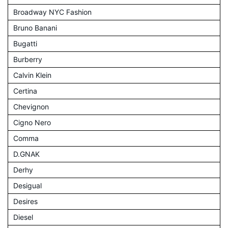
Broadway NYC Fashion
Bruno Banani
Bugatti
Burberry
Calvin Klein
Certina
Chevignon
Cigno Nero
Comma
D.GNAK
Derhy
Desigual
Desires
Diesel