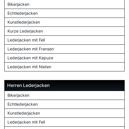
Bikerjacken
Echtlederjacken
Kunstlederjacken
Kurze Lederjacken
Lederjacken mit Fell
Lederjacken mit Fransen
Lederjacken mit Kapuze
Lederjacken mit Nieten
Herren Lederjacken
Bikerjacken
Echtlederjacken
Kunstlederjacken
Lederjacken mit Fell