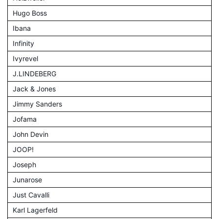
Hugo Boss
Ibana
Infinity
Ivyrevel
J.LINDEBERG
Jack & Jones
Jimmy Sanders
Jofama
John Devin
JOOP!
Joseph
Junarose
Just Cavalli
Karl Lagerfeld