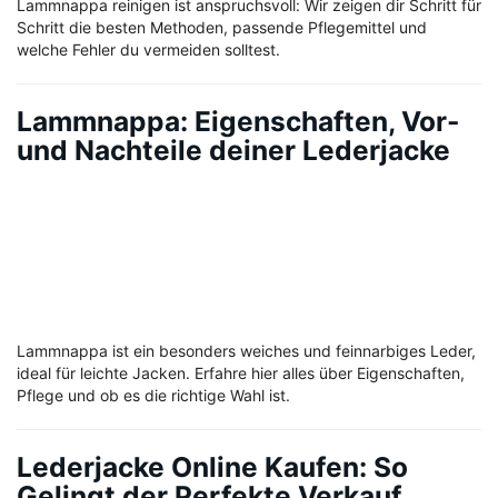
Lammnappa reinigen ist anspruchsvoll: Wir zeigen dir Schritt für
Schritt die besten Methoden, passende Pflegemittel und
welche Fehler du vermeiden solltest.
Lammnappa: Eigenschaften, Vor-
und Nachteile deiner Lederjacke
Lammnappa ist ein besonders weiches und feinnarbiges Leder,
ideal für leichte Jacken. Erfahre hier alles über Eigenschaften,
Pflege und ob es die richtige Wahl ist.
Lederjacke Online Kaufen: So
Gelingt der Perfekte Verkauf