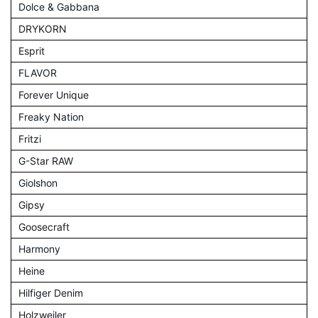
Dolce & Gabbana
DRYKORN
Esprit
FLAVOR
Forever Unique
Freaky Nation
Fritzi
G-Star RAW
Giolshon
Gipsy
Goosecraft
Harmony
Heine
Hilfiger Denim
Holzweiler