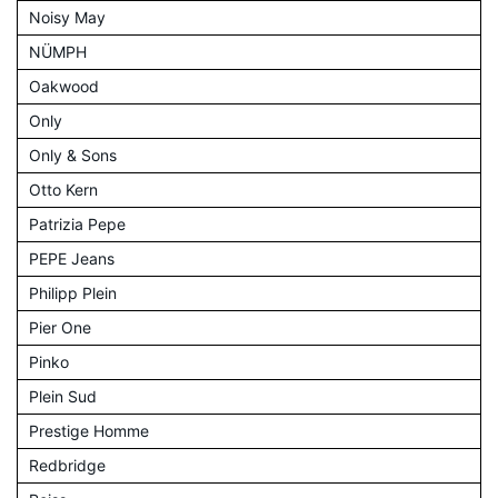
Noisy May
NÜMPH
Oakwood
Only
Only & Sons
Otto Kern
Patrizia Pepe
PEPE Jeans
Philipp Plein
Pier One
Pinko
Plein Sud
Prestige Homme
Redbridge