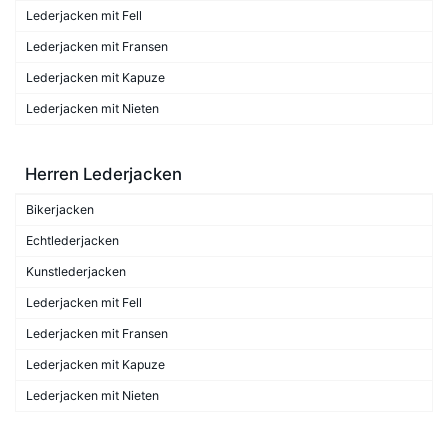
Lederjacken mit Fell
Lederjacken mit Fransen
Lederjacken mit Kapuze
Lederjacken mit Nieten
Herren Lederjacken
Bikerjacken
Echtlederjacken
Kunstlederjacken
Lederjacken mit Fell
Lederjacken mit Fransen
Lederjacken mit Kapuze
Lederjacken mit Nieten