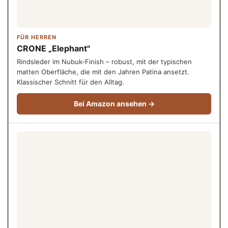
FÜR HERREN
CRONE „Elephant"
Rindsleder im Nubuk-Finish – robust, mit der typischen
matten Oberfläche, die mit den Jahren Patina ansetzt.
Klassischer Schnitt für den Alltag.
Bei Amazon ansehen →