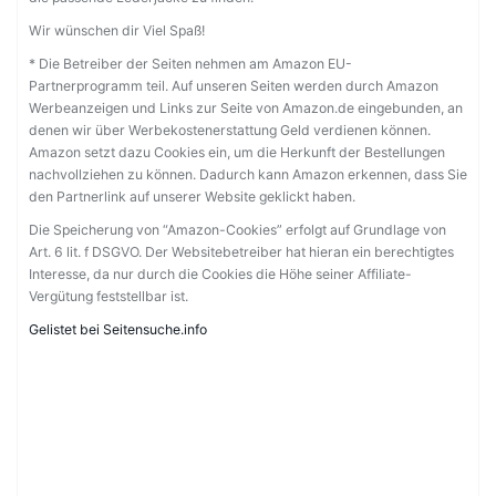
Wir wünschen dir Viel Spaß!
* Die Betreiber der Seiten nehmen am Amazon EU-
Partnerprogramm teil. Auf unseren Seiten werden durch Amazon
Werbeanzeigen und Links zur Seite von Amazon.de eingebunden, an
denen wir über Werbekostenerstattung Geld verdienen können.
Amazon setzt dazu Cookies ein, um die Herkunft der Bestellungen
nachvollziehen zu können. Dadurch kann Amazon erkennen, dass Sie
den Partnerlink auf unserer Website geklickt haben.
Die Speicherung von “Amazon-Cookies” erfolgt auf Grundlage von
Art. 6 lit. f DSGVO. Der Websitebetreiber hat hieran ein berechtigtes
Interesse, da nur durch die Cookies die Höhe seiner Affiliate-
Vergütung feststellbar ist.
Gelistet bei Seitensuche.info