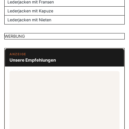
Lederjacken mit Fransen
Lederjacken mit Kapuze
Lederjacken mit Nieten
WERBUNG
ANZEIGE
Unsere Empfehlungen