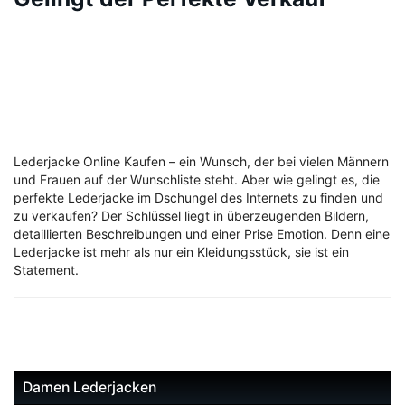
Lederjacke Online Kaufen – ein Wunsch, der bei vielen Männern
und Frauen auf der Wunschliste steht. Aber wie gelingt es, die
perfekte Lederjacke im Dschungel des Internets zu finden und
zu verkaufen? Der Schlüssel liegt in überzeugenden Bildern,
detaillierten Beschreibungen und einer Prise Emotion. Denn eine
Lederjacke ist mehr als nur ein Kleidungsstück, sie ist ein
Statement.
Damen Lederjacken