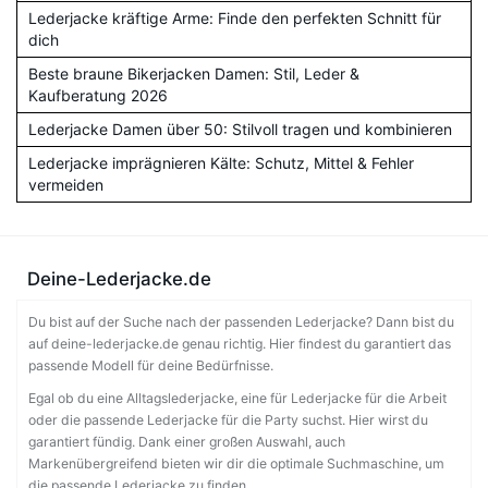
Lederjacke kräftige Arme: Finde den perfekten Schnitt für
dich
Beste braune Bikerjacken Damen: Stil, Leder &
Kaufberatung 2026
Lederjacke Damen über 50: Stilvoll tragen und kombinieren
Lederjacke imprägnieren Kälte: Schutz, Mittel & Fehler
vermeiden
Deine-Lederjacke.de
Du bist auf der Suche nach der passenden Lederjacke? Dann bist du
auf deine-lederjacke.de genau richtig. Hier findest du garantiert das
passende Modell für deine Bedürfnisse.
Egal ob du eine Alltagslederjacke, eine für Lederjacke für die Arbeit
oder die passende Lederjacke für die Party suchst. Hier wirst du
garantiert fündig. Dank einer großen Auswahl, auch
Markenübergreifend bieten wir dir die optimale Suchmaschine, um
die passende Lederjacke zu finden.