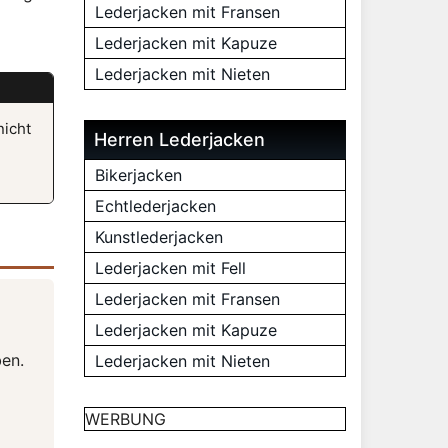
Lederjacken mit Fransen
Lederjacken mit Kapuze
Lederjacken mit Nieten
nicht
Herren Lederjacken
Bikerjacken
Echtlederjacken
Kunstlederjacken
Lederjacken mit Fell
Lederjacken mit Fransen
Lederjacken mit Kapuze
ben.
Lederjacken mit Nieten
WERBUNG