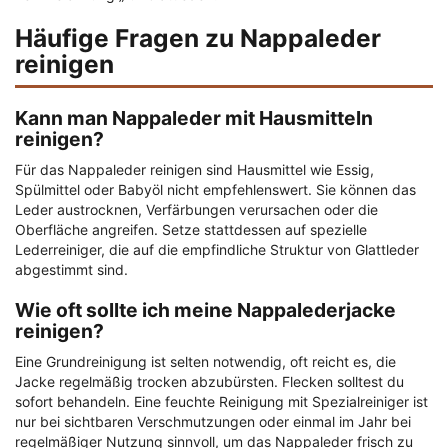
Häufige Fragen zu Nappaleder
reinigen
Kann man Nappaleder mit Hausmitteln
reinigen?
Für das Nappaleder reinigen sind Hausmittel wie Essig,
Spülmittel oder Babyöl nicht empfehlenswert. Sie können das
Leder austrocknen, Verfärbungen verursachen oder die
Oberfläche angreifen. Setze stattdessen auf spezielle
Lederreiniger, die auf die empfindliche Struktur von Glattleder
abgestimmt sind.
Wie oft sollte ich meine Nappalederjacke
reinigen?
Eine Grundreinigung ist selten notwendig, oft reicht es, die
Jacke regelmäßig trocken abzubürsten. Flecken solltest du
sofort behandeln. Eine feuchte Reinigung mit Spezialreiniger ist
nur bei sichtbaren Verschmutzungen oder einmal im Jahr bei
regelmäßiger Nutzung sinnvoll, um das Nappaleder frisch zu