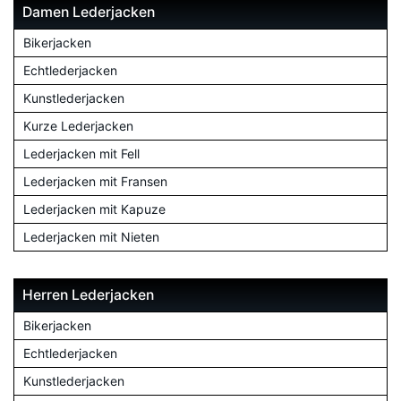
Damen Lederjacken
Bikerjacken
Echtlederjacken
Kunstlederjacken
Kurze Lederjacken
Lederjacken mit Fell
Lederjacken mit Fransen
Lederjacken mit Kapuze
Lederjacken mit Nieten
Herren Lederjacken
Bikerjacken
Echtlederjacken
Kunstlederjacken