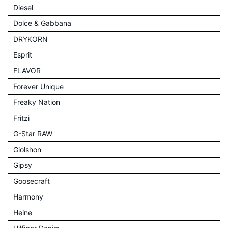
Diesel
Dolce & Gabbana
DRYKORN
Esprit
FLAVOR
Forever Unique
Freaky Nation
Fritzi
G-Star RAW
Giolshon
Gipsy
Goosecraft
Harmony
Heine