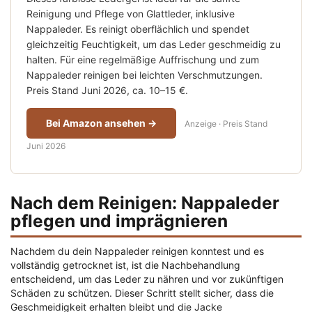
Reinigung und Pflege von Glattleder, inklusive
Nappaleder. Es reinigt oberflächlich und spendet
gleichzeitig Feuchtigkeit, um das Leder geschmeidig zu
halten. Für eine regelmäßige Auffrischung und zum
Nappaleder reinigen bei leichten Verschmutzungen.
Preis Stand Juni 2026, ca. 10–15 €.
Bei Amazon ansehen →
Anzeige · Preis Stand
Juni 2026
Nach dem Reinigen: Nappaleder
pflegen und imprägnieren
Nachdem du dein Nappaleder reinigen konntest und es
vollständig getrocknet ist, ist die Nachbehandlung
entscheidend, um das Leder zu nähren und vor zukünftigen
Schäden zu schützen. Dieser Schritt stellt sicher, dass die
Geschmeidigkeit erhalten bleibt und die Jacke