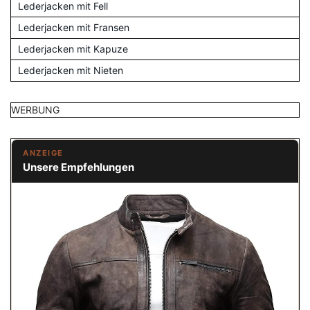
Lederjacken mit Fell
Lederjacken mit Fransen
Lederjacken mit Kapuze
Lederjacken mit Nieten
WERBUNG
ANZEIGE
Unsere Empfehlungen