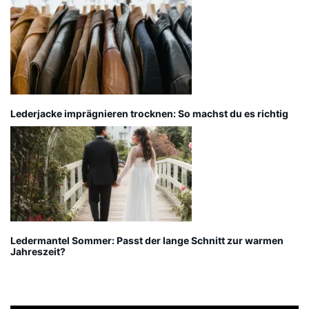
Lederjacke imprägnieren trocknen: So machst du es richtig
Ledermantel Sommer: Passt der lange Schnitt zur warmen
Jahreszeit?