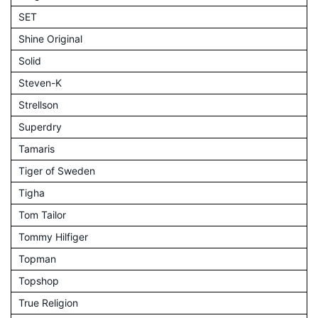
SET
Shine Original
Solid
Steven-K
Strellson
Superdry
Tamaris
Tiger of Sweden
Tigha
Tom Tailor
Tommy Hilfiger
Topman
Topshop
True Religion