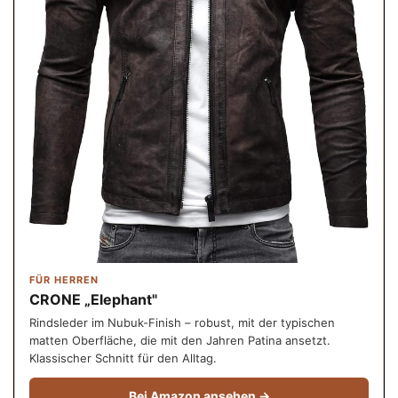
FÜR HERREN
CRONE „Elephant"
Rindsleder im Nubuk-Finish – robust, mit der typischen
matten Oberfläche, die mit den Jahren Patina ansetzt.
Klassischer Schnitt für den Alltag.
Bei Amazon ansehen →