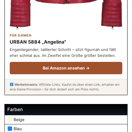
FÜR DAMEN
URBAN 5884 „Angelina"
Enganliegender, taillierter Schnitt – sitzt figurnah und fällt
eher schmal aus. Im Zweifel eine Größe größer bestellen.
Bei Amazon ansehen →
Werbehinweis:
Affiliate-Links. Kaufst du über einen Link, erhalten wir
eine kleine Provision – für dich ändert sich am Preis nichts.
Farben
Beige
Blau