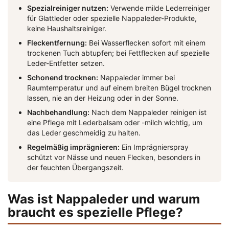
Spezialreiniger nutzen:
Verwende milde Lederreiniger
für Glattleder oder spezielle Nappaleder-Produkte,
keine Haushaltsreiniger.
Fleckentfernung:
Bei Wasserflecken sofort mit einem
trockenen Tuch abtupfen; bei Fettflecken auf spezielle
Leder-Entfetter setzen.
Schonend trocknen:
Nappaleder immer bei
Raumtemperatur und auf einem breiten Bügel trocknen
lassen, nie an der Heizung oder in der Sonne.
Nachbehandlung:
Nach dem Nappaleder reinigen ist
eine Pflege mit Lederbalsam oder -milch wichtig, um
das Leder geschmeidig zu halten.
Regelmäßig imprägnieren:
Ein Imprägnierspray
schützt vor Nässe und neuen Flecken, besonders in
der feuchten Übergangszeit.
Was ist Nappaleder und warum
braucht es spezielle Pflege?