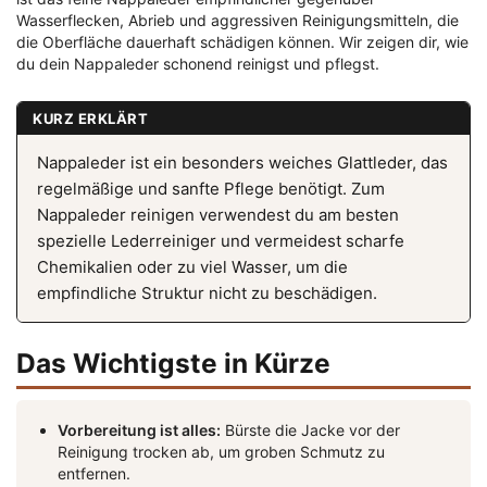
Wasserflecken, Abrieb und aggressiven Reinigungsmitteln, die
die Oberfläche dauerhaft schädigen können. Wir zeigen dir, wie
du dein Nappaleder schonend reinigst und pflegst.
KURZ ERKLÄRT
Nappaleder ist ein besonders weiches Glattleder, das
regelmäßige und sanfte Pflege benötigt. Zum
Nappaleder reinigen verwendest du am besten
spezielle Lederreiniger und vermeidest scharfe
Chemikalien oder zu viel Wasser, um die
empfindliche Struktur nicht zu beschädigen.
Das Wichtigste in Kürze
Vorbereitung ist alles:
Bürste die Jacke vor der
Reinigung trocken ab, um groben Schmutz zu
entfernen.