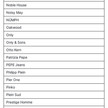
Noble House
Noisy May
NÜMPH
Oakwood
Only
Only & Sons
Otto Kern
Patrizia Pepe
PEPE Jeans
Philipp Plein
Pier One
Pinko
Plein Sud
Prestige Homme