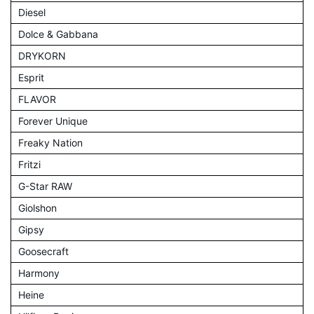
Diesel
Dolce & Gabbana
DRYKORN
Esprit
FLAVOR
Forever Unique
Freaky Nation
Fritzi
G-Star RAW
Giolshon
Gipsy
Goosecraft
Harmony
Heine