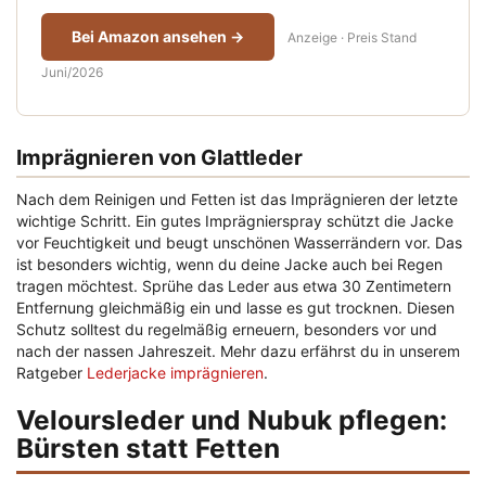
Bei Amazon ansehen →
Anzeige · Preis Stand
Juni/2026
Imprägnieren von Glattleder
Nach dem Reinigen und Fetten ist das Imprägnieren der letzte
wichtige Schritt. Ein gutes Imprägnierspray schützt die Jacke
vor Feuchtigkeit und beugt unschönen Wasserrändern vor. Das
ist besonders wichtig, wenn du deine Jacke auch bei Regen
tragen möchtest. Sprühe das Leder aus etwa 30 Zentimetern
Entfernung gleichmäßig ein und lasse es gut trocknen. Diesen
Schutz solltest du regelmäßig erneuern, besonders vor und
nach der nassen Jahreszeit. Mehr dazu erfährst du in unserem
Ratgeber
Lederjacke imprägnieren
.
Veloursleder und Nubuk pflegen:
Bürsten statt Fetten