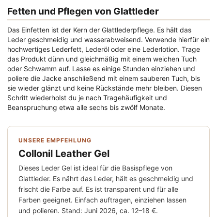
Fetten und Pflegen von Glattleder
Das Einfetten ist der Kern der Glattlederpflege. Es hält das
Leder geschmeidig und wasserabweisend. Verwende hierfür ein
hochwertiges Lederfett, Lederöl oder eine Lederlotion. Trage
das Produkt dünn und gleichmäßig mit einem weichen Tuch
oder Schwamm auf. Lasse es einige Stunden einziehen und
poliere die Jacke anschließend mit einem sauberen Tuch, bis
sie wieder glänzt und keine Rückstände mehr bleiben. Diesen
Schritt wiederholst du je nach Tragehäufigkeit und
Beanspruchung etwa alle sechs bis zwölf Monate.
UNSERE EMPFEHLUNG
Collonil Leather Gel
Dieses Leder Gel ist ideal für die Basispflege von
Glattleder. Es nährt das Leder, hält es geschmeidig und
frischt die Farbe auf. Es ist transparent und für alle
Farben geeignet. Einfach auftragen, einziehen lassen
und polieren. Stand: Juni 2026, ca. 12–18 €.