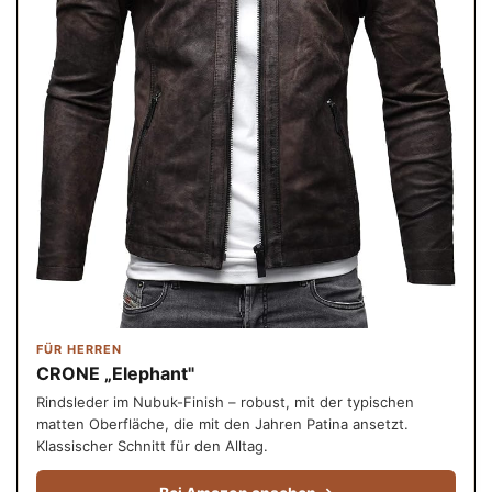
FÜR HERREN
CRONE „Elephant"
Rindsleder im Nubuk-Finish – robust, mit der typischen
matten Oberfläche, die mit den Jahren Patina ansetzt.
Klassischer Schnitt für den Alltag.