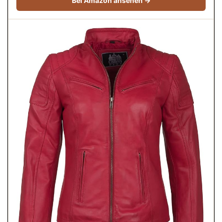
Bei Amazon ansehen →