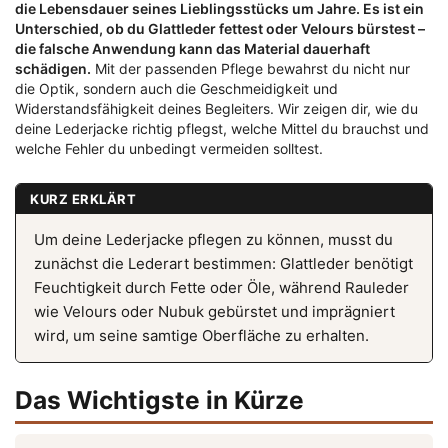
die Lebensdauer seines Lieblingsstücks um Jahre. Es ist ein
Unterschied, ob du Glattleder fettest oder Velours bürstest –
die falsche Anwendung kann das Material dauerhaft
schädigen.
Mit der passenden Pflege bewahrst du nicht nur
die Optik, sondern auch die Geschmeidigkeit und
Widerstandsfähigkeit deines Begleiters. Wir zeigen dir, wie du
deine Lederjacke richtig pflegst, welche Mittel du brauchst und
welche Fehler du unbedingt vermeiden solltest.
KURZ ERKLÄRT
Um deine Lederjacke pflegen zu können, musst du
zunächst die Lederart bestimmen: Glattleder benötigt
Feuchtigkeit durch Fette oder Öle, während Rauleder
wie Velours oder Nubuk gebürstet und imprägniert
wird, um seine samtige Oberfläche zu erhalten.
Das Wichtigste in Kürze