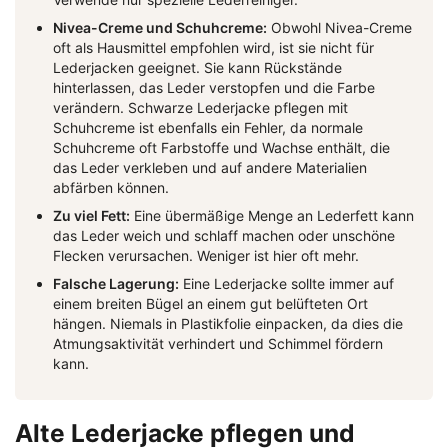
Nivea-Creme und Schuhcreme:
Obwohl Nivea-Creme
oft als Hausmittel empfohlen wird, ist sie nicht für
Lederjacken geeignet. Sie kann Rückstände
hinterlassen, das Leder verstopfen und die Farbe
verändern. Schwarze Lederjacke pflegen mit
Schuhcreme ist ebenfalls ein Fehler, da normale
Schuhcreme oft Farbstoffe und Wachse enthält, die
das Leder verkleben und auf andere Materialien
abfärben können.
Zu viel Fett:
Eine übermäßige Menge an Lederfett kann
das Leder weich und schlaff machen oder unschöne
Flecken verursachen. Weniger ist hier oft mehr.
Falsche Lagerung:
Eine Lederjacke sollte immer auf
einem breiten Bügel an einem gut belüfteten Ort
hängen. Niemals in Plastikfolie einpacken, da dies die
Atmungsaktivität verhindert und Schimmel fördern
kann.
Alte Lederjacke pflegen und