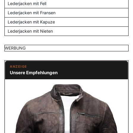
Lederjacken mit Fell
Lederjacken mit Fransen
Lederjacken mit Kapuze
Lederjacken mit Nieten
WERBUNG
ANZEIGE
Unsere Empfehlungen