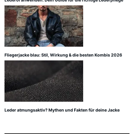
Fliegerjacke blau: Stil, Wirkung & die besten Kombis 2026
Leder atmungsaktiv? Mythen und Fakten für deine Jacke