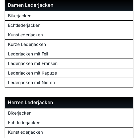
Damen Lederjacken
Bikerjacken
Echtlederjacken
Kunstlederjacken
Kurze Lederjacken
Lederjacken mit Fell
Lederjacken mit Fransen
Lederjacken mit Kapuze
Lederjacken mit Nieten
Herren Lederjacken
Bikerjacken
Echtlederjacken
Kunstlederjacken