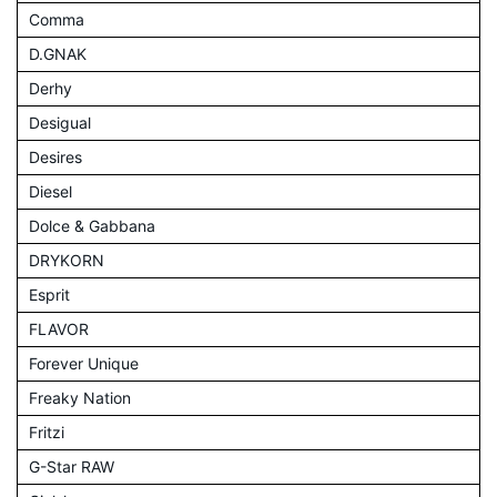
Comma
D.GNAK
Derhy
Desigual
Desires
Diesel
Dolce & Gabbana
DRYKORN
Esprit
FLAVOR
Forever Unique
Freaky Nation
Fritzi
G-Star RAW