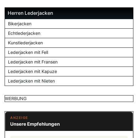
Herren Lederjacken
Bikerjacken
Echtlederjacken
Kunstlederjacken
Lederjacken mit Fell
Lederjacken mit Fransen
Lederjacken mit Kapuze
Lederjacken mit Nieten
WERBUNG
ANZEIGE
Unsere Empfehlungen