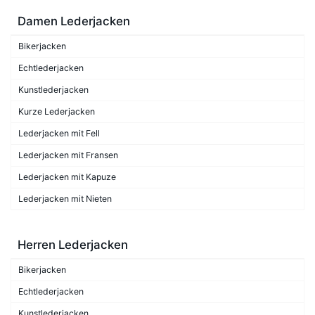
Damen Lederjacken
Bikerjacken
Echtlederjacken
Kunstlederjacken
Kurze Lederjacken
Lederjacken mit Fell
Lederjacken mit Fransen
Lederjacken mit Kapuze
Lederjacken mit Nieten
Herren Lederjacken
Bikerjacken
Echtlederjacken
Kunstlederjacken