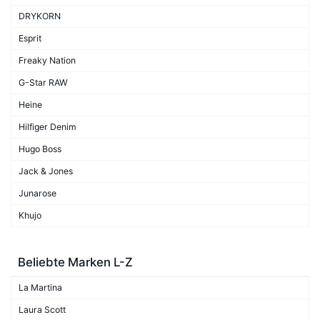
DRYKORN
Esprit
Freaky Nation
G-Star RAW
Heine
Hilfiger Denim
Hugo Boss
Jack & Jones
Junarose
Khujo
Beliebte Marken L-Z
La Martina
Laura Scott