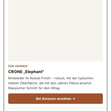
FÜR HERREN
CRONE „Elephant"
Rindsleder im Nubuk-Finish – robust, mit der typischen
matten Oberfläche, die mit den Jahren Patina ansetzt.
Klassischer Schnitt für den Alltag.
Bei Amazon ansehen →