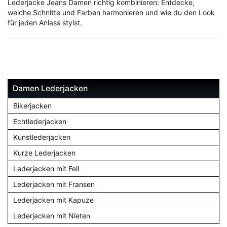
Lederjacke Jeans Damen richtig kombinieren: Entdecke,
welche Schnitte und Farben harmonieren und wie du den Look
für jeden Anlass stylst.
Damen Lederjacken
Bikerjacken
Echtlederjacken
Kunstlederjacken
Kurze Lederjacken
Lederjacken mit Fell
Lederjacken mit Fransen
Lederjacken mit Kapuze
Lederjacken mit Nieten