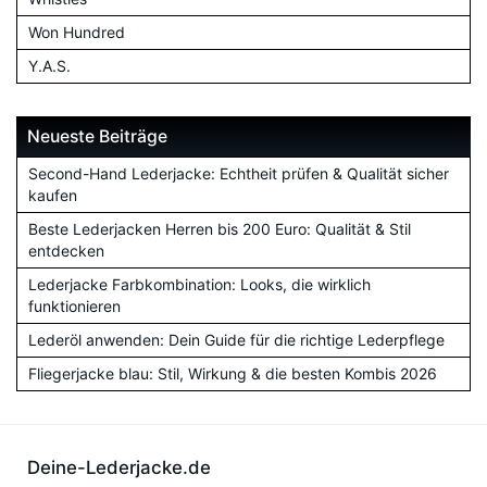
Won Hundred
Y.A.S.
Neueste Beiträge
Second-Hand Lederjacke: Echtheit prüfen & Qualität sicher
kaufen
Beste Lederjacken Herren bis 200 Euro: Qualität & Stil
entdecken
Lederjacke Farbkombination: Looks, die wirklich
funktionieren
Lederöl anwenden: Dein Guide für die richtige Lederpflege
Fliegerjacke blau: Stil, Wirkung & die besten Kombis 2026
Deine-Lederjacke.de