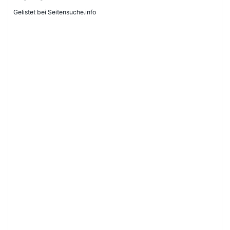
Gelistet bei Seitensuche.info