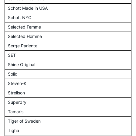
Schott Made in USA
Schott NYC
Selected Femme
Selected Homme
Serge Pariente
SET
Shine Original
Solid
Steven-K
Strellson
Superdry
Tamaris
Tiger of Sweden
Tigha