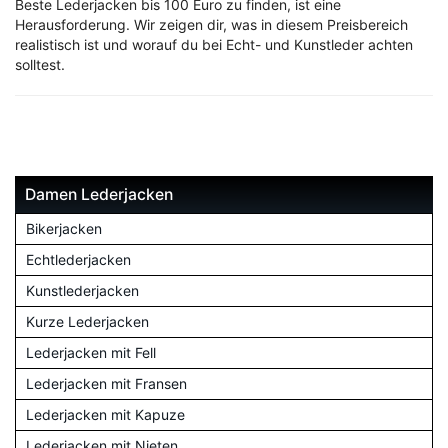
Beste Lederjacken bis 100 Euro zu finden, ist eine
Herausforderung. Wir zeigen dir, was in diesem Preisbereich
realistisch ist und worauf du bei Echt- und Kunstleder achten
solltest.
Damen Lederjacken
Bikerjacken
Echtlederjacken
Kunstlederjacken
Kurze Lederjacken
Lederjacken mit Fell
Lederjacken mit Fransen
Lederjacken mit Kapuze
Lederjacken mit Nieten