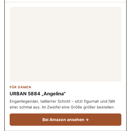
FÜR DAMEN
URBAN 5884 „Angelina"
Enganliegender, taillierter Schnitt – sitzt figurnah und fällt
eher schmal aus. Im Zweifel eine Größe größer bestellen.
Bei Amazon ansehen →