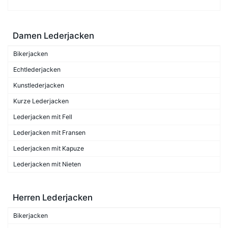
Damen Lederjacken
Bikerjacken
Echtlederjacken
Kunstlederjacken
Kurze Lederjacken
Lederjacken mit Fell
Lederjacken mit Fransen
Lederjacken mit Kapuze
Lederjacken mit Nieten
Herren Lederjacken
Bikerjacken