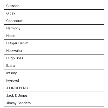
Giolshon
Gipsy
Goosecraft
Harmony
Heine
Hilfiger Denim
Holzweiler
Hugo Boss
Ibana
Infinity
Ivyrevel
J.LINDEBERG
Jack & Jones
Jimmy Sanders