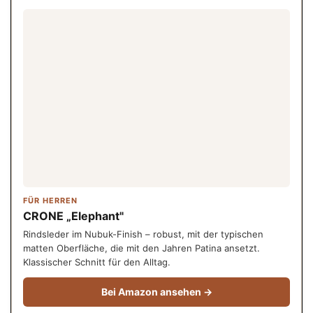
FÜR HERREN
CRONE „Elephant"
Rindsleder im Nubuk-Finish – robust, mit der typischen
matten Oberfläche, die mit den Jahren Patina ansetzt.
Klassischer Schnitt für den Alltag.
Bei Amazon ansehen →