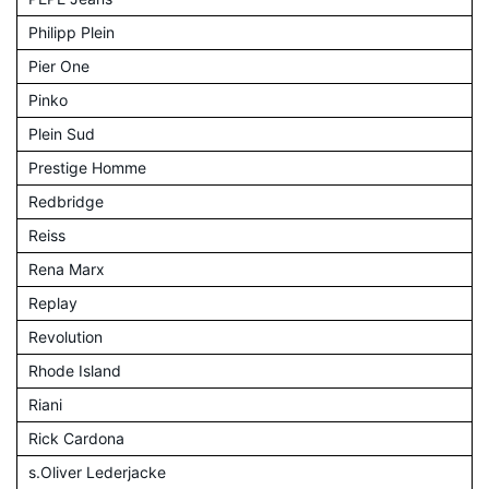
Philipp Plein
Pier One
Pinko
Plein Sud
Prestige Homme
Redbridge
Reiss
Rena Marx
Replay
Revolution
Rhode Island
Riani
Rick Cardona
s.Oliver Lederjacke