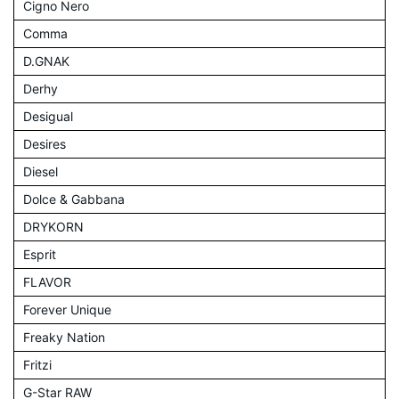
Cigno Nero
Comma
D.GNAK
Derhy
Desigual
Desires
Diesel
Dolce & Gabbana
DRYKORN
Esprit
FLAVOR
Forever Unique
Freaky Nation
Fritzi
G-Star RAW