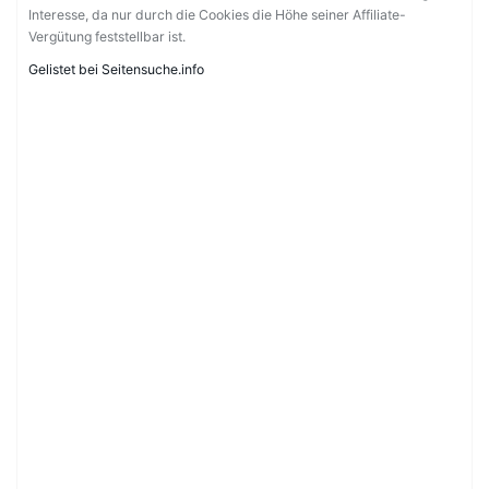
Interesse, da nur durch die Cookies die Höhe seiner Affiliate-
Vergütung feststellbar ist.
Gelistet bei Seitensuche.info