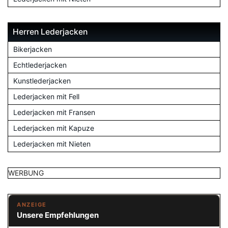
Herren Lederjacken
Bikerjacken
Echtlederjacken
Kunstlederjacken
Lederjacken mit Fell
Lederjacken mit Fransen
Lederjacken mit Kapuze
Lederjacken mit Nieten
WERBUNG
ANZEIGE
Unsere Empfehlungen