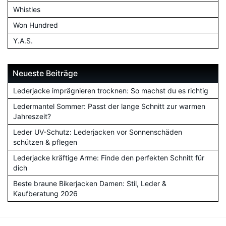
Whistles
Won Hundred
Y.A.S.
Neueste Beiträge
Lederjacke imprägnieren trocknen: So machst du es richtig
Ledermantel Sommer: Passt der lange Schnitt zur warmen
Jahreszeit?
Leder UV-Schutz: Lederjacken vor Sonnenschäden
schützen & pflegen
Lederjacke kräftige Arme: Finde den perfekten Schnitt für
dich
Beste braune Bikerjacken Damen: Stil, Leder &
Kaufberatung 2026