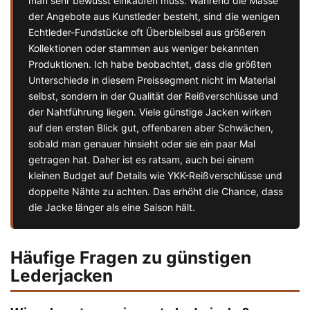
man sehr bewusst einkaufen muss. Während die Masse
der Angebote aus Kunstleder besteht, sind die wenigen
Echtleder-Fundstücke oft Überbleibsel aus größeren
Kollektionen oder stammen aus weniger bekannten
Produktionen. Ich habe beobachtet, dass die größten
Unterschiede in diesem Preissegment nicht im Material
selbst, sondern in der Qualität der Reißverschlüsse und
der Nahtführung liegen. Viele günstige Jacken wirken
auf den ersten Blick gut, offenbaren aber Schwächen,
sobald man genauer hinsieht oder sie ein paar Mal
getragen hat. Daher ist es ratsam, auch bei einem
kleinen Budget auf Details wie YKK-Reißverschlüsse und
doppelte Nähte zu achten. Das erhöht die Chance, dass
die Jacke länger als eine Saison hält.
Häufige Fragen zu günstigen
Lederjacken