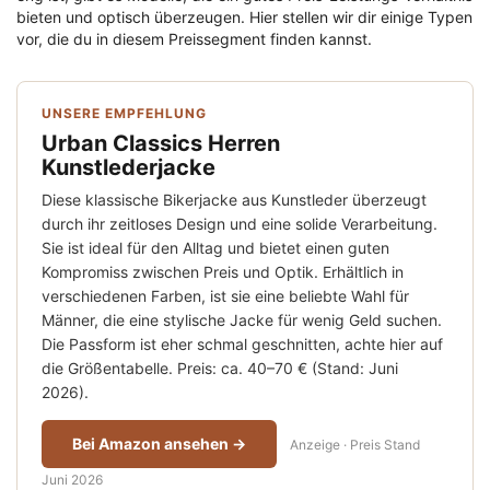
bieten und optisch überzeugen. Hier stellen wir dir einige Typen
vor, die du in diesem Preissegment finden kannst.
UNSERE EMPFEHLUNG
Urban Classics Herren
Kunstlederjacke
Diese klassische Bikerjacke aus Kunstleder überzeugt
durch ihr zeitloses Design und eine solide Verarbeitung.
Sie ist ideal für den Alltag und bietet einen guten
Kompromiss zwischen Preis und Optik. Erhältlich in
verschiedenen Farben, ist sie eine beliebte Wahl für
Männer, die eine stylische Jacke für wenig Geld suchen.
Die Passform ist eher schmal geschnitten, achte hier auf
die Größentabelle. Preis: ca. 40–70 € (Stand: Juni
2026).
Bei Amazon ansehen →
Anzeige · Preis Stand
Juni 2026