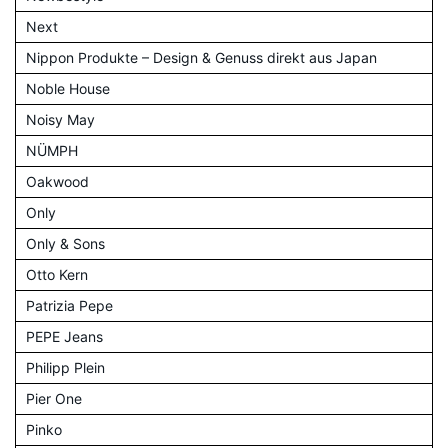
Next
Nippon Produkte – Design & Genuss direkt aus Japan
Noble House
Noisy May
NÜMPH
Oakwood
Only
Only & Sons
Otto Kern
Patrizia Pepe
PEPE Jeans
Philipp Plein
Pier One
Pinko