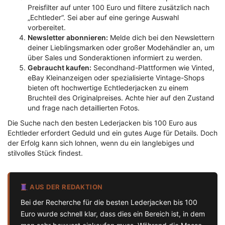
Preisfilter auf unter 100 Euro und filtere zusätzlich nach
„Echtleder“. Sei aber auf eine geringe Auswahl
vorbereitet.
Newsletter abonnieren:
Melde dich bei den Newslettern
deiner Lieblingsmarken oder großer Modehändler an, um
über Sales und Sonderaktionen informiert zu werden.
Gebraucht kaufen:
Secondhand-Plattformen wie Vinted,
eBay Kleinanzeigen oder spezialisierte Vintage-Shops
bieten oft hochwertige Echtlederjacken zu einem
Bruchteil des Originalpreises. Achte hier auf den Zustand
und frage nach detaillierten Fotos.
Die Suche nach den besten Lederjacken bis 100 Euro aus
Echtleder erfordert Geduld und ein gutes Auge für Details. Doch
der Erfolg kann sich lohnen, wenn du ein langlebiges und
stilvolles Stück findest.
AUS DER REDAKTION
Bei der Recherche für die besten Lederjacken bis 100
Euro wurde schnell klar, dass dies ein Bereich ist, in dem