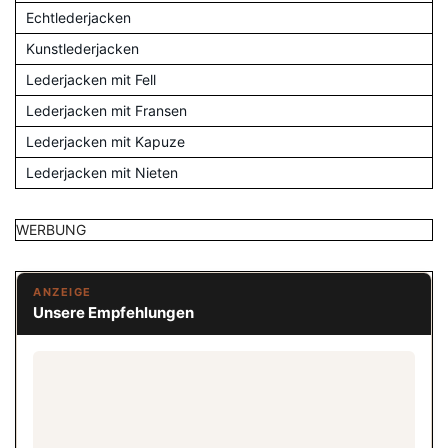
Echtlederjacken
Kunstlederjacken
Lederjacken mit Fell
Lederjacken mit Fransen
Lederjacken mit Kapuze
Lederjacken mit Nieten
WERBUNG
ANZEIGE
Unsere Empfehlungen