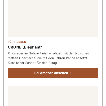
FÜR HERREN
CRONE „Elephant"
Rindsleder im Nubuk-Finish – robust, mit der typischen
matten Oberfläche, die mit den Jahren Patina ansetzt.
Klassischer Schnitt für den Alltag.
Bei Amazon ansehen →