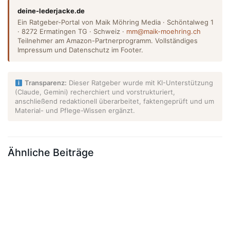
deine-lederjacke.de
Ein Ratgeber-Portal von Maik Möhring Media · Schöntalweg 1
· 8272 Ermatingen TG · Schweiz ·
mm@maik-moehring.ch
Teilnehmer am Amazon-Partnerprogramm. Vollständiges
Impressum und Datenschutz im Footer.
Transparenz:
Dieser Ratgeber wurde mit KI-Unterstützung
(Claude, Gemini) recherchiert und vorstrukturiert,
anschließend redaktionell überarbeitet, faktengeprüft und um
Material- und Pflege-Wissen ergänzt.
Ähnliche Beiträge