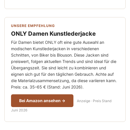
UNSERE EMPFEHLUNG
ONLY Damen Kunstlederjacke
Für Damen bietet ONLY oft eine gute Auswahl an
modischen Kunstlederjacken in verschiedenen
Schnitten, von Biker bis Blouson. Diese Jacken sind
preiswert, folgen aktuellen Trends und sind ideal für die
Übergangszeit. Sie sind leicht zu kombinieren und
eignen sich gut für den täglichen Gebrauch. Achte auf
die Materialzusammensetzung, da diese variieren kann.
Preis: ca. 35–65 € (Stand: Juni 2026).
Bei Amazon ansehen →
Anzeige · Preis Stand
Juni 2026