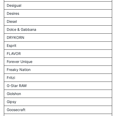
Desigual
Desires
Diesel
Dolce & Gabbana
DRYKORN
Esprit
FLAVOR
Forever Unique
Freaky Nation
Fritzi
G-Star RAW
Giolshon
Gipsy
Goosecraft