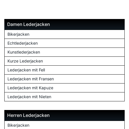
Damen Lederjacken
Bikerjacken
Echtlederjacken
Kunstlederjacken
Kurze Lederjacken
Lederjacken mit Fell
Lederjacken mit Fransen
Lederjacken mit Kapuze
Lederjacken mit Nieten
Herren Lederjacken
Bikerjacken