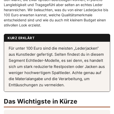
Langlebigkeit und Tragegefühl aber selten an echtes Leder
heranreichen. Wir beleuchten, was du von einer Lederjacke bis
100 Euro erwarten kannst, welche Qualitätsmerkmale
entscheidend sind und wie du auch mit kleinem Budget einen
stilvollen Look erzielst.
KURZ ERKLÄRT
Für unter 100 Euro sind die meisten „Lederjacken“
aus Kunstleder gefertigt. Selten findest du in diesem
Segment Echtleder-Modelle, es sei denn, es handelt
sich um stark reduzierte Restposten oder Jacken aus
weniger hochwertigem Spaltleder. Achte genau auf
die Materialangabe und die Verarbeitung, um
Enttäuschungen zu vermeiden.
Das Wichtigste in Kürze