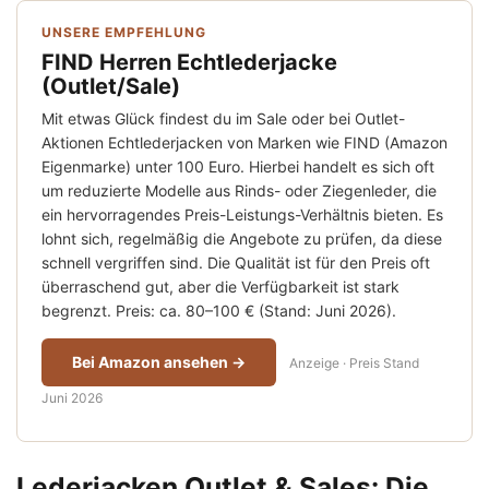
UNSERE EMPFEHLUNG
FIND Herren Echtlederjacke
(Outlet/Sale)
Mit etwas Glück findest du im Sale oder bei Outlet-
Aktionen Echtlederjacken von Marken wie FIND (Amazon
Eigenmarke) unter 100 Euro. Hierbei handelt es sich oft
um reduzierte Modelle aus Rinds- oder Ziegenleder, die
ein hervorragendes Preis-Leistungs-Verhältnis bieten. Es
lohnt sich, regelmäßig die Angebote zu prüfen, da diese
schnell vergriffen sind. Die Qualität ist für den Preis oft
überraschend gut, aber die Verfügbarkeit ist stark
begrenzt. Preis: ca. 80–100 € (Stand: Juni 2026).
Bei Amazon ansehen →
Anzeige · Preis Stand
Juni 2026
Lederjacken Outlet & Sales: Die