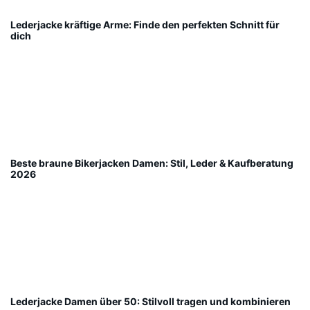
Lederjacke kräftige Arme: Finde den perfekten Schnitt für
dich
Beste braune Bikerjacken Damen: Stil, Leder & Kaufberatung
2026
Lederjacke Damen über 50: Stilvoll tragen und kombinieren