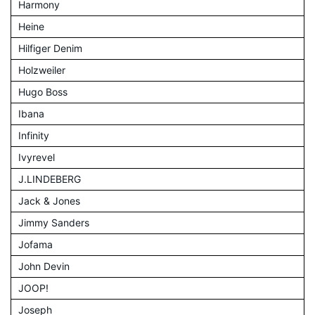
Harmony
Heine
Hilfiger Denim
Holzweiler
Hugo Boss
Ibana
Infinity
Ivyrevel
J.LINDEBERG
Jack & Jones
Jimmy Sanders
Jofama
John Devin
JOOP!
Joseph