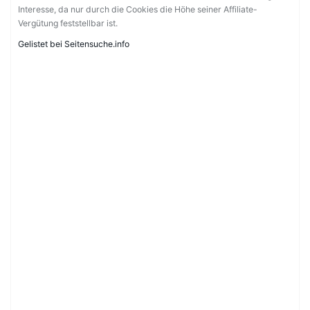
Interesse, da nur durch die Cookies die Höhe seiner Affiliate-
Vergütung feststellbar ist.
Gelistet bei Seitensuche.info