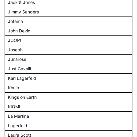
Jack & Jones
Jimmy Sanders
Jofama
John Devin
JOOP!
Joseph
Junarose
Just Cavalli
Karl Lagerfeld
Khujo
Kings on Earth
KIOMI
La Martina
Lagerfeld
Laura Scott