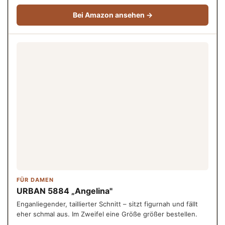
Bei Amazon ansehen →
FÜR DAMEN
URBAN 5884 „Angelina"
Enganliegender, taillierter Schnitt – sitzt figurnah und fällt
eher schmal aus. Im Zweifel eine Größe größer bestellen.