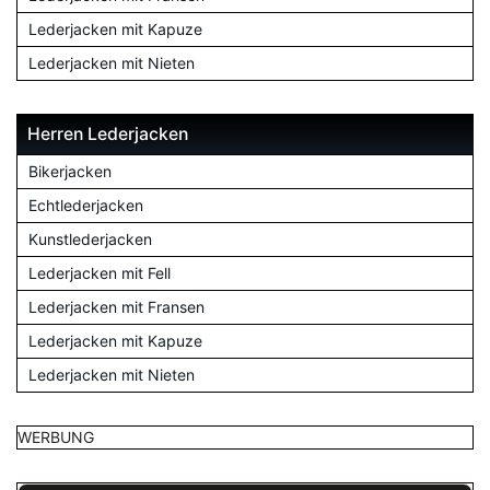
Lederjacken mit Kapuze
Lederjacken mit Nieten
Herren Lederjacken
Bikerjacken
Echtlederjacken
Kunstlederjacken
Lederjacken mit Fell
Lederjacken mit Fransen
Lederjacken mit Kapuze
Lederjacken mit Nieten
WERBUNG