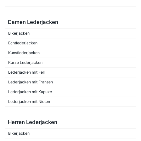
Damen Lederjacken
Bikerjacken
Echtlederjacken
Kunstlederjacken
Kurze Lederjacken
Lederjacken mit Fell
Lederjacken mit Fransen
Lederjacken mit Kapuze
Lederjacken mit Nieten
Herren Lederjacken
Bikerjacken