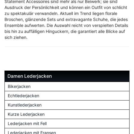
Statement Accessoires sind mehr als nur Beiwerk; sie sind
Ausdruck der Persönlichkeit und können ein Outfit von schlicht
zu spektakulär verwandeln. Aktuell im Trend liegen florale
Broschen, glänzende Sets und extravagante Schuhe, die jedes
Ensemble aufwerten. Die Auswahl reicht von verspielten Details
bis hin zu auffälligen Hinguckern, die garantiert alle Blicke auf
sich ziehen.
Damen Lederjacken
Bikerjacken
Echtlederjacken
Kunstlederjacken
Kurze Lederjacken
Lederjacken mit Fell
Lederjacken mit Fransen