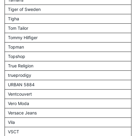
Tiger of Sweden
Tigha
Tom Tailor
Tommy Hilfiger
Topman
Topshop
True Religion
trueprodigy
URBAN 5884
Ventcouvert
Vero Moda
Versace Jeans
Vila
VSCT