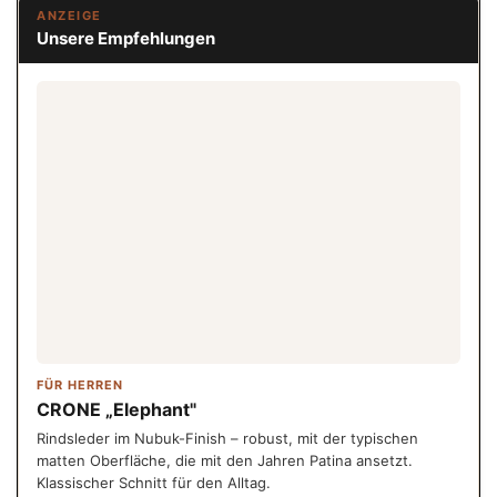
ANZEIGE
Unsere Empfehlungen
FÜR HERREN
CRONE „Elephant"
Rindsleder im Nubuk-Finish – robust, mit der typischen
matten Oberfläche, die mit den Jahren Patina ansetzt.
Klassischer Schnitt für den Alltag.