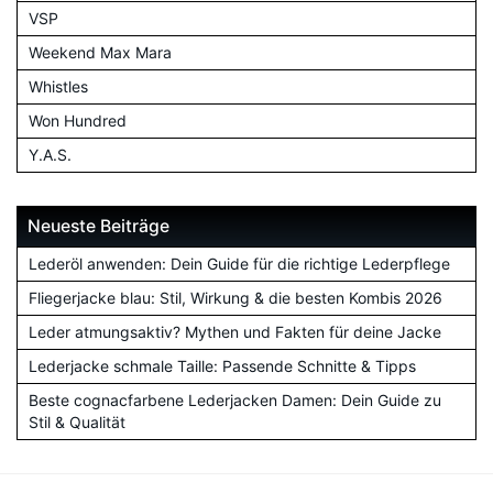
VSP
Weekend Max Mara
Whistles
Won Hundred
Y.A.S.
Neueste Beiträge
Lederöl anwenden: Dein Guide für die richtige Lederpflege
Fliegerjacke blau: Stil, Wirkung & die besten Kombis 2026
Leder atmungsaktiv? Mythen und Fakten für deine Jacke
Lederjacke schmale Taille: Passende Schnitte & Tipps
Beste cognacfarbene Lederjacken Damen: Dein Guide zu
Stil & Qualität