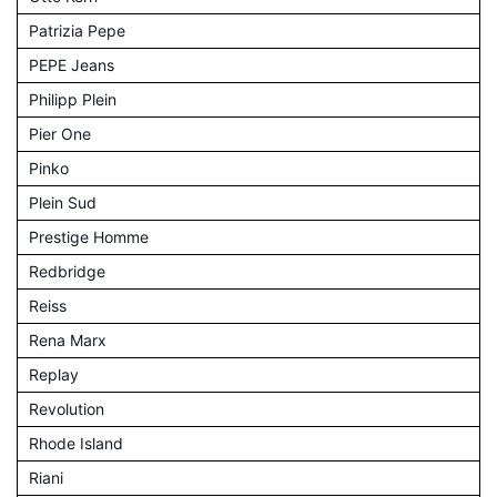
Patrizia Pepe
PEPE Jeans
Philipp Plein
Pier One
Pinko
Plein Sud
Prestige Homme
Redbridge
Reiss
Rena Marx
Replay
Revolution
Rhode Island
Riani