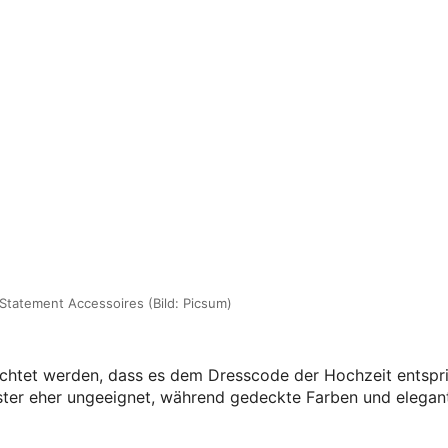
 Statement Accessoires (Bild: Picsum)
achtet werden, dass es dem Dresscode der Hochzeit entspri
uster eher ungeeignet, während gedeckte Farben und elegan