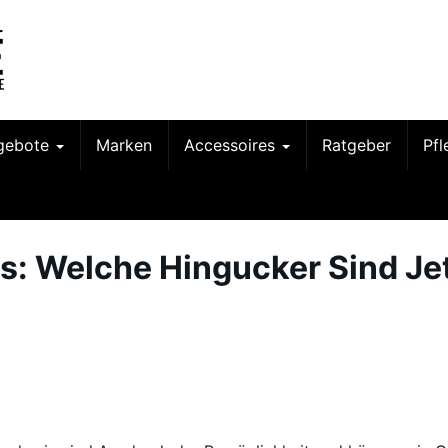
gebote
Marken
Accessoires
Ratgeber
Pf
s: Welche Hingucker Sind Je