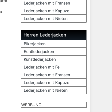
tfit
Lederjacken mit Fransen
Lederjacken mit Kapuze
zu
Lederjacken mit Nieten
Herren Lederjacken
Bikerjacken
Echtlederjacken
Kunstlederjacken
Lederjacken mit Fell
Lederjacken mit Fransen
Lederjacken mit Kapuze
Lederjacken mit Nieten
WERBUNG