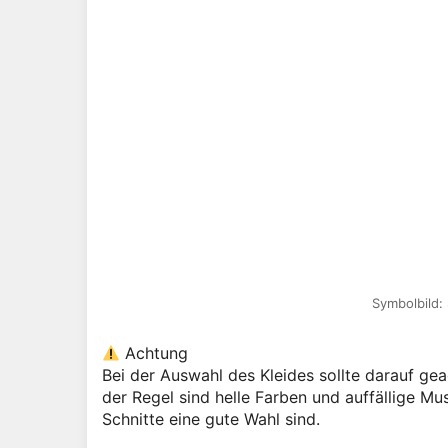
Symbolbild:
Achtung
Bei der Auswahl des Kleides sollte darauf ge
der Regel sind helle Farben und auffällige M
Schnitte eine gute Wahl sind.