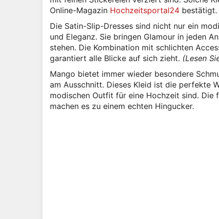
Online-Magazin
Hochzeitsportal24
bestätigt.
Die Satin-Slip-Dresses sind nicht nur ein mo
und Eleganz. Sie bringen Glamour in jeden Anl
stehen. Die Kombination mit schlichten Acces
garantiert alle Blicke auf sich zieht.
(Lesen Si
Mango bietet immer wieder besondere Schmuck
am Ausschnitt. Dieses Kleid ist die perfekte 
modischen Outfit für eine Hochzeit sind. Die
machen es zu einem echten Hingucker.