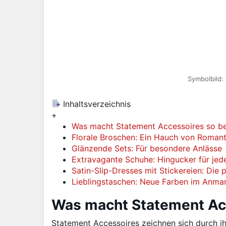
Symbolbild:
Inhaltsverzeichnis
+
Was macht Statement Accessoires so b
Florale Broschen: Ein Hauch von Romant
Glänzende Sets: Für besondere Anlässe
Extravagante Schuhe: Hingucker für jede
Satin-Slip-Dresses mit Stickereien: Die
Lieblingstaschen: Neue Farben im Anma
Was macht Statement Ac
Statement Accessoires zeichnen sich durch ihr