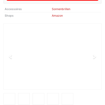
Accessoires
Sonnenbrillen
Shops
Amazon