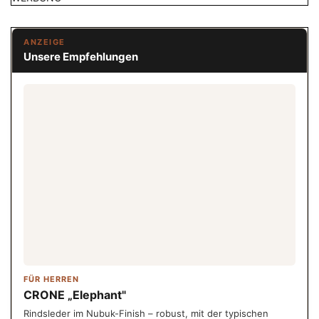
ANZEIGE
Unsere Empfehlungen
FÜR HERREN
CRONE „Elephant"
Rindsleder im Nubuk-Finish – robust, mit der typischen