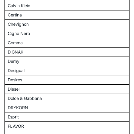
Calvin Klein
Certina
Chevignon
Cigno Nero
Comma
D.GNAK
Derhy
Desigual
Desires
Diesel
Dolce & Gabbana
DRYKORN
Esprit
FLAVOR