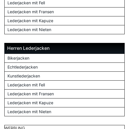
Lederjacken mit Fell
Lederjacken mit Fransen
Lederjacken mit Kapuze
Lederjacken mit Nieten
Herren Lederjacken
Bikerjacken
Echtlederjacken
Kunstlederjacken
Lederjacken mit Fell
Lederjacken mit Fransen
Lederjacken mit Kapuze
Lederjacken mit Nieten
WERBUNG