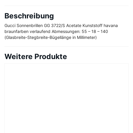
Beschreibung
Gucci Sonnenbrillen GG 3722/S Acetate Kunststoff havana
braunfarben verlaufend Abmessungen: 55 – 18 – 140
(Glasbreite-Stegbreite-Bügellänge in Millimeter)
Weitere Produkte