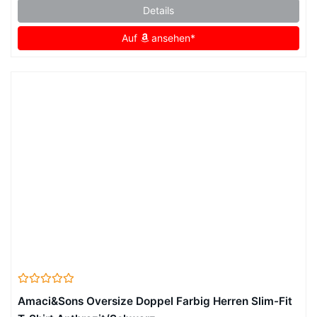
Details
Auf
ansehen*
Amaci&Sons Oversize Doppel Farbig Herren Slim-Fit