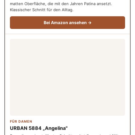
matten Oberfläche, die mit den Jahren Patina ansetzt.
Klassischer Schnitt für den Alltag.
Bei Amazon ansehen →
FÜR DAMEN
URBAN 5884 „Angelina"