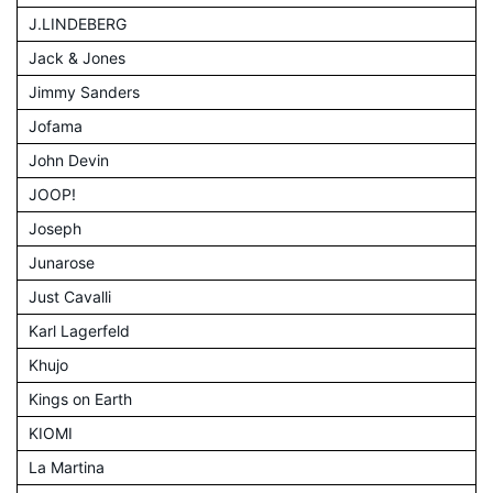
J.LINDEBERG
Jack & Jones
Jimmy Sanders
Jofama
John Devin
JOOP!
Joseph
Junarose
Just Cavalli
Karl Lagerfeld
Khujo
Kings on Earth
KIOMI
La Martina