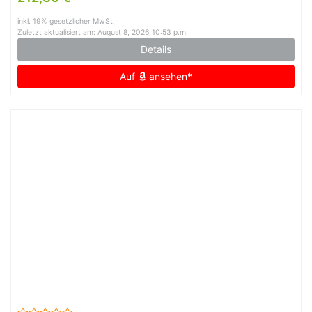
inkl. 19% gesetzlicher MwSt.
Zuletzt aktualisiert am: August 8, 2026 10:53 p.m.
Details
Auf
ansehen*