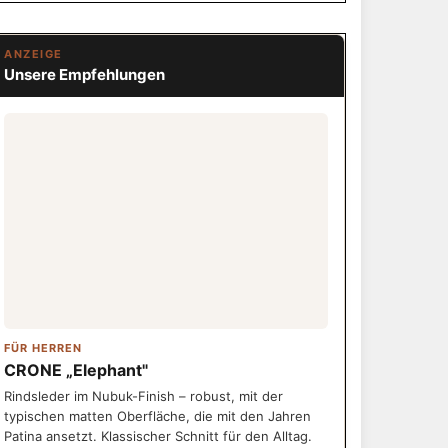
ANZEIGE
Unsere Empfehlungen
FÜR HERREN
CRONE „Elephant"
Rindsleder im Nubuk-Finish – robust, mit der
typischen matten Oberfläche, die mit den Jahren
Patina ansetzt. Klassischer Schnitt für den Alltag.