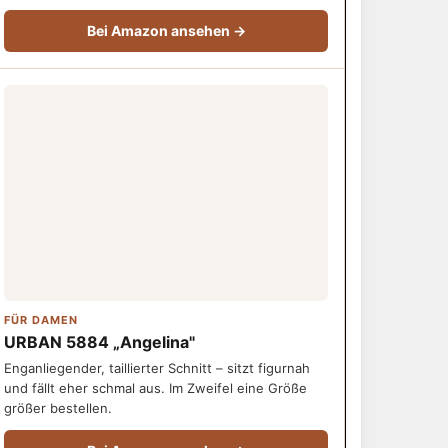
Bei Amazon ansehen →
FÜR DAMEN
URBAN 5884 „Angelina"
Enganliegender, taillierter Schnitt – sitzt figurnah
und fällt eher schmal aus. Im Zweifel eine Größe
größer bestellen.