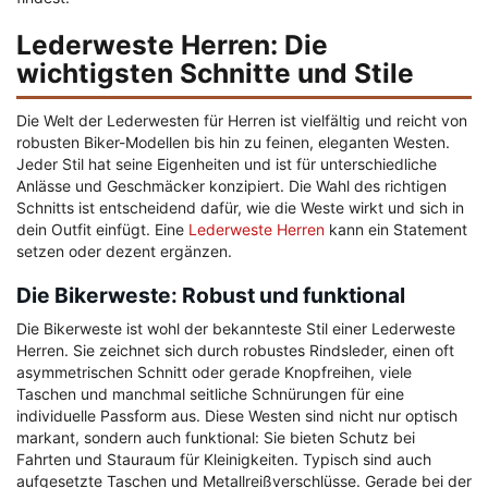
Lederweste Herren: Die
wichtigsten Schnitte und Stile
Die Welt der Lederwesten für Herren ist vielfältig und reicht von
robusten Biker-Modellen bis hin zu feinen, eleganten Westen.
Jeder Stil hat seine Eigenheiten und ist für unterschiedliche
Anlässe und Geschmäcker konzipiert. Die Wahl des richtigen
Schnitts ist entscheidend dafür, wie die Weste wirkt und sich in
dein Outfit einfügt. Eine
Lederweste Herren
kann ein Statement
setzen oder dezent ergänzen.
Die Bikerweste: Robust und funktional
Die Bikerweste ist wohl der bekannteste Stil einer Lederweste
Herren. Sie zeichnet sich durch robustes Rindsleder, einen oft
asymmetrischen Schnitt oder gerade Knopfreihen, viele
Taschen und manchmal seitliche Schnürungen für eine
individuelle Passform aus. Diese Westen sind nicht nur optisch
markant, sondern auch funktional: Sie bieten Schutz bei
Fahrten und Stauraum für Kleinigkeiten. Typisch sind auch
aufgesetzte Taschen und Metallreißverschlüsse. Gerade bei der