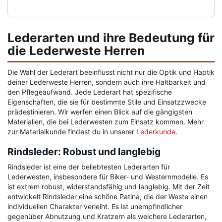
Lederarten und ihre Bedeutung für
die Lederweste Herren
Die Wahl der Lederart beeinflusst nicht nur die Optik und Haptik
deiner Lederweste Herren, sondern auch ihre Haltbarkeit und
den Pflegeaufwand. Jede Lederart hat spezifische
Eigenschaften, die sie für bestimmte Stile und Einsatzzwecke
prädestinieren. Wir werfen einen Blick auf die gängigsten
Materialien, die bei Lederwesten zum Einsatz kommen. Mehr
zur Materialkunde findest du in unserer
Lederkunde
.
Rindsleder: Robust und langlebig
Rindsleder ist eine der beliebtesten Lederarten für
Lederwesten, insbesondere für Biker- und Westernmodelle. Es
ist extrem robust, widerstandsfähig und langlebig. Mit der Zeit
entwickelt Rindsleder eine schöne Patina, die der Weste einen
individuellen Charakter verleiht. Es ist unempfindlicher
gegenüber Abnutzung und Kratzern als weichere Lederarten,