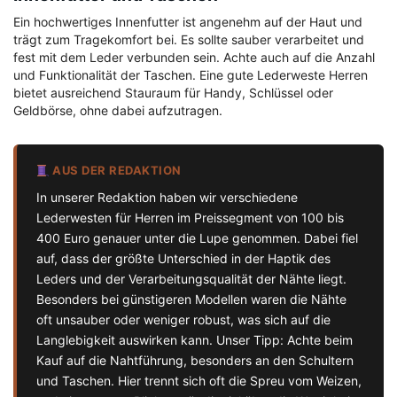
Ein hochwertiges Innenfutter ist angenehm auf der Haut und
trägt zum Tragekomfort bei. Es sollte sauber verarbeitet und
fest mit dem Leder verbunden sein. Achte auch auf die Anzahl
und Funktionalität der Taschen. Eine gute Lederweste Herren
bietet ausreichend Stauraum für Handy, Schlüssel oder
Geldbörse, ohne dabei aufzutragen.
AUS DER REDAKTION
In unserer Redaktion haben wir verschiedene
Lederwesten für Herren im Preissegment von 100 bis
400 Euro genauer unter die Lupe genommen. Dabei fiel
auf, dass der größte Unterschied in der Haptik des
Leders und der Verarbeitungsqualität der Nähte liegt.
Besonders bei günstigeren Modellen waren die Nähte
oft unsauber oder weniger robust, was sich auf die
Langlebigkeit auswirken kann. Unser Tipp: Achte beim
Kauf auf die Nahtführung, besonders an den Schultern
und Taschen. Hier trennt sich oft die Spreu vom Weizen,