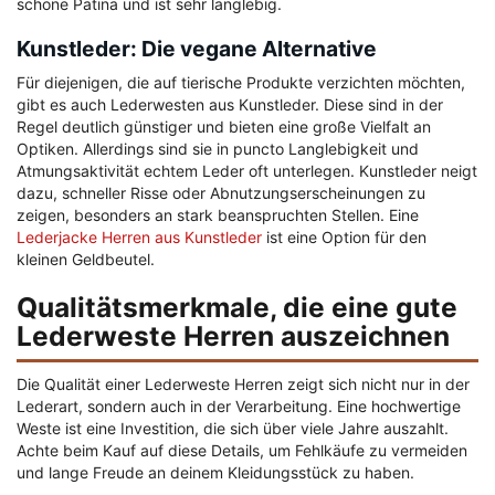
schöne Patina und ist sehr langlebig.
Kunstleder: Die vegane Alternative
Für diejenigen, die auf tierische Produkte verzichten möchten,
gibt es auch Lederwesten aus Kunstleder. Diese sind in der
Regel deutlich günstiger und bieten eine große Vielfalt an
Optiken. Allerdings sind sie in puncto Langlebigkeit und
Atmungsaktivität echtem Leder oft unterlegen. Kunstleder neigt
dazu, schneller Risse oder Abnutzungserscheinungen zu
zeigen, besonders an stark beanspruchten Stellen. Eine
Lederjacke Herren aus Kunstleder
ist eine Option für den
kleinen Geldbeutel.
Qualitätsmerkmale, die eine gute
Lederweste Herren auszeichnen
Die Qualität einer Lederweste Herren zeigt sich nicht nur in der
Lederart, sondern auch in der Verarbeitung. Eine hochwertige
Weste ist eine Investition, die sich über viele Jahre auszahlt.
Achte beim Kauf auf diese Details, um Fehlkäufe zu vermeiden
und lange Freude an deinem Kleidungsstück zu haben.