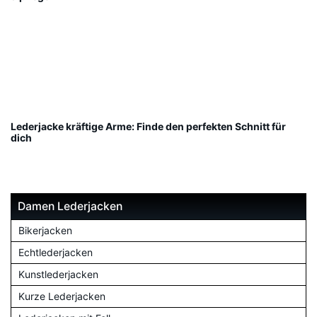
Lederjacke kräftige Arme: Finde den perfekten Schnitt für
dich
Damen Lederjacken
Bikerjacken
Echtlederjacken
Kunstlederjacken
Kurze Lederjacken