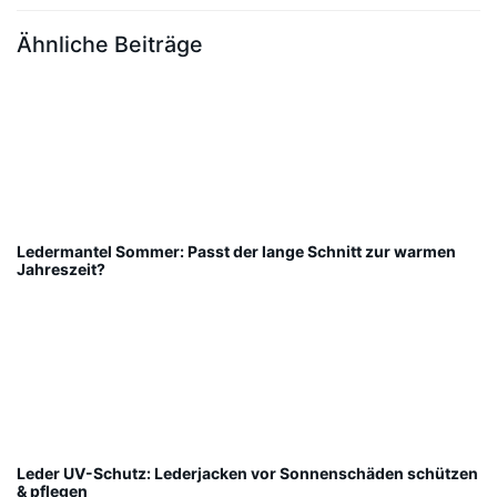
Ähnliche Beiträge
Ledermantel Sommer: Passt der lange Schnitt zur warmen
Jahreszeit?
Leder UV-Schutz: Lederjacken vor Sonnenschäden schützen
& pflegen