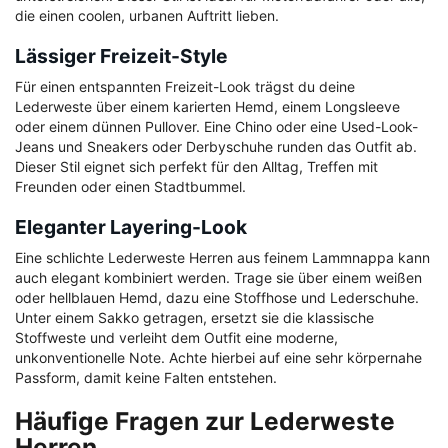
die einen coolen, urbanen Auftritt lieben.
Lässiger Freizeit-Style
Für einen entspannten Freizeit-Look trägst du deine
Lederweste über einem karierten Hemd, einem Longsleeve
oder einem dünnen Pullover. Eine Chino oder eine Used-Look-
Jeans und Sneakers oder Derbyschuhe runden das Outfit ab.
Dieser Stil eignet sich perfekt für den Alltag, Treffen mit
Freunden oder einen Stadtbummel.
Eleganter Layering-Look
Eine schlichte Lederweste Herren aus feinem Lammnappa kann
auch elegant kombiniert werden. Trage sie über einem weißen
oder hellblauen Hemd, dazu eine Stoffhose und Lederschuhe.
Unter einem Sakko getragen, ersetzt sie die klassische
Stoffweste und verleiht dem Outfit eine moderne,
unkonventionelle Note. Achte hierbei auf eine sehr körpernahe
Passform, damit keine Falten entstehen.
Häufige Fragen zur Lederweste
Herren