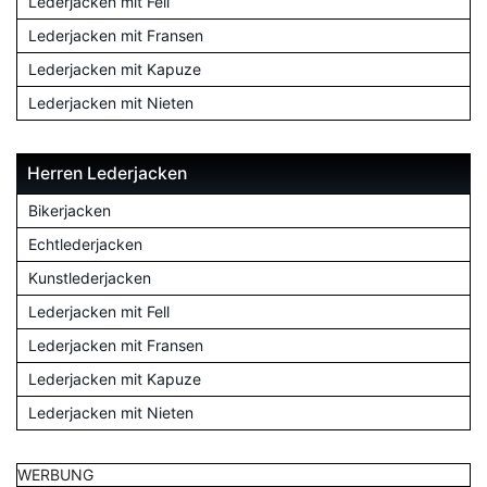
Lederjacken mit Fell
Lederjacken mit Fransen
Lederjacken mit Kapuze
Lederjacken mit Nieten
Herren Lederjacken
Bikerjacken
Echtlederjacken
Kunstlederjacken
Lederjacken mit Fell
Lederjacken mit Fransen
Lederjacken mit Kapuze
Lederjacken mit Nieten
WERBUNG