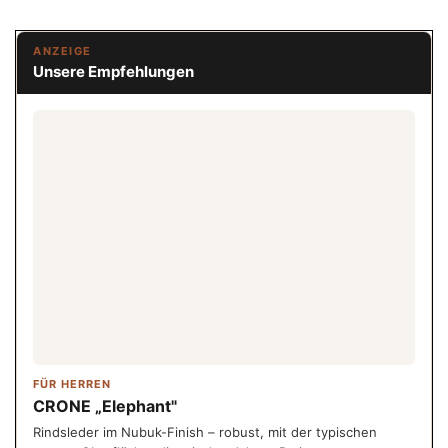
ANZEIGE
Unsere Empfehlungen
FÜR HERREN
CRONE „Elephant"
Rindsleder im Nubuk-Finish – robust, mit der typischen