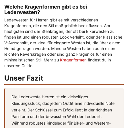
Welche Kragenformen gibt es bei
Lederwesten?
Lederwesten für Herren gibt es mit verschiedenen
Kragenformen, die den Stil maßgeblich beeinflussen. Am
häufigsten sind der Stehkragen, der oft bei Bikerwesten zu
finden ist und einen robusten Look verleiht, oder der klassische
V-Ausschnitt, der ideal für elegante Westen ist, die über einem
Hemd getragen werden. Manche Westen haben auch einen
leichten Reverskragen oder sind ganz kragenlos für einen
minimalistischen Stil. Mehr zu
Kragenformen
findest du in
unserem Guide.
Unser Fazit
Die Lederweste Herren ist ein vielseitiges
Kleidungsstück, das jedem Outfit eine individuelle Note
verleiht. Der Schlüssel zum Erfolg liegt in der richtigen
Passform und der bewussten Wahl der Lederart.
Während robustes Rindsleder für Biker- und Western-