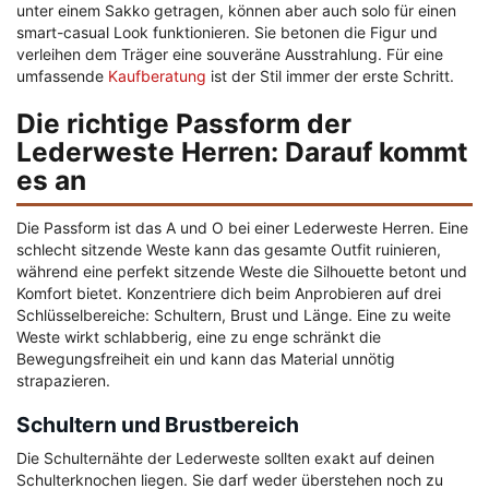
unter einem Sakko getragen, können aber auch solo für einen
smart-casual Look funktionieren. Sie betonen die Figur und
verleihen dem Träger eine souveräne Ausstrahlung. Für eine
umfassende
Kaufberatung
ist der Stil immer der erste Schritt.
Die richtige Passform der
Lederweste Herren: Darauf kommt
es an
Die Passform ist das A und O bei einer Lederweste Herren. Eine
schlecht sitzende Weste kann das gesamte Outfit ruinieren,
während eine perfekt sitzende Weste die Silhouette betont und
Komfort bietet. Konzentriere dich beim Anprobieren auf drei
Schlüsselbereiche: Schultern, Brust und Länge. Eine zu weite
Weste wirkt schlabberig, eine zu enge schränkt die
Bewegungsfreiheit ein und kann das Material unnötig
strapazieren.
Schultern und Brustbereich
Die Schulternähte der Lederweste sollten exakt auf deinen
Schulterknochen liegen. Sie darf weder überstehen noch zu