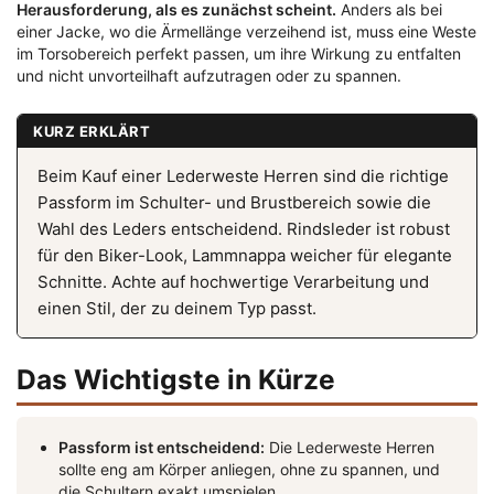
Herausforderung, als es zunächst scheint.
Anders als bei
einer Jacke, wo die Ärmellänge verzeihend ist, muss eine Weste
im Torsobereich perfekt passen, um ihre Wirkung zu entfalten
und nicht unvorteilhaft aufzutragen oder zu spannen.
KURZ ERKLÄRT
Beim Kauf einer Lederweste Herren sind die richtige
Passform im Schulter- und Brustbereich sowie die
Wahl des Leders entscheidend. Rindsleder ist robust
für den Biker-Look, Lammnappa weicher für elegante
Schnitte. Achte auf hochwertige Verarbeitung und
einen Stil, der zu deinem Typ passt.
Das Wichtigste in Kürze
Passform ist entscheidend:
Die Lederweste Herren
sollte eng am Körper anliegen, ohne zu spannen, und
die Schultern exakt umspielen.