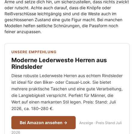
Arme und setze dich hin, um sicherzustellen, dass nichts zwickt
oder rutscht. Achte auch darauf, dass die Knöpfe oder
Reißverschlüsse leichtgängig sind und die Weste auch im
geschlossenen Zustand eine gute Figur macht. Bei manchen
Modellen helfen seitliche Schnürungen, die Passform noch
feiner anzupassen.
UNSERE EMPFEHLUNG
Moderne Lederweste Herren aus
Rindsleder
Diese robuste Lederweste Herren aus echtem Rindsleder
ist ideal für den Biker- oder Casual-Look. Sie bietet
mehrere praktische Taschen und eine gute Verarbeitung,
die Langlebigkeit verspricht. Perfekt für Männer, die
Wert auf einen markanten Stil legen. Preis: Stand: Juli
2026, ca. 180–280 €.
Bei Amazon ansehen →
Anzeige · Preis Stand Juli
2026