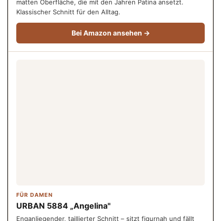
matten Oberfläche, die mit den Jahren Patina ansetzt.
Klassischer Schnitt für den Alltag.
Bei Amazon ansehen →
FÜR DAMEN
URBAN 5884 „Angelina"
Enganliegender, taillierter Schnitt – sitzt figurnah und fällt