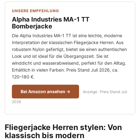
UNSERE EMPFEHLUNG
Alpha Industries MA-1 TT
Bomberjacke
Die Alpha Industries MA-1 TT ist eine leichte, moderne
Interpretation der klassischen Fliegerjacke Herren. Aus
robustem Nylon gefertigt, bietet sie einen authentischen
Look und ist ideal für die Übergangszeit. Sie ist
winddicht und wasserabweisend, perfekt für den Alltag.
Erhältlich in vielen Farben. Preis Stand Juli 2026, ca.
120–180 €.
Bei Amazon ansehen →
Anzeige · Preis Stand Juli
2026
Fliegerjacke Herren stylen: Von
klassisch bis modern