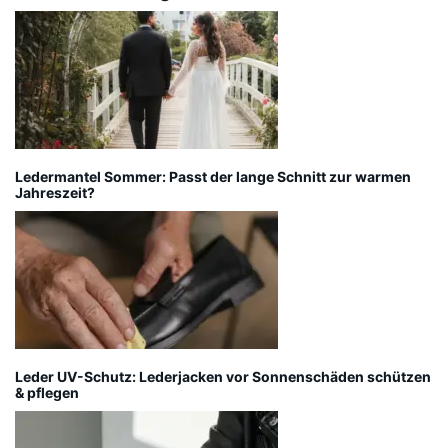
Ledermantel Sommer: Passt der lange Schnitt zur warmen
Jahreszeit?
Leder UV-Schutz: Lederjacken vor Sonnenschäden schützen
& pflegen