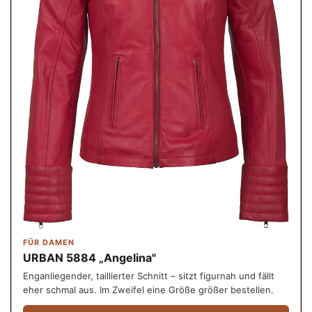
FÜR DAMEN
URBAN 5884 „Angelina"
Enganliegender, taillierter Schnitt – sitzt figurnah und fällt
eher schmal aus. Im Zweifel eine Größe größer bestellen.