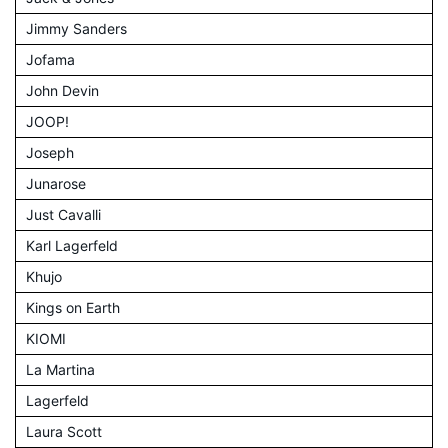
Jimmy Sanders
Jofama
John Devin
JOOP!
Joseph
Junarose
Just Cavalli
Karl Lagerfeld
Khujo
Kings on Earth
KIOMI
La Martina
Lagerfeld
Laura Scott