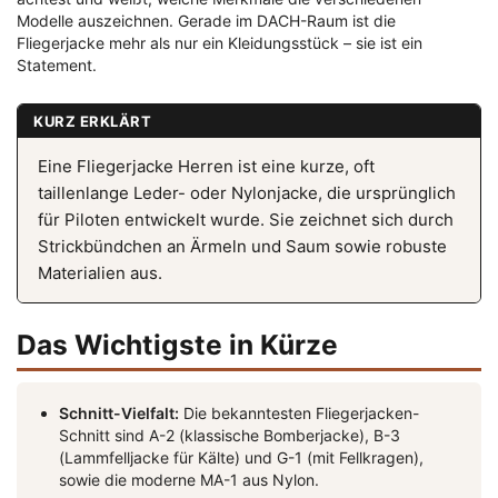
Modelle auszeichnen. Gerade im DACH-Raum ist die
Fliegerjacke mehr als nur ein Kleidungsstück – sie ist ein
Statement.
KURZ ERKLÄRT
Eine Fliegerjacke Herren ist eine kurze, oft
taillenlange Leder- oder Nylonjacke, die ursprünglich
für Piloten entwickelt wurde. Sie zeichnet sich durch
Strickbündchen an Ärmeln und Saum sowie robuste
Materialien aus.
Das Wichtigste in Kürze
Schnitt-Vielfalt:
Die bekanntesten Fliegerjacken-
Schnitt sind A-2 (klassische Bomberjacke), B-3
(Lammfelljacke für Kälte) und G-1 (mit Fellkragen),
sowie die moderne MA-1 aus Nylon.