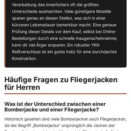
Verarbeitung des Innenfutters oft die größten
Unterschiede ausmachten. Viele günstigere Modelle
sparen genau an diesen Stellen, was sich in einer
kürzeren Lebensdauer bemerkbar macht. Eine genaue
Prüfung dieser Details vor dem Kauf, selbst bei Online-
Bestellungen durch eine schnelle Inaugenscheinnahme,
kann dir viel Ärger ersparen. Ein robuster YKK-
Reißverschluss ist ein gutes Indiz für eine durchdachte
Konstruktion.
Häufige Fragen zu Fliegerjacken
für Herren
Was ist der Unterschied zwischen einer
Bomberjacke und einer Fliegerjacke?
Historisch gesehen sind viele Bomberjacken auch Fliegerjacken,
da der Begriff „Bomberjacke“ ursprünglich die Jacken der