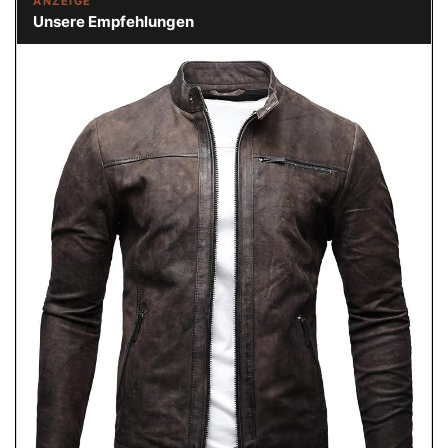
ANZEIGE
Unsere Empfehlungen