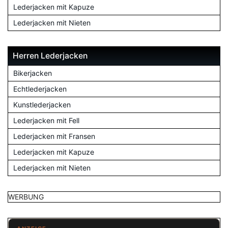
Lederjacken mit Kapuze
Lederjacken mit Nieten
Herren Lederjacken
Bikerjacken
Echtlederjacken
Kunstlederjacken
Lederjacken mit Fell
Lederjacken mit Fransen
Lederjacken mit Kapuze
Lederjacken mit Nieten
WERBUNG