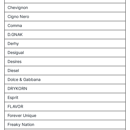
Chevignon
Cigno Nero
Comma
D.GNAK
Derhy
Desigual
Desires
Diesel
Dolce & Gabbana
DRYKORN
Esprit
FLAVOR
Forever Unique
Freaky Nation