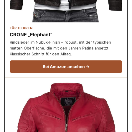
FÜR HERREN
CRONE „Elephant"
Rindsleder im Nubuk-Finish – robust, mit der typischen
matten Oberfläche, die mit den Jahren Patina ansetzt.
Klassischer Schnitt für den Alltag.
Bei Amazon ansehen →