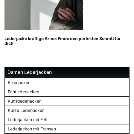
Lederjacke kräftige Arme: Finde den perfekten Schnitt für
dich
Damen Lederjacken
Bikerjacken
Echtlederjacken
Kunstlederjacken
Kurze Lederjacken
Lederjacken mit Fell
Lederjacken mit Fransen