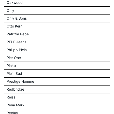
Oakwood
Only
Only & Sons
Otto Kern
Patrizia Pepe
PEPE Jeans
Philipp Plein
Pier One
Pinko
Plein Sud
Prestige Homme
Redbridge
Reiss
Rena Marx
Replay