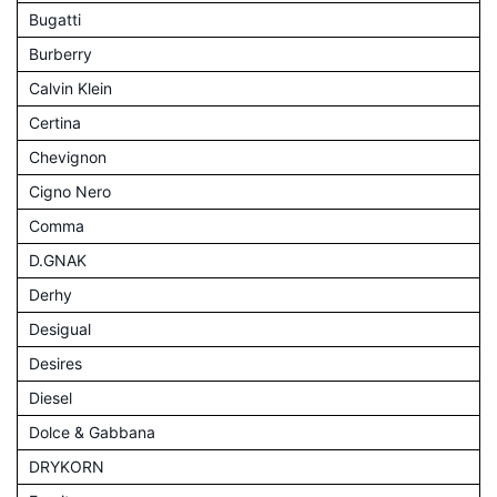
Bugatti
Burberry
Calvin Klein
Certina
Chevignon
Cigno Nero
Comma
D.GNAK
Derhy
Desigual
Desires
Diesel
Dolce & Gabbana
DRYKORN