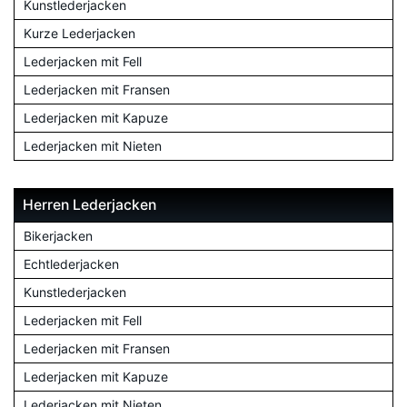
Kunstlederjacken
Kurze Lederjacken
Lederjacken mit Fell
Lederjacken mit Fransen
Lederjacken mit Kapuze
Lederjacken mit Nieten
Herren Lederjacken
Bikerjacken
Echtlederjacken
Kunstlederjacken
Lederjacken mit Fell
Lederjacken mit Fransen
Lederjacken mit Kapuze
Lederjacken mit Nieten