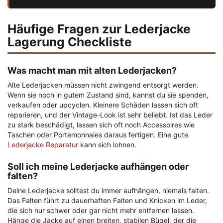
Häufige Fragen zur Lederjacke
Lagerung Checkliste
Was macht man mit alten Lederjacken?
Alte Lederjacken müssen nicht zwingend entsorgt werden.
Wenn sie noch in gutem Zustand sind, kannst du sie spenden,
verkaufen oder upcyclen. Kleinere Schäden lassen sich oft
reparieren, und der Vintage-Look ist sehr beliebt. Ist das Leder
zu stark beschädigt, lassen sich oft noch Accessoires wie
Taschen oder Portemonnaies daraus fertigen. Eine gute
Lederjacke Reparatur
kann sich lohnen.
Soll ich meine Lederjacke aufhängen oder
falten?
Deine Lederjacke solltest du immer aufhängen, niemals falten.
Das Falten führt zu dauerhaften Falten und Knicken im Leder,
die sich nur schwer oder gar nicht mehr entfernen lassen.
Hänge die Jacke auf einen breiten, stabilen Bügel, der die