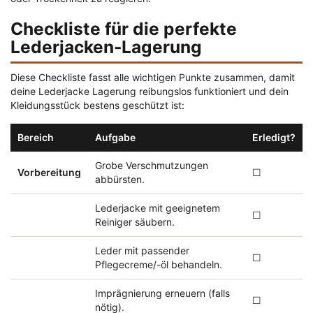
Checkliste für die perfekte
Lederjacken-Lagerung
Diese Checkliste fasst alle wichtigen Punkte zusammen, damit
deine Lederjacke Lagerung reibungslos funktioniert und dein
Kleidungsstück bestens geschützt ist:
Bereich
Aufgabe
Erledigt?
Grobe Verschmutzungen
Vorbereitung
☐
abbürsten.
Lederjacke mit geeignetem
☐
Reiniger säubern.
Leder mit passender
☐
Pflegecreme/-öl behandeln.
Imprägnierung erneuern (falls
☐
nötig).