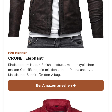
FÜR HERREN
CRONE „Elephant"
Rindsleder im Nubuk-Finish – robust, mit der typischen
matten Oberfläche, die mit den Jahren Patina ansetzt.
Klassischer Schnitt für den Alltag.
Bei Amazon ansehen →