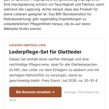
Eine Imprägnierung schützt vor Feuchtigkeit und Flecken, auch
während der Lagerung. Achte darauf, dass das Produkt für
deine Lederart geeignet ist. Das BfR (Bundesinstitut für
Risikobewertung) gibt regelmäßig Empfehlungen zu
unbedenklichen Pflegemitteln heraus, die du auf deren
Webseite finden kannst.
UNSERE EMPFEHLUNG
Lederpflege-Set für Glattleder
Dieses Set enthält einen sanften Reiniger und eine
reichhaltige Pflegecreme, ideal für alle Glattlederjacken.
Es hilft, das Leder vor dem Einlagern zu säubern und mit
wichtigen Nährstoffen zu versorgen, damit es
geschmeidig bleibt. Preis Stand: Juli 2026, ca. 20–35 €.
Bei Amazon ansehen →
Anzeige · Preis Stand Juli
2026