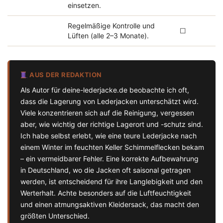
einsetzen.
Regelmäßige Kontrolle und
☐
Lüften (alle 2–3 Monate).
AUS DER REDAKTION
Als Autor für deine-lederjacke.de beobachte ich oft,
dass die Lagerung von Lederjacken unterschätzt wird.
Viele konzentrieren sich auf die Reinigung, vergessen
aber, wie wichtig der richtige Lagerort und -schutz sind.
Ich habe selbst erlebt, wie eine teure Lederjacke nach
einem Winter im feuchten Keller Schimmelflecken bekam
– ein vermeidbarer Fehler. Eine korrekte Aufbewahrung
in Deutschland, wo die Jacken oft saisonal getragen
werden, ist entscheidend für ihre Langlebigkeit und den
Werterhalt. Achte besonders auf die Luftfeuchtigkeit
und einen atmungsaktiven Kleidersack, das macht den
größten Unterschied.