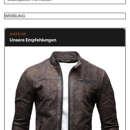
WERBUNG
ANZEIGE
Unsere Empfehlungen