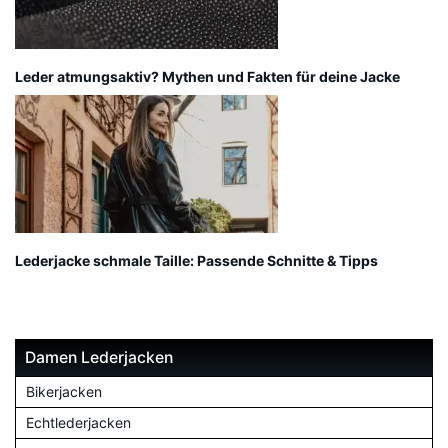
Leder atmungsaktiv? Mythen und Fakten für deine Jacke
Lederjacke schmale Taille: Passende Schnitte & Tipps
Damen Lederjacken
Bikerjacken
Echtlederjacken