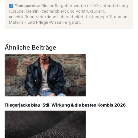
Transparenz:
Dieser Ratgeber wurde mit KI-Unterstützung
(Claude, Gemini) recherchiert und vorstrukturiert,
anschließend redaktionell überarbeitet, faktengeprüft und um
Material- und Pflege-Wissen ergänzt.
Ähnliche Beiträge
Fliegerjacke blau: Stil, Wirkung & die besten Kombis 2026