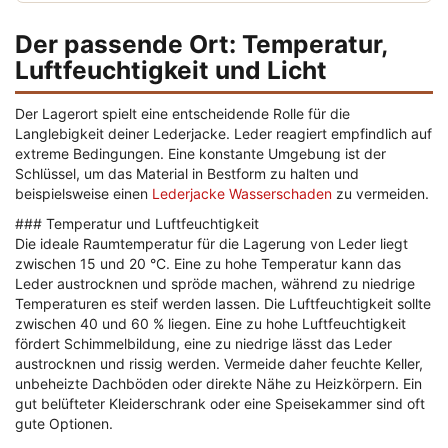
Der passende Ort: Temperatur,
Luftfeuchtigkeit und Licht
Der Lagerort spielt eine entscheidende Rolle für die
Langlebigkeit deiner Lederjacke. Leder reagiert empfindlich auf
extreme Bedingungen. Eine konstante Umgebung ist der
Schlüssel, um das Material in Bestform zu halten und
beispielsweise einen
Lederjacke Wasserschaden
zu vermeiden.
### Temperatur und Luftfeuchtigkeit
Die ideale Raumtemperatur für die Lagerung von Leder liegt
zwischen 15 und 20 °C. Eine zu hohe Temperatur kann das
Leder austrocknen und spröde machen, während zu niedrige
Temperaturen es steif werden lassen. Die Luftfeuchtigkeit sollte
zwischen 40 und 60 % liegen. Eine zu hohe Luftfeuchtigkeit
fördert Schimmelbildung, eine zu niedrige lässt das Leder
austrocknen und rissig werden. Vermeide daher feuchte Keller,
unbeheizte Dachböden oder direkte Nähe zu Heizkörpern. Ein
gut belüfteter Kleiderschrank oder eine Speisekammer sind oft
gute Optionen.