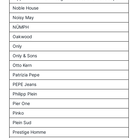
Noble House
Noisy May
NÜMPH
Oakwood
Only
Only & Sons
Otto Kern
Patrizia Pepe
PEPE Jeans
Philipp Plein
Pier One
Pinko
Plein Sud
Prestige Homme