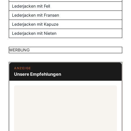
Lederjacken mit Fell
Lederjacken mit Fransen
Lederjacken mit Kapuze
Lederjacken mit Nieten
WERBUNG
ANZEIGE
Unsere Empfehlungen