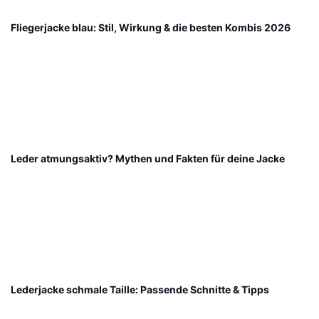
Fliegerjacke blau: Stil, Wirkung & die besten Kombis 2026
Leder atmungsaktiv? Mythen und Fakten für deine Jacke
Lederjacke schmale Taille: Passende Schnitte & Tipps