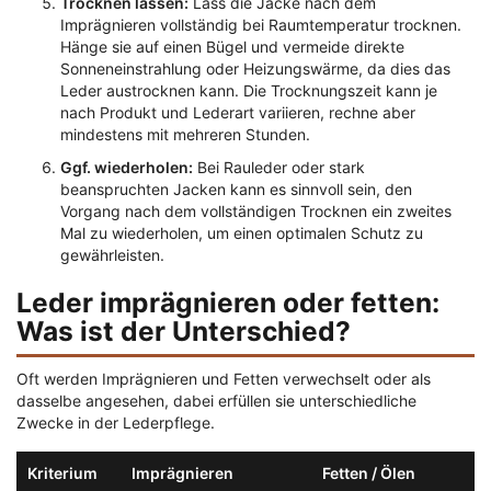
Trocknen lassen:
Lass die Jacke nach dem
Imprägnieren vollständig bei Raumtemperatur trocknen.
Hänge sie auf einen Bügel und vermeide direkte
Sonneneinstrahlung oder Heizungswärme, da dies das
Leder austrocknen kann. Die Trocknungszeit kann je
nach Produkt und Lederart variieren, rechne aber
mindestens mit mehreren Stunden.
Ggf. wiederholen:
Bei Rauleder oder stark
beanspruchten Jacken kann es sinnvoll sein, den
Vorgang nach dem vollständigen Trocknen ein zweites
Mal zu wiederholen, um einen optimalen Schutz zu
gewährleisten.
Leder imprägnieren oder fetten:
Was ist der Unterschied?
Oft werden Imprägnieren und Fetten verwechselt oder als
dasselbe angesehen, dabei erfüllen sie unterschiedliche
Zwecke in der Lederpflege.
Kriterium
Imprägnieren
Fetten / Ölen