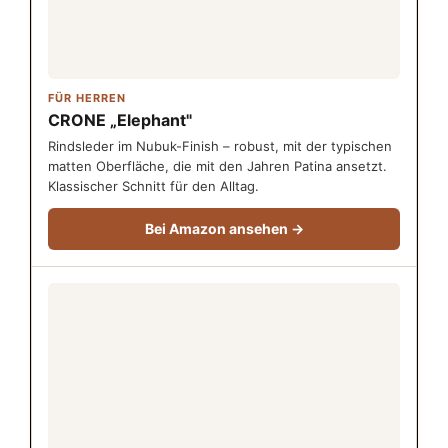
FÜR HERREN
CRONE „Elephant"
Rindsleder im Nubuk-Finish – robust, mit der typischen
matten Oberfläche, die mit den Jahren Patina ansetzt.
Klassischer Schnitt für den Alltag.
Bei Amazon ansehen →