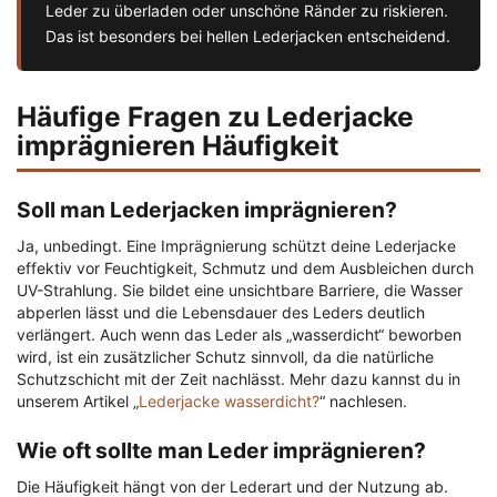
Leder zu überladen oder unschöne Ränder zu riskieren.
Das ist besonders bei hellen Lederjacken entscheidend.
Häufige Fragen zu Lederjacke
imprägnieren Häufigkeit
Soll man Lederjacken imprägnieren?
Ja, unbedingt. Eine Imprägnierung schützt deine Lederjacke
effektiv vor Feuchtigkeit, Schmutz und dem Ausbleichen durch
UV-Strahlung. Sie bildet eine unsichtbare Barriere, die Wasser
abperlen lässt und die Lebensdauer des Leders deutlich
verlängert. Auch wenn das Leder als „wasserdicht“ beworben
wird, ist ein zusätzlicher Schutz sinnvoll, da die natürliche
Schutzschicht mit der Zeit nachlässt. Mehr dazu kannst du in
unserem Artikel „
Lederjacke wasserdicht?
“ nachlesen.
Wie oft sollte man Leder imprägnieren?
Die Häufigkeit hängt von der Lederart und der Nutzung ab.