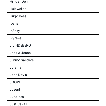
Hilfiger Denim
Holzweiler
Hugo Boss
Ibana
Infinity
Ivyrevel
J.LINDEBERG
Jack & Jones
Jimmy Sanders
Jofama
John Devin
JOOP!
Joseph
Junarose
Just Cavalli