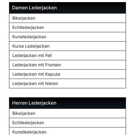
Damen Lederjacken
Bikerjacken
Echtlederjacken
Kunstlederjacken
Kurze Lederjacken
Lederjacken mit Fell
Lederjacken mit Fransen
Lederjacken mit Kapuze
Lederjacken mit Nieten
Herren Lederjacken
Bikerjacken
Echtlederjacken
Kunstlederjacken