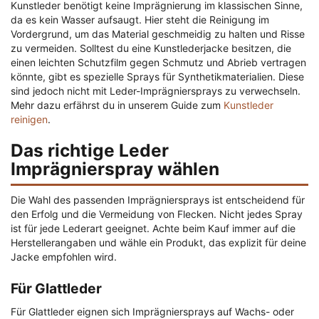
Kunstleder benötigt keine Imprägnierung im klassischen Sinne,
da es kein Wasser aufsaugt. Hier steht die Reinigung im
Vordergrund, um das Material geschmeidig zu halten und Risse
zu vermeiden. Solltest du eine Kunstlederjacke besitzen, die
einen leichten Schutzfilm gegen Schmutz und Abrieb vertragen
könnte, gibt es spezielle Sprays für Synthetikmaterialien. Diese
sind jedoch nicht mit Leder-Imprägniersprays zu verwechseln.
Mehr dazu erfährst du in unserem Guide zum
Kunstleder
reinigen
.
Das richtige Leder
Imprägnierspray wählen
Die Wahl des passenden Imprägniersprays ist entscheidend für
den Erfolg und die Vermeidung von Flecken. Nicht jedes Spray
ist für jede Lederart geeignet. Achte beim Kauf immer auf die
Herstellerangaben und wähle ein Produkt, das explizit für deine
Jacke empfohlen wird.
Für Glattleder
Für Glattleder eignen sich Imprägniersprays auf Wachs- oder