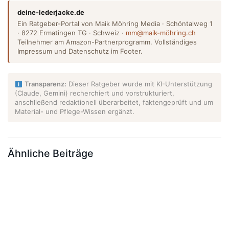
deine-lederjacke.de
Ein Ratgeber-Portal von Maik Möhring Media · Schöntalweg 1
· 8272 Ermatingen TG · Schweiz ·
mm@maik-möhring.ch
Teilnehmer am Amazon-Partnerprogramm. Vollständiges
Impressum und Datenschutz im Footer.
Transparenz:
Dieser Ratgeber wurde mit KI-Unterstützung
(Claude, Gemini) recherchiert und vorstrukturiert,
anschließend redaktionell überarbeitet, faktengeprüft und um
Material- und Pflege-Wissen ergänzt.
Ähnliche Beiträge