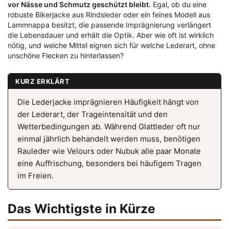
vor Nässe und Schmutz geschützt bleibt.
Egal, ob du eine
robuste Bikerjacke aus Rindsleder oder ein feines Modell aus
Lammnappa besitzt, die passende Imprägnierung verlängert
die Lebensdauer und erhält die Optik. Aber wie oft ist wirklich
nötig, und welche Mittel eignen sich für welche Lederart, ohne
unschöne Flecken zu hinterlassen?
KURZ ERKLÄRT
Die Lederjacke imprägnieren Häufigkeit hängt von
der Lederart, der Trageintensität und den
Wetterbedingungen ab. Während Glattleder oft nur
einmal jährlich behandelt werden muss, benötigen
Rauleder wie Velours oder Nubuk alle paar Monate
eine Auffrischung, besonders bei häufigem Tragen
im Freien.
Das Wichtigste in Kürze