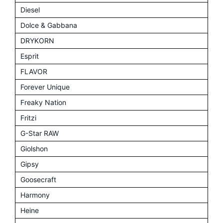
Diesel
Dolce & Gabbana
DRYKORN
Esprit
FLAVOR
Forever Unique
Freaky Nation
Fritzi
G-Star RAW
Giolshon
Gipsy
Goosecraft
Harmony
Heine