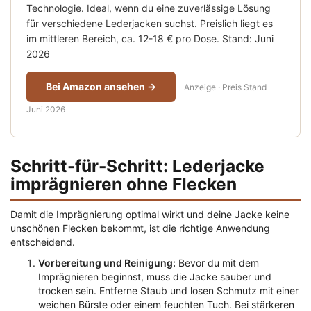
Technologie. Ideal, wenn du eine zuverlässige Lösung
für verschiedene Lederjacken suchst. Preislich liegt es
im mittleren Bereich, ca. 12-18 € pro Dose. Stand: Juni
2026
Bei Amazon ansehen →
Anzeige · Preis Stand
Juni 2026
Schritt-für-Schritt: Lederjacke
imprägnieren ohne Flecken
Damit die Imprägnierung optimal wirkt und deine Jacke keine
unschönen Flecken bekommt, ist die richtige Anwendung
entscheidend.
Vorbereitung und Reinigung:
Bevor du mit dem
Imprägnieren beginnst, muss die Jacke sauber und
trocken sein. Entferne Staub und losen Schmutz mit einer
weichen Bürste oder einem feuchten Tuch. Bei stärkeren