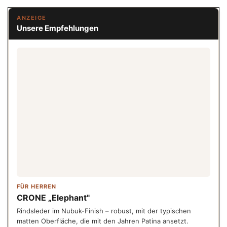
ANZEIGE
Unsere Empfehlungen
FÜR HERREN
CRONE „Elephant"
Rindsleder im Nubuk-Finish – robust, mit der typischen
matten Oberfläche, die mit den Jahren Patina ansetzt.