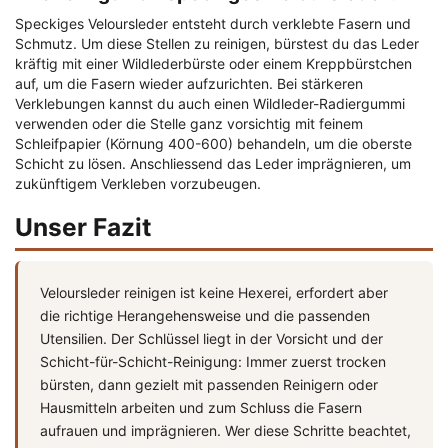
Speckiges Veloursleder entsteht durch verklebte Fasern und
Schmutz. Um diese Stellen zu reinigen, bürstest du das Leder
kräftig mit einer Wildlederbürste oder einem Kreppbürstchen
auf, um die Fasern wieder aufzurichten. Bei stärkeren
Verklebungen kannst du auch einen Wildleder-Radiergummi
verwenden oder die Stelle ganz vorsichtig mit feinem
Schleifpapier (Körnung 400-600) behandeln, um die oberste
Schicht zu lösen. Anschliessend das Leder imprägnieren, um
zukünftigem Verkleben vorzubeugen.
Unser Fazit
Veloursleder reinigen ist keine Hexerei, erfordert aber
die richtige Herangehensweise und die passenden
Utensilien. Der Schlüssel liegt in der Vorsicht und der
Schicht-für-Schicht-Reinigung: Immer zuerst trocken
bürsten, dann gezielt mit passenden Reinigern oder
Hausmitteln arbeiten und zum Schluss die Fasern
aufrauen und imprägnieren. Wer diese Schritte beachtet,