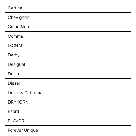
Certina
Chevignon
Cigno Nero
Comma
D.GNAK
Derhy
Desigual
Desires
Diesel
Dolce & Gabbana
DRYKORN
Esprit
FLAVOR
Forever Unique