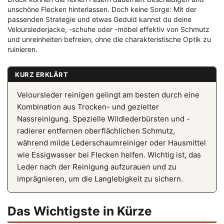
unschöne Flecken hinterlassen. Doch keine Sorge: Mit der
passenden Strategie und etwas Geduld kannst du deine
Velourslederjacke, -schuhe oder -möbel effektiv von Schmutz
und unreinheiten befreien, ohne die charakteristische Optik zu
ruinieren.
KURZ ERKLÄRT
Veloursleder reinigen gelingt am besten durch eine
Kombination aus Trocken- und gezielter
Nassreinigung. Spezielle Wildlederbürsten und -
radierer entfernen oberflächlichen Schmutz,
während milde Lederschaumreiniger oder Hausmittel
wie Essigwasser bei Flecken helfen. Wichtig ist, das
Leder nach der Reinigung aufzurauen und zu
imprägnieren, um die Langlebigkeit zu sichern.
Das Wichtigste in Kürze