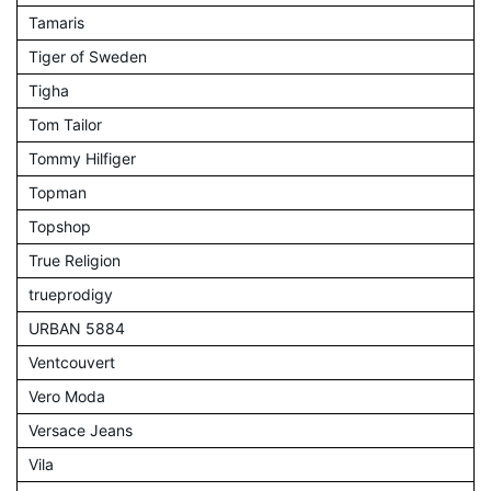
Tamaris
Tiger of Sweden
Tigha
Tom Tailor
Tommy Hilfiger
Topman
Topshop
True Religion
trueprodigy
URBAN 5884
Ventcouvert
Vero Moda
Versace Jeans
Vila