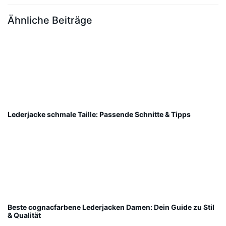
Ähnliche Beiträge
Lederjacke schmale Taille: Passende Schnitte & Tipps
Beste cognacfarbene Lederjacken Damen: Dein Guide zu Stil
& Qualität