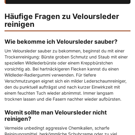
Häufige Fragen zu Veloursleder
reinigen
Wie bekomme ich Veloursleder sauber?
Um Veloursleder sauber zu bekommen, beginnst du mit einer
Trockenreinigung: Bürste groben Schmutz und Staub mit einer
speziellen Wildlederbürste oder einem Kreppbürstchen
vorsichtig ab. Bei hartnäckigeren Flecken kannst du einen
Wildleder-Radiergummi verwenden. Für tiefere
Verschmutzungen eignet sich ein milder Lederschaumreiniger,
den du punktuell aufträgst und nach kurzer Einwirkzeit mit
einem feuchten Tuch wieder abnimmst. Immer langsam
trocknen lassen und die Fasern nachher wieder aufbürsten.
Womit sollte man Veloursleder nicht
reinigen?
Vermeide unbedingt aggressive Chemikalien, scharfe
Reinigungsmittel, herkömmliche Schuhcreme oder zu viel