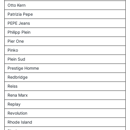
Otto Kern
Patrizia Pepe
PEPE Jeans
Philipp Plein
Pier One
Pinko
Plein Sud
Prestige Homme
Redbridge
Reiss
Rena Marx
Replay
Revolution
Rhode Island