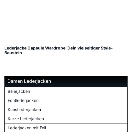
Lederjacke Capsule Wardrobe: Dein vielseitiger Style-
Baustein
Damen Lederjacken
Bikerjacken
Echtlederjacken
Kunstlederjacken
Kurze Lederjacken
Lederjacken mit Fell