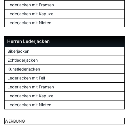
Lederjacken mit Fransen
Lederjacken mit Kapuze
Lederjacken mit Nieten
Herren Lederjacken
Bikerjacken
Echtlederjacken
Kunstlederjacken
Lederjacken mit Fell
Lederjacken mit Fransen
Lederjacken mit Kapuze
Lederjacken mit Nieten
WERBUNG