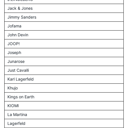
Jack & Jones
Jimmy Sanders
Jofama
John Devin
JOOP!
Joseph
Junarose
Just Cavalli
Karl Lagerfeld
Khujo
Kings on Earth
KIOMI
La Martina
Lagerfeld