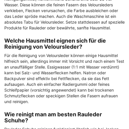
Wasser. Diese können die feinen Fasern des Veloursleders
verkleben, Flecken verursachen, die Farbe ausbleichen oder
das Leder spröde machen. Auch die Waschmaschine ist ein
absolutes Tabu für Veloursleder. Setze stattdessen auf spezielle
Produkte für Rauleder oder bewährte, sanfte Hausmittel.
Welche Hausmittel eignen sich für die
Reinigung von Veloursleder?
Für die Reinigung von Veloursleder können einige Hausmittel
hilfreich sein, allerdings immer mit Vorsicht und nach einem Test
an unauffälliger Stelle. Essigwasser (1:1 mit Wasser verdünnt)
kann bei Salz- und Wasserflecken helfen. Natron oder
Backpulver sind effektiv bei Fettflecken, da sie das Fett
aufsaugen. Auch ein einfacher Radiergummi oder feines
Schleifpapier (vorsichtig angewendet) kann bei trockenen
Schmutzflecken oder speckigen Stellen die Fasern aufrauen
und reinigen.
Wie reinigt man am besten Rauleder
Schuhe?